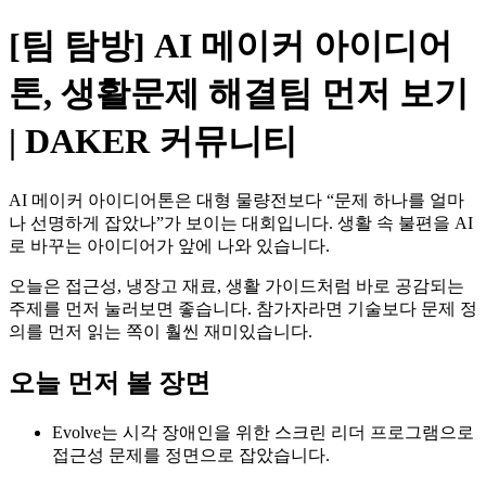
[팀 탐방] AI 메이커 아이디어
톤, 생활문제 해결팀 먼저 보기
| DAKER 커뮤니티
AI 메이커 아이디어톤은 대형 물량전보다 “문제 하나를 얼마
나 선명하게 잡았나”가 보이는 대회입니다. 생활 속 불편을 AI
로 바꾸는 아이디어가 앞에 나와 있습니다.
오늘은 접근성, 냉장고 재료, 생활 가이드처럼 바로 공감되는
주제를 먼저 눌러보면 좋습니다. 참가자라면 기술보다 문제 정
의를 먼저 읽는 쪽이 훨씬 재미있습니다.
오늘 먼저 볼 장면
Evolve는 시각 장애인을 위한 스크린 리더 프로그램으로
접근성 문제를 정면으로 잡았습니다.