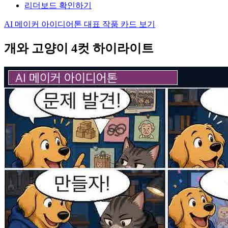
리더보드 확인하기
AI 메이커 아이디어톤 대표 작품 카드 보기
개와 고양이 4컷 하이라이트