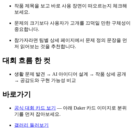
작품 제목을 보고 바로 사용 장면이 떠오르는지 체크해
보세요.
문제의 크기보다 사용자가 고개를 끄덕일 만한 구체성이
중요합니다.
참가자라면 팀별 상세 페이지에서 문제 정의 문장을 먼
저 읽어보는 것을 추천합니다.
대회 흐름 한 컷
생활 문제 발견 → AI 아이디어 설계 → 작품 상세 공개
→ 공감도와 구현 가능성 비교
바로가기
공식 대회 카드 보기
— 아래 Daker 카드 이미지로 분위
기를 먼저 잡아보세요.
갤러리 둘러보기