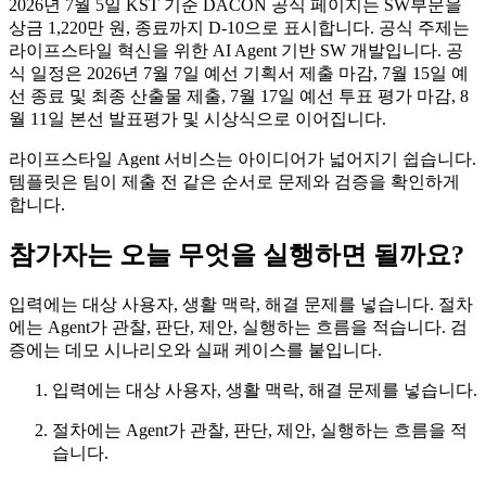
2026년 7월 5일 KST 기준 DACON 공식 페이지는 SW부문을
상금 1,220만 원, 종료까지 D-10으로 표시합니다. 공식 주제는
라이프스타일 혁신을 위한 AI Agent 기반 SW 개발입니다. 공
식 일정은 2026년 7월 7일 예선 기획서 제출 마감, 7월 15일 예
선 종료 및 최종 산출물 제출, 7월 17일 예선 투표 평가 마감, 8
월 11일 본선 발표평가 및 시상식으로 이어집니다.
라이프스타일 Agent 서비스는 아이디어가 넓어지기 쉽습니다.
템플릿은 팀이 제출 전 같은 순서로 문제와 검증을 확인하게
합니다.
참가자는 오늘 무엇을 실행하면 될까요?
입력에는 대상 사용자, 생활 맥락, 해결 문제를 넣습니다. 절차
에는 Agent가 관찰, 판단, 제안, 실행하는 흐름을 적습니다. 검
증에는 데모 시나리오와 실패 케이스를 붙입니다.
입력에는 대상 사용자, 생활 맥락, 해결 문제를 넣습니다.
절차에는 Agent가 관찰, 판단, 제안, 실행하는 흐름을 적
습니다.