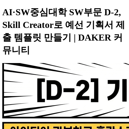
AI·SW중심대학 SW부문 D-2,
Skill Creator로 예선 기획서 제
출 템플릿 만들기 | DAKER 커
뮤니티