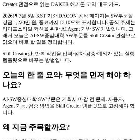
Creator 관점으로 읽는 DAKER 해커톤 코믹 대표 카드.
2026년 7월 5일 KST 기준 DACON 공식 페이지는 SW부문을
상금 1,220만 원, 종료까지 D-10으로 표시합니다. 공식 주제는
라이프스타일 혁신을 위한 AI Agent 기반 SW 개발입니다. 그
래서 오늘은 AI·SW중심대학 SW부문를 Skill Creator 관점으로
읽으며 바로 할 일을 정리합니다.
Skill Creator란, 반복 작업을 입력·절차·검증·예외가 있는 실행
템플릿으로 바꾸는 방법입니다.
오늘의 한 줄 요약: 무엇을 먼저 해야 하
나요?
AI·SW중심대학 SW부문은 기획서 마감 전 문제, 사용자,
Agent 기능, 검증 방법을 Skill Creator 템플릿으로 고정해야 합
니다.
왜 지금 주목할까요?