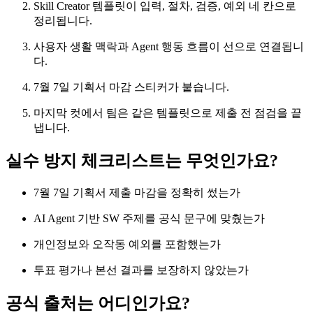
Skill Creator 템플릿이 입력, 절차, 검증, 예외 네 칸으로
정리됩니다.
사용자 생활 맥락과 Agent 행동 흐름이 선으로 연결됩니
다.
7월 7일 기획서 마감 스티커가 붙습니다.
마지막 컷에서 팀은 같은 템플릿으로 제출 전 점검을 끝
냅니다.
실수 방지 체크리스트는 무엇인가요?
7월 7일 기획서 제출 마감을 정확히 썼는가
AI Agent 기반 SW 주제를 공식 문구에 맞췄는가
개인정보와 오작동 예외를 포함했는가
투표 평가나 본선 결과를 보장하지 않았는가
공식 출처는 어디인가요?