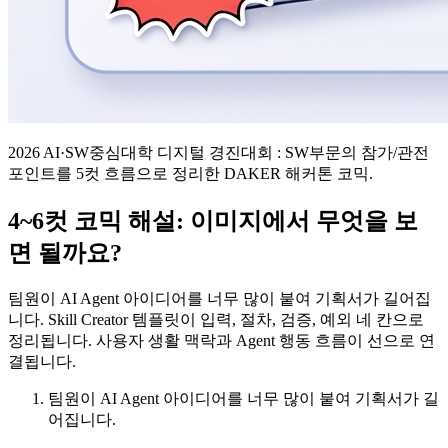
2026 AI·SW중심대학 디지털 경진대회 : SW부문의 참가/관전
포인트를 5컷 흐름으로 정리한 DAKER 해커톤 코믹.
4~6컷 코믹 해설: 이미지에서 무엇을 보
면 될까요?
팀원이 AI Agent 아이디어를 너무 많이 붙여 기획서가 길어집
니다. Skill Creator 템플릿이 입력, 절차, 검증, 예외 네 칸으로
정리됩니다. 사용자 생활 맥락과 Agent 행동 흐름이 선으로 연
결됩니다.
팀원이 AI Agent 아이디어를 너무 많이 붙여 기획서가 길
어집니다.