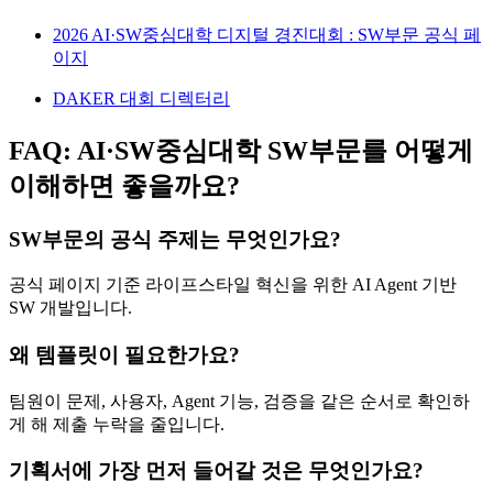
2026 AI·SW중심대학 디지털 경진대회 : SW부문 공식 페
이지
DAKER 대회 디렉터리
FAQ: AI·SW중심대학 SW부문를 어떻게
이해하면 좋을까요?
SW부문의 공식 주제는 무엇인가요?
공식 페이지 기준 라이프스타일 혁신을 위한 AI Agent 기반
SW 개발입니다.
왜 템플릿이 필요한가요?
팀원이 문제, 사용자, Agent 기능, 검증을 같은 순서로 확인하
게 해 제출 누락을 줄입니다.
기획서에 가장 먼저 들어갈 것은 무엇인가요?