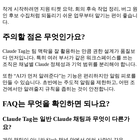
작게 시작하려면 지원 티켓 요약, 회의 후속 작업 정리, 버그 원
인 후보 수집처럼 되돌리기 쉬운 업무부터 맡기는 편이 좋습니
다.
주의할 점은 무엇인가요?
Claude Tag는 팀 맥락을 잘 활용하는 만큼 권한 설계가 품질보
다 먼저입니다. 특히 여러 부서가 같은 워크스페이스를 쓰는
조직은 채널별 Claude 정체성과 기억 범위를 분리해야 합니다.
또한 “AI가 먼저 알려준다”는 기능은 편리하지만 알림 피로를
만들 수 있습니다. 초반에는 주도적 알림을 제한하고, 어떤 조
건에서만 알려줄지 규칙을 좁히는 것이 안전합니다.
FAQ는 무엇을 확인하면 되나요?
Claude Tag는 일반 Claude 채팅과 무엇이 다른가
요?
개인 채팅이 아니라 Slack 채널 안에서 여러 사람이 같은