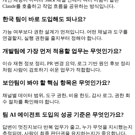
Claude를 호출하고 작업 흐름을 공유하는 방식입니다.
한국 팀이 바로 도입해도 되나요?
가능 여부보다 권한 설계가 먼저입니다. 어떤 채널과 도구를
연결할지, 실행 권한을 줄지부터 정해야 합니다.
개발팀에 가장 먼저 적용할 업무는 무엇인가요?
이슈 재현 정보 정리, PR 변경 요약, 로그 기반 원인 후보 정리
처럼 사람이 검토하기 쉬운 업무가 적합합니다.
보안팀이 봐야 할 핵심 항목은 무엇인가요?
채널별 데이터 범위, 도구 권한, 비용 한도, 감사 로그, 권한 회
수 절차를 확인해야 합니다.
팀 AI 에이전트 도입의 성공 기준은 무엇인가요?
답변이 멋진지보다 반복 업무가 줄고, 누가 무엇을 지시했는지
추적되며, 사람이 최종 판단권을 유지하는지가 중요합니다.