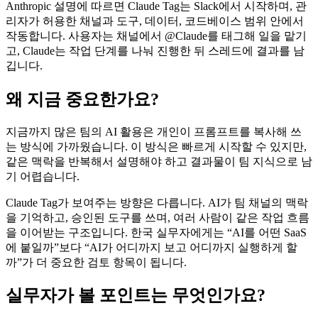
Anthropic 설명에 따르면 Claude Tag는 Slack에서 시작하며, 관
리자가 허용한 채널과 도구, 데이터, 코드베이스 범위 안에서
작동합니다. 사용자는 채널에서 @Claude를 태그해 일을 맡기
고, Claude는 작업 단계를 나눠 진행한 뒤 스레드에 결과를 남
깁니다.
왜 지금 중요한가요?
지금까지 많은 팀의 AI 활용은 개인이 프롬프트를 복사해 쓰
는 방식에 가까웠습니다. 이 방식은 빠르게 시작할 수 있지만,
같은 맥락을 반복해서 설명해야 하고 결과물이 팀 지식으로 남
기 어렵습니다.
Claude Tag가 보여주는 방향은 다릅니다. AI가 팀 채널의 맥락
을 기억하고, 승인된 도구를 쓰며, 여러 사람이 같은 작업 흐름
을 이어받는 구조입니다. 한국 실무자에게는 “AI를 어떤 SaaS
에 붙일까”보다 “AI가 어디까지 보고 어디까지 실행하게 할
까”가 더 중요한 검토 항목이 됩니다.
실무자가 볼 포인트는 무엇인가요?