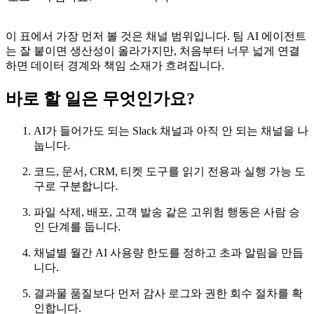
이 표에서 가장 먼저 볼 것은 채널 범위입니다. 팀 AI 에이전트
는 잘 붙이면 생산성이 올라가지만, 처음부터 너무 넓게 연결
하면 데이터 경계와 책임 소재가 흐려집니다.
바로 할 일은 무엇인가요?
AI가 들어가도 되는 Slack 채널과 아직 안 되는 채널을 나
눕니다.
코드, 문서, CRM, 티켓 도구를 읽기 전용과 실행 가능 도
구로 구분합니다.
파일 삭제, 배포, 고객 발송 같은 고위험 행동은 사람 승
인 단계를 둡니다.
채널별 월간 AI 사용량 한도를 정하고 초과 알림을 만듭
니다.
결과물 품질보다 먼저 감사 로그와 권한 회수 절차를 확
인합니다.