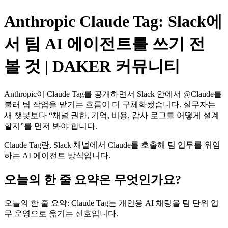
Anthropic Claude Tag: Slack에
서 팀 AI 에이전트를 쓰기 전
볼 것 | DAKER 커뮤니티
Anthropic이 Claude Tag를 공개하면서 Slack 안에서 @Claude를
불러 팀 작업을 맡기는 흐름이 더 구체화됐습니다. 실무자는
새 챗봇보다 “채널 권한, 기억, 비용, 감사 로그를 어떻게 설계
할지”를 먼저 봐야 합니다.
Claude Tag란, Slack 채널에서 Claude를 호출해 팀 업무를 위임
하는 AI 에이전트 방식입니다.
오늘의 한 줄 요약은 무엇인가요?
오늘의 한 줄 요약: Claude Tag는 개인용 AI 채팅을 팀 단위 업
무 운영으로 옮기는 신호입니다.