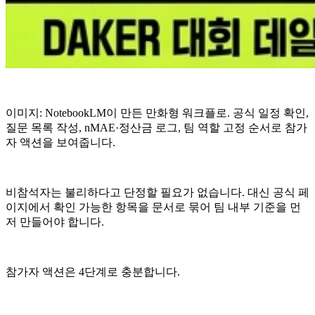
이미지: NotebookLM이 만든 만화형 워크플로. 공식 일정 확인,
질문 목록 작성, nMAE·정산금 로그, 팀 역할 고정 순서로 참가
자 액션을 보여줍니다.
비참석자는 불리하다고 단정할 필요가 없습니다. 대신 공식 페
이지에서 확인 가능한 항목을 문서로 묶어 팀 내부 기준을 먼
저 만들어야 합니다.
참가자 액션은 4단계로 충분합니다.