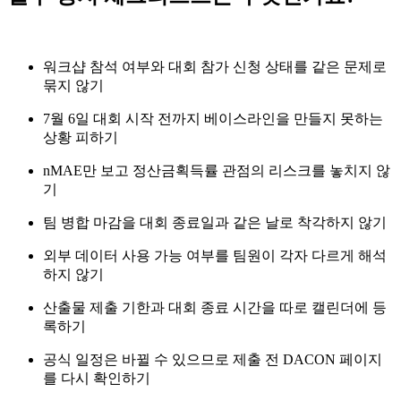
워크샵 참석 여부와 대회 참가 신청 상태를 같은 문제로
묶지 않기
7월 6일 대회 시작 전까지 베이스라인을 만들지 못하는
상황 피하기
nMAE만 보고 정산금획득률 관점의 리스크를 놓치지 않
기
팀 병합 마감을 대회 종료일과 같은 날로 착각하지 않기
외부 데이터 사용 가능 여부를 팀원이 각자 다르게 해석
하지 않기
산출물 제출 기한과 대회 종료 시간을 따로 캘린더에 등
록하기
공식 일정은 바뀔 수 있으므로 제출 전 DACON 페이지
를 다시 확인하기