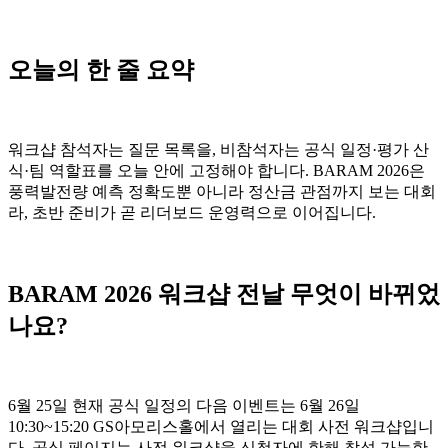
오늘의 한 줄 요약
워크샵 참석자는 질문 목록을, 비참석자는 공식 일정·평가 산
식·팀 역할표를 오늘 안에 고정해야 합니다. BARAM 2026은
풍력발전량 예측 정확도뿐 아니라 정산금 관점까지 보는 대회
라, 초반 준비가 곧 리더보드 운영력으로 이어집니다.
BARAM 2026 워크샵 전날 무엇이 바뀌었
나요?
6월 25일 현재 공식 일정의 다음 이벤트는 6월 26일
10:30~15:20 GS아모리스홀에서 열리는 대회 사전 워크샵입니
다. 공식 페이지는 사전 워크샵을 신청자에 한해 참석 가능한