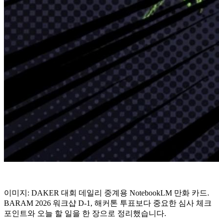
이미지: DAKER 대회 데일리 중계용 NotebookLM 만화 카드.
BARAM 2026 워크샵 D-1, 해커톤 투표보다 중요한 심사 체크
포인트와 오늘 할 일을 한 장으로 정리했습니다.