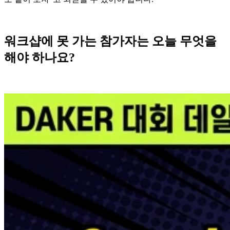
워크샵에 못 가는 참가자는 오늘 무엇을
해야 하나요?