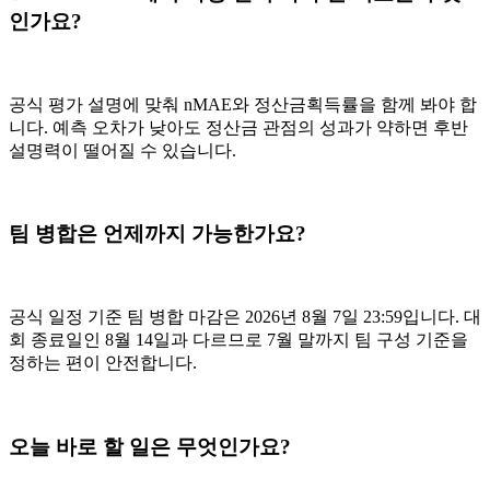
인가요?
공식 평가 설명에 맞춰 nMAE와 정산금획득률을 함께 봐야 합
니다. 예측 오차가 낮아도 정산금 관점의 성과가 약하면 후반
설명력이 떨어질 수 있습니다.
팀 병합은 언제까지 가능한가요?
공식 일정 기준 팀 병합 마감은 2026년 8월 7일 23:59입니다. 대
회 종료일인 8월 14일과 다르므로 7월 말까지 팀 구성 기준을
정하는 편이 안전합니다.
오늘 바로 할 일은 무엇인가요?