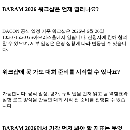
BARAM 2026 워크샵은 언제 열리나요?
DACON 공식 일정 기준 워크샵은 2026년 6월 26일
10:30~15:20 GS아모리스홀에서 열립니다. 신청자에 한해 참석
할 수 있으며, 세부 일정은 운영 상황에 따라 변동될 수 있습니
다.
워크샵에 못 가도 대회 준비를 시작할 수 있나요?
가능합니다. 공식 일정, 평가, 규칙 탭을 먼저 읽고 팀 역할표와
실험 로그 양식을 만들면 대회 시작 전 준비를 진행할 수 있습
니다.
BARAM 2026에서 가장 먼저 봐야 할 지표는 무엇