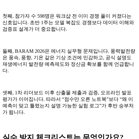
첫째, 참가자 수 598명은 워크샵 전 이미 경쟁 풀이 커졌다는
신호입니다. 초반 1주는 모델 복잡도 경쟁보다 데이터 이해와
검증표 설계가 더 중요합니다.
둘째, BARAM 2026은 에너지 실무형 문제입니다. 풍력발전량
은 풍속, 풍향, 기온 같은 기상 조건에 민감하고, 공식 설명도
재생에너지 발전량 예측제도와 정산금 확보를 함께 언급합니
다.
셋째, 1차 리더보드 이후 산출물 제출과 검증, 오프라인 발표
평가가 이어집니다. 따라서 “점수만 오른 노트북”보다 “왜 이
예측이 맞고 틀렸는지 설명 가능한 실험 로그”가 후반 승부처
가 됩니다.
실수 방지 체크리스트는 무엇인가요?