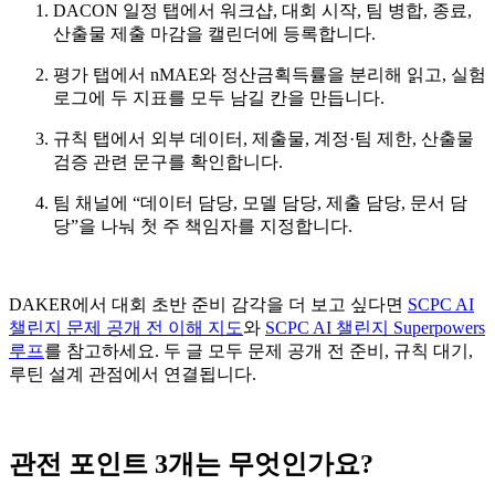
DACON 일정 탭에서 워크샵, 대회 시작, 팀 병합, 종료,
산출물 제출 마감을 캘린더에 등록합니다.
평가 탭에서 nMAE와 정산금획득률을 분리해 읽고, 실험
로그에 두 지표를 모두 남길 칸을 만듭니다.
규칙 탭에서 외부 데이터, 제출물, 계정·팀 제한, 산출물
검증 관련 문구를 확인합니다.
팀 채널에 “데이터 담당, 모델 담당, 제출 담당, 문서 담
당”을 나눠 첫 주 책임자를 지정합니다.
DAKER에서 대회 초반 준비 감각을 더 보고 싶다면
SCPC AI
챌린지 문제 공개 전 이해 지도
와
SCPC AI 챌린지 Superpowers
루프
를 참고하세요. 두 글 모두 문제 공개 전 준비, 규칙 대기,
루틴 설계 관점에서 연결됩니다.
관전 포인트 3개는 무엇인가요?