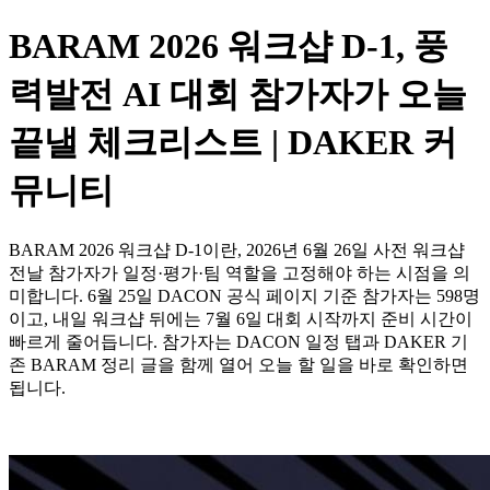
BARAM 2026 워크샵 D-1, 풍
력발전 AI 대회 참가자가 오늘
끝낼 체크리스트 | DAKER 커
뮤니티
BARAM 2026 워크샵 D-1이란, 2026년 6월 26일 사전 워크샵
전날 참가자가 일정·평가·팀 역할을 고정해야 하는 시점을 의
미합니다. 6월 25일 DACON 공식 페이지 기준 참가자는 598명
이고, 내일 워크샵 뒤에는 7월 6일 대회 시작까지 준비 시간이
빠르게 줄어듭니다. 참가자는 DACON 일정 탭과 DAKER 기
존 BARAM 정리 글을 함께 열어 오늘 할 일을 바로 확인하면
됩니다.