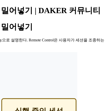
션에 밀어넣기 | DAKER 커뮤니티
션에 밀어넣기
ew 기능으로 설명한다. Remote Control은 사용자가 세션을 조종하는