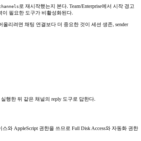
로 재시작했는지 본다. Team/Enterprise에서 시작 경고
channels
력이 필요한 도구가 비활성화된다.
 끌어올리려면 채팅 연결보다 더 중요한 것이 세션 생존, sender
 실행한 뒤 같은 채널의 reply 도구로 답한다.
AppleScript 권한을 쓰므로 Full Disk Access와 자동화 권한