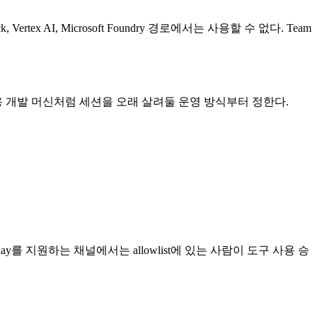
 Vertex AI, Microsoft Foundry 경로에서는 사용할 수 없다. Team
전용 개발 머신처럼 세션을 오래 살려둘 운영 방식부터 정한다.
lay를 지원하는 채널에서는 allowlist에 있는 사람이 도구 사용 승