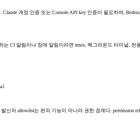
Claude 계정 인증 또는 Console API key 인증이 필요하며, Bedrock,
는 CI 알림이나 장애 알림이라면 tmux, 백그라운드 터미널, 
al
llowlist는 편의 기능이 아니라 권한 경계다. permission re