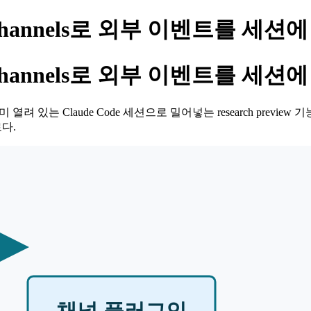
: Channels로 외부 이벤트를 세
: Channels로 외부 이벤트를 세
이미 열려 있는 Claude Code 세션으로 밀어넣는 research previ
다.