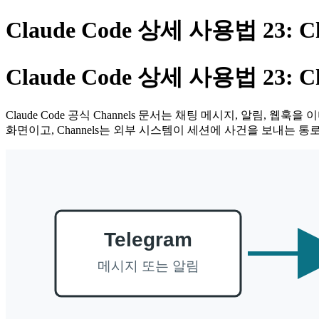
Claude Code 상세 사용법 23
Claude Code 상세 사용법 23
Claude Code 공식 Channels 문서는 채팅 메시지, 알림, 웹훅을 
화면이고, Channels는 외부 시스템이 세션에 사건을 보내는 통로