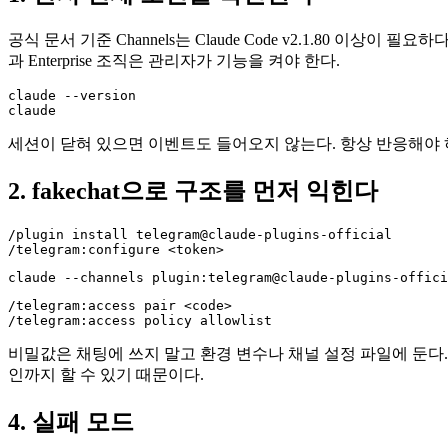
공식 문서 기준 Channels는 Claude Code v2.1.80 이상이 필요하다. 
과 Enterprise 조직은 관리자가 기능을 켜야 한다.
claude --version

claude
세션이 닫혀 있으면 이벤트도 들어오지 않는다. 항상 반응해야 하
2. fakechat으로 구조를 먼저 익힌다
/plugin install telegram@claude-plugins-official

/telegram:configure <token>
claude --channels plugin:telegram@claude-plugins-offici
/telegram:access pair <code>

/telegram:access policy allowlist
비밀값은 채팅에 쓰지 말고 환경 변수나 채널 설정 파일에 둔다. 발신자 a
인까지 할 수 있기 때문이다.
4. 실패 모드