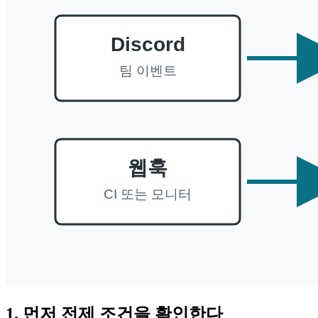
1. 먼저 전제 조건을 확인한다