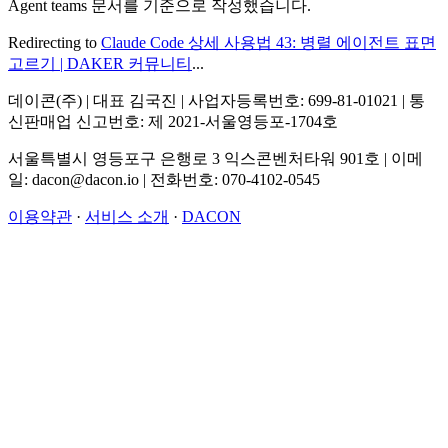
Agent teams 문서를 기준으로 작성했습니다.
Redirecting to
Claude Code 상세 사용법 43: 병렬 에이전트 표면
고르기 | DAKER 커뮤니티
...
데이콘(주) | 대표 김국진 | 사업자등록번호: 699-81-01021 | 통
신판매업 신고번호: 제 2021-서울영등포-1704호
서울특별시 영등포구 은행로 3 익스콘벤처타워 901호 | 이메
일: dacon@dacon.io | 전화번호: 070-4102-0545
이용약관
·
서비스 소개
·
DACON