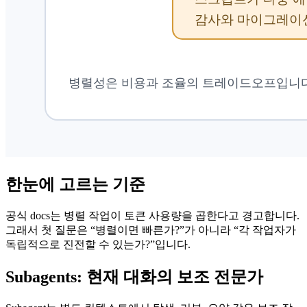
한눈에 고르는 기준
공식 docs는 병렬 작업이 토큰 사용량을 곱한다고 경고합니다.
그래서 첫 질문은 “병렬이면 빠른가?”가 아니라 “각 작업자가
독립적으로 진전할 수 있는가?”입니다.
Subagents: 현재 대화의 보조 전문가