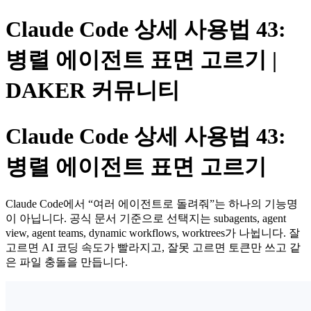
Claude Code 상세 사용법 43:
병렬 에이전트 표면 고르기 |
DAKER 커뮤니티
Claude Code 상세 사용법 43:
병렬 에이전트 표면 고르기
Claude Code에서 “여러 에이전트로 돌려줘”는 하나의 기능명
이 아닙니다. 공식 문서 기준으로 선택지는 subagents, agent
view, agent teams, dynamic workflows, worktrees가 나뉩니다. 잘
고르면 AI 코딩 속도가 빨라지고, 잘못 고르면 토큰만 쓰고 같
은 파일 충돌을 만듭니다.