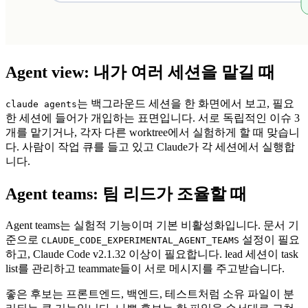
Agent view: 내가 여러 세션을 맡길 때
는 백그라운드 세션을 한 화면에서 보고, 필요
claude agents
한 세션에 들어가 개입하는 표면입니다. 서로 독립적인 이슈 3
개를 맡기거나, 각자 다른 worktree에서 실험하게 할 때 맞습니
다. 사람이 작업 큐를 들고 있고 Claude가 각 세션에서 실행합
니다.
Agent teams: 팀 리드가 조율할 때
Agent teams는 실험적 기능이며 기본 비활성화입니다. 문서 기
준으로
설정이 필요
CLAUDE_CODE_EXPERIMENTAL_AGENT_TEAMS
하고, Claude Code v2.1.32 이상이 필요합니다. lead 세션이 task
list를 관리하고 teammate들이 서로 메시지를 주고받습니다.
좋은 후보는 프론트엔드, 백엔드, 테스트처럼 소유 파일이 분