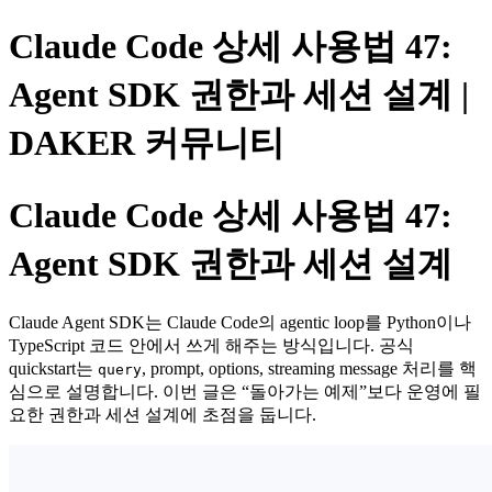
Claude Code 상세 사용법 47:
Agent SDK 권한과 세션 설계 |
DAKER 커뮤니티
Claude Code 상세 사용법 47:
Agent SDK 권한과 세션 설계
Claude Agent SDK는 Claude Code의 agentic loop를 Python이나
TypeScript 코드 안에서 쓰게 해주는 방식입니다. 공식
quickstart는
, prompt, options, streaming message 처리를 핵
query
심으로 설명합니다. 이번 글은 “돌아가는 예제”보다 운영에 필
요한 권한과 세션 설계에 초점을 둡니다.