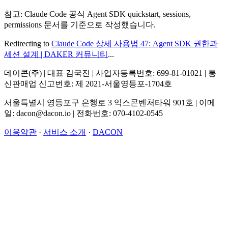
참고: Claude Code 공식 Agent SDK quickstart, sessions,
permissions 문서를 기준으로 작성했습니다.
Redirecting to
Claude Code 상세 사용법 47: Agent SDK 권한과
세션 설계 | DAKER 커뮤니티
...
데이콘(주) | 대표 김국진 | 사업자등록번호: 699-81-01021 | 통
신판매업 신고번호: 제 2021-서울영등포-1704호
서울특별시 영등포구 은행로 3 익스콘벤처타워 901호 | 이메
일: dacon@dacon.io | 전화번호: 070-4102-0545
이용약관
·
서비스 소개
·
DACON