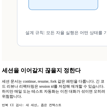
세션을 이어갈지 끊을지 정한다
세션 문서는 continue, resume, fork 같은 패턴을 다룹니다. 긴 코
드 리뷰나 리팩터링은 session id를 저장해 재개할 수 있습니다.
하지만 매일 도는 테스트 자동화는 이전 대화가 섞이면 오히려
위험합니다.
반복 CI 검사: 새 세션, 좁은 컨텍스트
