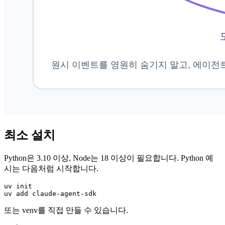
최소 설치
Python은 3.10 이상, Node는 18 이상이 필요합니다. Python 예
시는 다음처럼 시작합니다.
uv init

uv add claude-agent-sdk
또는 venv를 직접 만들 수 있습니다.