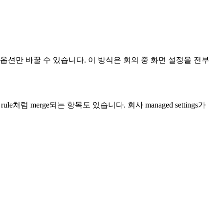
ue를 붙여 한 옵션만 바꿀 수 있습니다. 이 방식은 회의 중 화면 설정을 전부
 rule처럼 merge되는 항목도 있습니다. 회사 managed settings가