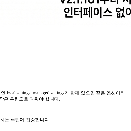
 settings, managed settings가 함께 있으면 같은 옵션이라
의 작은 루틴으로 다뤄야 합니다.
확인하는 루틴에 집중합니다.