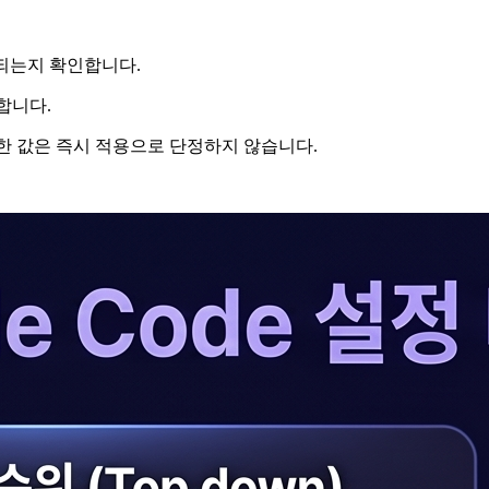
감지되는지 확인합니다.
인합니다.
이 필요한 값은 즉시 적용으로 단정하지 않습니다.