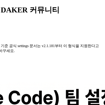
법 | DAKER 커뮤니티
일 기준 공식 settings 문서는 v2.1.181부터 이 형식을 지원한다고
 바꾸세요.