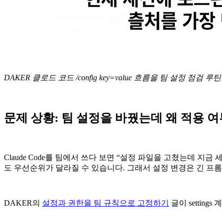
DAKER 클로드 코드 /config key=value 흐름을 팀 설정 점검 
문제 상황: 팀 설정을 바꿨는데 왜 적용 
Claude Code를 팀에서 쓰다 보면 “설정 파일을 고쳤는데 지금 세션에 
도 우선순위가 달라질 수 있습니다. 그래서 설정 변경은 긴 프롬프트
DAKER의
설정과 권한을 팀 규칙으로 고정하기
글이 settin