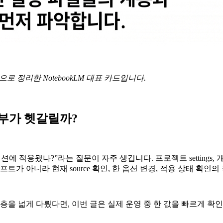
루틴으로 정리한 NotebookLM 대표 카드입니다.
여부가 헷갈릴까?
적용됐나?”라는 질문이 자주 생깁니다. 프로젝트 settings, 개인 local
가 아니라 현재 source 확인, 한 옵션 변경, 적용 상태 확인
gs 계층을 넓게 다뤘다면, 이번 글은 실제 운영 중 한 값을 빠르게 