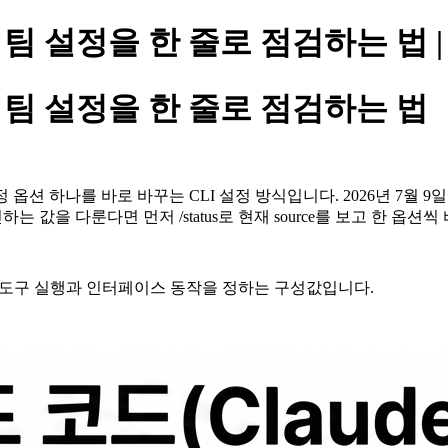
=value: 팀 설정을 한 줄로 점검하는 
value: 팀 설정을 한 줄로 점검하는 법
않고 특정 옵션 하나를 바로 바꾸는 CLI 설정 방식입니다. 2026년 7월 9
하는 값을 다룬다면 먼저 /status로 현재 source를 보고 한 옵션씩
에서 도구 실행과 인터페이스 동작을 정하는 구성값입니다.