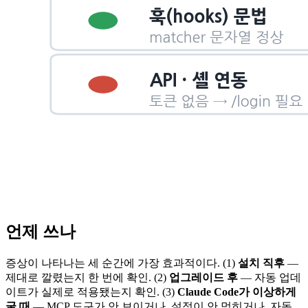
언제 쓰나
증상이 나타나는 세 순간에 가장 효과적이다. (1)
설치 직후
—
제대로 깔렸는지 한 번에 확인. (2)
업그레이드 후
— 자동 업데
이트가 실제로 적용됐는지 확인. (3)
Claude Code가 이상하게
굴 때
— MCP 도구가 안 보이거나, 설정이 안 먹히거나, 자동