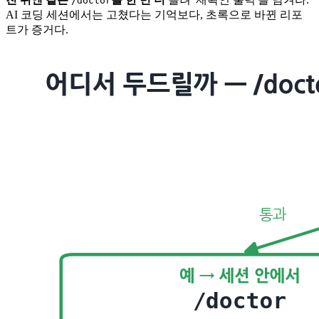
/doctor
AI 코딩 세션에서는 고쳤다는 기억보다, 초록으로 바뀐 리포
트가 증거다.