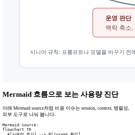
Mermaid 흐름으로 보는 사용량 진단
아래 Mermaid source처럼 비용 이슈는 session, context, 병렬성,
외부 도구로 나눠 봅니다.
Mermaid source:

flowchart TD

  A[사용량 증가] --> B[/usage 확인]
