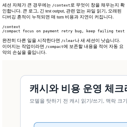
세션 자체가 큰 경우에는
로 무엇이 창을 채우는지 확
/context
인합니다. 큰 로그, 긴 test output, 관련 없는 파일 읽기, 오래된
디버깅 흔적이 누적되면 매 turn 비용과 지연이 커집니다.
/context

/compact focus on payment retry bug, keep failing test 
완전히 다른 일을 시작한다면
나 새 세션이 낫습니다.
/clear
이어지는 작업이라면
에 보존할 내용을 적어 자동 요
/compact
약의 손실을 줄입니다.