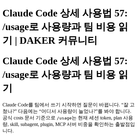
Claude Code 상세 사용법 57:
/usage로 사용량과 팀 비용 읽
기 | DAKER 커뮤니티
Claude Code 상세 사용법 57:
/usage로 사용량과 팀 비용 읽
기
Claude Code를 팀에서 쓰기 시작하면 질문이 바뀝니다. “잘 고
쳤나?” 다음에는 “어디서 사용량이 늘었나?”를 봐야 합니다.
공식 costs 문서 기준으로
는 현재 세션 token, plan 사용
/usage
량, skill, subagent, plugin, MCP 서버 비중을 확인하는 출발점입
니다.