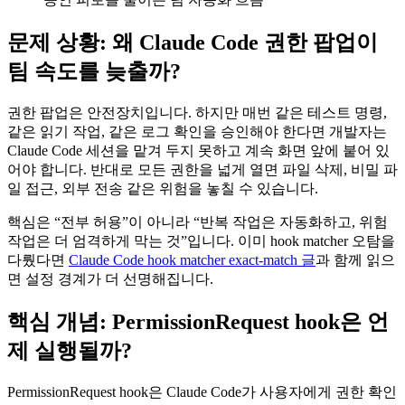
문제 상황: 왜 Claude Code 권한 팝업이
팀 속도를 늦출까?
권한 팝업은 안전장치입니다. 하지만 매번 같은 테스트 명령,
같은 읽기 작업, 같은 로그 확인을 승인해야 한다면 개발자는
Claude Code 세션을 맡겨 두지 못하고 계속 화면 앞에 붙어 있
어야 합니다. 반대로 모든 권한을 넓게 열면 파일 삭제, 비밀 파
일 접근, 외부 전송 같은 위험을 놓칠 수 있습니다.
핵심은 “전부 허용”이 아니라 “반복 작업은 자동화하고, 위험
작업은 더 엄격하게 막는 것”입니다. 이미 hook matcher 오탐을
다뤘다면
Claude Code hook matcher exact-match 글
과 함께 읽으
면 설정 경계가 더 선명해집니다.
핵심 개념: PermissionRequest hook은 언
제 실행될까?
PermissionRequest hook은 Claude Code가 사용자에게 권한 확인