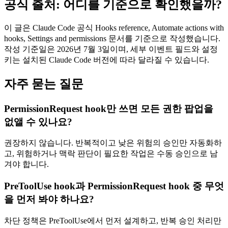
공식 출처: 어디를 기준으로 확인했을까?
이 글은 Claude Code 공식 Hooks reference, Automate actions with
hooks, Settings and permissions 문서를 기준으로 작성했습니다.
작성 기준일은 2026년 7월 3일이며, 세부 이벤트 필드와 설정
키는 설치된 Claude Code 버전에 따라 달라질 수 있습니다.
자주 묻는 질문
PermissionRequest hook만 쓰면 모든 권한 팝업을
없앨 수 있나요?
권장하지 않습니다. 반복적이고 낮은 위험의 승인만 자동화하
고, 위험하거나 맥락 판단이 필요한 작업은 수동 승인으로 남
겨야 합니다.
PreToolUse hook과 PermissionRequest hook 중 무엇
을 먼저 봐야 하나요?
차단 정책은 PreToolUse에서 먼저 설계하고, 반복 승인 처리만