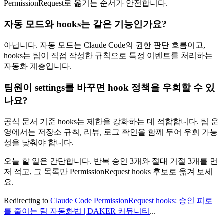
PermissionRequest로 옮기는 순서가 안전합니다.
자동 모드와 hooks는 같은 기능인가요?
아닙니다. 자동 모드는 Claude Code의 권한 판단 흐름이고,
hooks는 팀이 직접 작성한 규칙으로 특정 이벤트를 처리하는
자동화 계층입니다.
팀원이 settings를 바꾸면 hook 정책을 우회할 수 있
나요?
공식 문서 기준 hooks는 제한을 강화하는 데 적합합니다. 팀 운
영에서는 저장소 규칙, 리뷰, 로그 확인을 함께 두어 우회 가능
성을 낮춰야 합니다.
오늘 할 일은 간단합니다. 반복 승인 3개와 절대 거절 3개를 먼
저 적고, 그 목록만 PermissionRequest hooks 후보로 옮겨 보세
요.
Redirecting to
Claude Code PermissionRequest hooks: 승인 피로
를 줄이는 팀 자동화법 | DAKER 커뮤니티
...