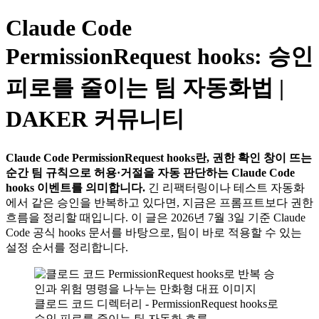
Claude Code
PermissionRequest hooks: 승인
피로를 줄이는 팀 자동화법 |
DAKER 커뮤니티
Claude Code PermissionRequest hooks란, 권한 확인 창이 뜨는
순간 팀 규칙으로 허용·거절을 자동 판단하는 Claude Code
hooks 이벤트를 의미합니다.
긴 리팩터링이나 테스트 자동화
에서 같은 승인을 반복하고 있다면, 지금은 프롬프트보다 권한
흐름을 정리할 때입니다. 이 글은 2026년 7월 3일 기준 Claude
Code 공식 hooks 문서를 바탕으로, 팀이 바로 적용할 수 있는
설정 순서를 정리합니다.
클로드 코드 디렉터리 - PermissionRequest hooks로
승인 피로를 줄이는 팀 자동화 흐름