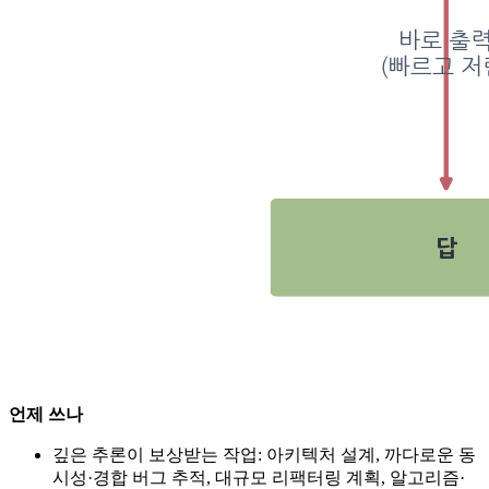
언제 쓰나
깊은 추론이 보상받는 작업: 아키텍처 설계, 까다로운 동
시성·경합 버그 추적, 대규모 리팩터링 계획, 알고리즘·