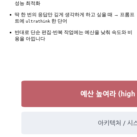
성능 최적화
딱 한 번의 응답만 깊게 생각하게 하고 싶을 때 → 프롬프
트에
한 단어
ultrathink
반대로 단순 편집·반복 작업에는 예산을 낮춰 속도와 비
용을 아낍니다