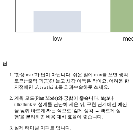
팁
'항상 max'가 답이 아닙니다. 쉬운 일에 max를 쓰면 생각
토큰(=출력 과금)만 늘고 체감 이득은 작아요. 어려운 한
지점에만
를 외과수술하듯 쓰세요.
ultrathink
계획 모드(Plan Mode)와 궁합이 좋습니다. high나
ultrathink로 설계를 단단히 세운 뒤, 구현 단계에선 예산
을 낮춰 빠르게 짜는 식으로 '깊게 생각 → 빠르게 실
행'을 분리하면 비용 대비 효율이 좋습니다.
실제 터미널 이펙트 입니다.