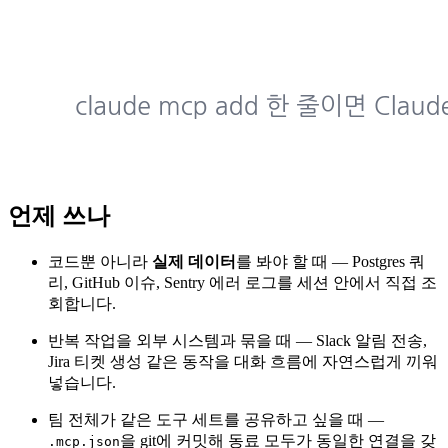
언제 쓰나
코드뿐 아니라
실제 데이터
를 봐야 할 때 — Postgres 쿼
리, GitHub 이슈, Sentry 에러 로그를 세션 안에서 직접 조
회합니다.
반복 작업을 외부 시스템과 묶을 때 — Slack 알림 전송,
Jira 티켓 생성 같은 동작을 대화 흐름에 자연스럽게 끼워
넣습니다.
팀 전체가 같은 도구 세트를 공유하고 싶을 때 —
을 git에 커밋해 동료 모두가 동일한 연결을 갖
.mcp.json