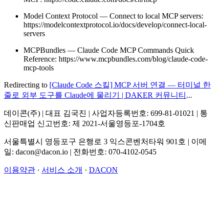
Model Context Protocol — Connect to local MCP servers:
https://modelcontextprotocol.io/docs/develop/connect-local-
servers
MCPBundles — Claude Code MCP Commands Quick
Reference: https://www.mcpbundles.com/blog/claude-code-
mcp-tools
Redirecting to
[Claude Code 스킬] MCP 서버 연결 — 터미널 한
줄로 외부 도구를 Claude에 물리기 | DAKER 커뮤니티
...
데이콘(주) | 대표 김국진 | 사업자등록번호: 699-81-01021 | 통
신판매업 신고번호: 제 2021-서울영등포-1704호
서울특별시 영등포구 은행로 3 익스콘벤처타워 901호 | 이메
일: dacon@dacon.io | 전화번호: 070-4102-0545
이용약관
·
서비스 소개
·
DACON