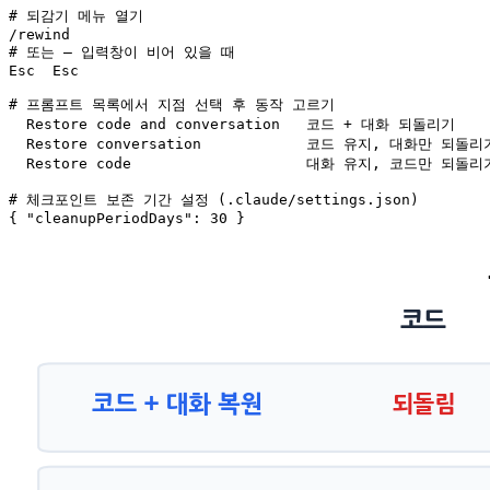
# 되감기 메뉴 열기

/rewind

# 또는 — 입력창이 비어 있을 때

Esc  Esc

# 프롬프트 목록에서 지점 선택 후 동작 고르기

  Restore code and conversation   코드 + 대화 되돌리기

  Restore conversation            코드 유지, 대화만 되돌리기
  Restore code                    대화 유지, 코드만 되돌리기
# 체크포인트 보존 기간 설정 (.claude/settings.json)

{ "cleanupPeriodDays": 30 }