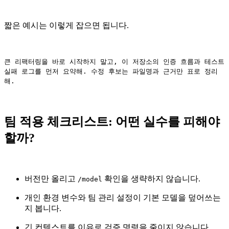
짧은 예시는 이렇게 잡으면 됩니다.
큰 리팩터링을 바로 시작하지 말고, 이 저장소의 인증 흐름과 테스트
실패 로그를 먼저 요약해. 수정 후보는 파일명과 근거만 표로 정리
해.
팀 적용 체크리스트: 어떤 실수를 피해야
할까?
버전만 올리고
확인을 생략하지 않습니다.
/model
개인 환경 변수와 팀 관리 설정이 기본 모델을 덮어쓰는
지 봅니다.
긴 컨텍스트를 이유로 검증 명령을 줄이지 않습니다.