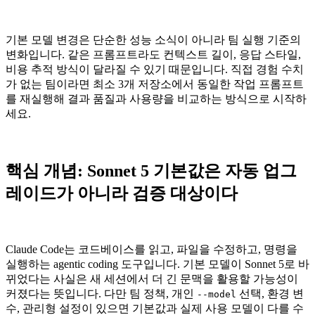
기본 모델 변경은 단순한 성능 소식이 아니라 팀 실행 기준의
변화입니다. 같은 프롬프트라도 컨텍스트 길이, 응답 스타일,
비용 추적 방식이 달라질 수 있기 때문입니다. 직접 경험 수치
가 없는 팀이라면 최소 3개 저장소에서 동일한 작업 프롬프트
를 재실행해 결과 품질과 사용량을 비교하는 방식으로 시작하
세요.
핵심 개념: Sonnet 5 기본값은 자동 업그
레이드가 아니라 검증 대상이다
Claude Code는 코드베이스를 읽고, 파일을 수정하고, 명령을
실행하는 agentic coding 도구입니다. 기본 모델이 Sonnet 5로 바
뀌었다는 사실은 새 세션에서 더 긴 문맥을 활용할 가능성이
커졌다는 뜻입니다. 다만 팀 정책, 개인
선택, 환경 변
--model
수, 관리형 설정이 있으면 기본값과 실제 사용 모델이 다를 수