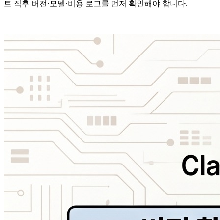
트 직후 버전·모델·비용 로그를 먼저 확인해야 합니다.