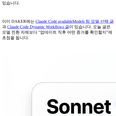
있습니다.
이미 DAKER에는
Claude Code availableModels 팀 모델 선택 글
과
Claude Code Dynamic Workflows 글
이 있습니다. 오늘 글은
모델 전환 자체보다 "업데이트 직후 어떤 증거를 확인할지"에
초점을 둡니다.