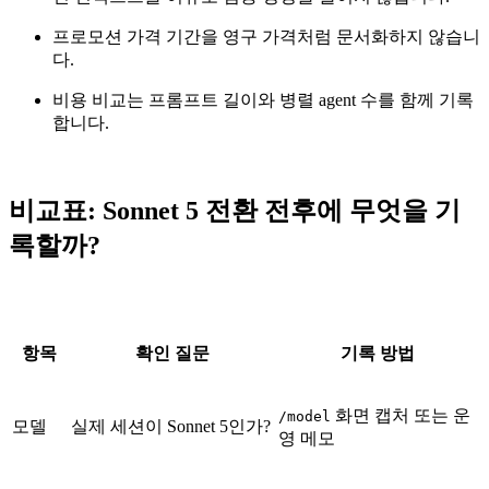
프로모션 가격 기간을 영구 가격처럼 문서화하지 않습니
다.
비용 비교는 프롬프트 길이와 병렬 agent 수를 함께 기록
합니다.
비교표: Sonnet 5 전환 전후에 무엇을 기
록할까?
항목
확인 질문
기록 방법
화면 캡처 또는 운
/model
모델
실제 세션이 Sonnet 5인가?
영 메모