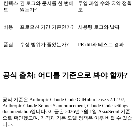
컨텍스
긴 로그와 문서를 한 번에
투입 파일 수와 요약 정확
트
읽는가?
도
비용
프로모션 기간 기준인가?
사용량 로그와 날짜
품질
수정 범위가 줄었는가?
PR diff와 테스트 결과
공식 출처: 어디를 기준으로 봐야 할까?
공식 기준은 Anthropic Claude Code GitHub release v2.1.197,
Anthropic Claude Sonnet 5 announcement, Claude Code settings
documentation입니다. 이 글은 2026년 7월 1일 Asia/Seoul 기준
으로 확인했으며, 가격과 기본 모델 정책은 이후 바뀔 수 있습
니다.