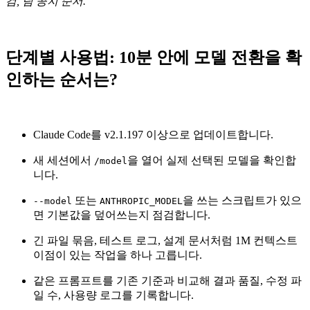
검, 팀 공지 순서.
단계별 사용법: 10분 안에 모델 전환을 확
인하는 순서는?
Claude Code를 v2.1.197 이상으로 업데이트합니다.
새 세션에서
을 열어 실제 선택된 모델을 확인합
/model
니다.
또는
을 쓰는 스크립트가 있으
--model
ANTHROPIC_MODEL
면 기본값을 덮어쓰는지 점검합니다.
긴 파일 묶음, 테스트 로그, 설계 문서처럼 1M 컨텍스트
이점이 있는 작업을 하나 고릅니다.
같은 프롬프트를 기존 기준과 비교해 결과 품질, 수정 파
일 수, 사용량 로그를 기록합니다.