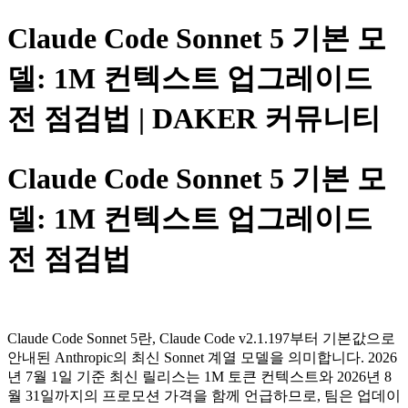
Claude Code Sonnet 5 기본 모
델: 1M 컨텍스트 업그레이드
전 점검법 | DAKER 커뮤니티
Claude Code Sonnet 5 기본 모
델: 1M 컨텍스트 업그레이드
전 점검법
Claude Code Sonnet 5란, Claude Code v2.1.197부터 기본값으로
안내된 Anthropic의 최신 Sonnet 계열 모델을 의미합니다. 2026
년 7월 1일 기준 최신 릴리스는 1M 토큰 컨텍스트와 2026년 8
월 31일까지의 프로모션 가격을 함께 언급하므로, 팀은 업데이