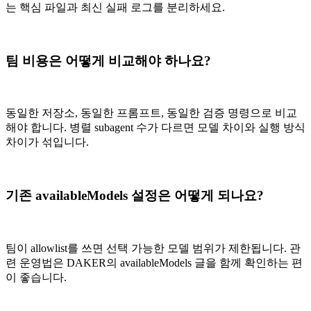
는 핵심 파일과 최신 실패 로그를 분리하세요.
팀 비용은 어떻게 비교해야 하나요?
동일한 저장소, 동일한 프롬프트, 동일한 검증 명령으로 비교
해야 합니다. 병렬 subagent 수가 다르면 모델 차이와 실행 방식
차이가 섞입니다.
기존 availableModels 설정은 어떻게 되나요?
팀이 allowlist를 쓰면 선택 가능한 모델 범위가 제한됩니다. 관
련 운영법은 DAKER의 availableModels 글을 함께 확인하는 편
이 좋습니다.