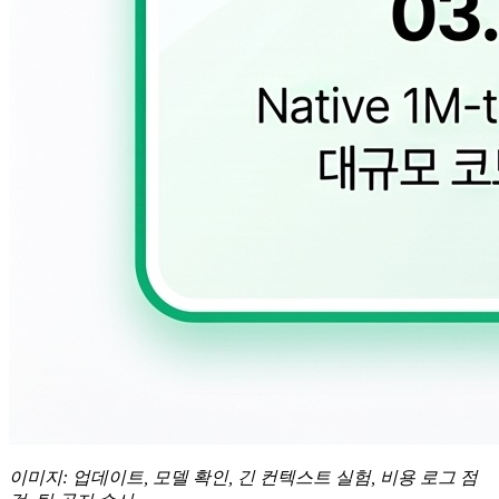
이미지: 업데이트, 모델 확인, 긴 컨텍스트 실험, 비용 로그 점