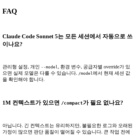
FAQ
Claude Code Sonnet 5는 모든 세션에서 자동으로 쓰
이나요?
관리형 설정, 개인
, 환경 변수, 공급자별 override가 있
--model
으면 실제 모델은 다를 수 있습니다.
에서 현재 세션 값
/model
을 확인해야 합니다.
1M 컨텍스트가 있으면
가 필요 없나요?
/compact
아닙니다. 긴 컨텍스트는 유리하지만, 불필요한 로그와 오래된
가정이 많으면 판단 품질이 떨어질 수 있습니다. 큰 작업 전에