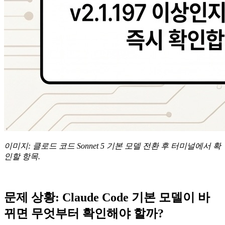
이미지: 클로드 코드 Sonnet 5 기본 모델 전환 후 터미널에서 확
인할 항목.
문제 상황: Claude Code 기본 모델이 바
뀌면 무엇부터 확인해야 할까?