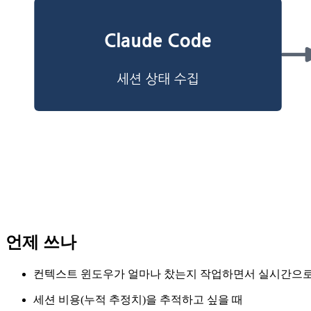
언제 쓰나
컨텍스트 윈도우가 얼마나 찼는지 작업하면서 실시간으로
세션 비용(누적 추정치)을 추적하고 싶을 때