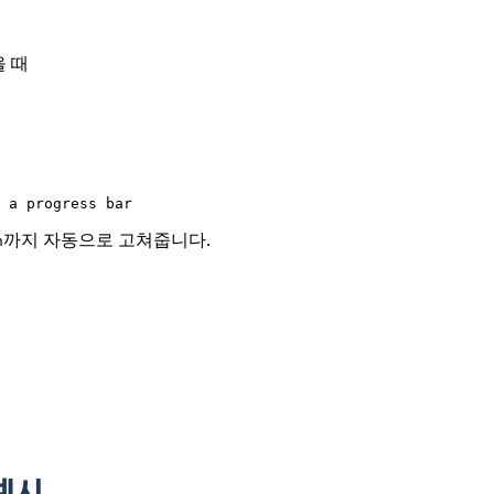
을 때
 a progress bar
까지 자동으로 고쳐줍니다.
n