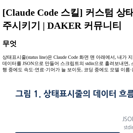
[Claude Code 스킬] 커스텀 
주시키기 | DAKER 커뮤니티
무엇
상태표시줄(status line)은 Claude Code 화면 맨 아래에
데이터를 JSON으로 만들어 스크립트의 stdin으로 흘려보내면,
행 중에도 속도·연료·기어가 늘 보이듯, 코딩 중에도 모델 이름·