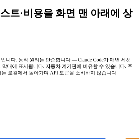
델·컨텍스트·비용을 화면 맨 아래에 상
대입니다. 동작 원리는 단순합니다 — Claude Code가 매번 세션
대로 막대에 표시됩니다. 자동차 계기판에 비유할 수 있습니다. 주
막대는 로컬에서 돌아가며 API 토큰을 소비하지 않습니다.