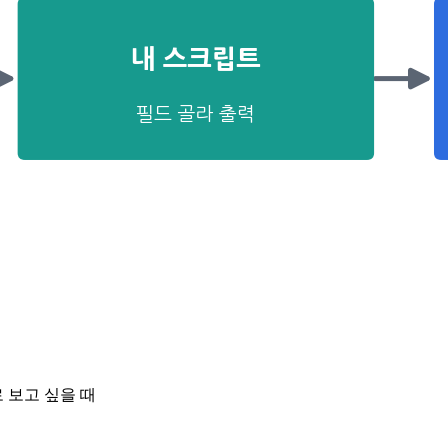
 보고 싶을 때