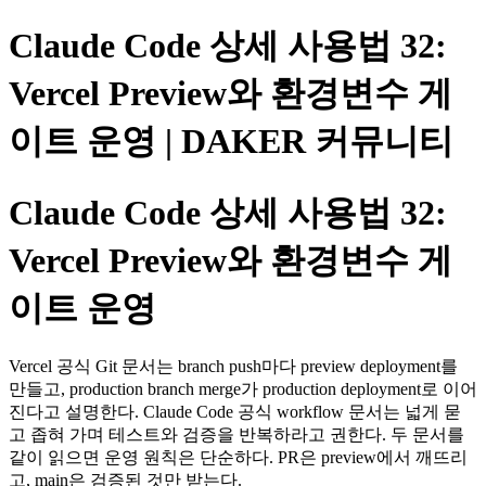
Claude Code 상세 사용법 32:
Vercel Preview와 환경변수 게
이트 운영 | DAKER 커뮤니티
Claude Code 상세 사용법 32:
Vercel Preview와 환경변수 게
이트 운영
Vercel 공식 Git 문서는 branch push마다 preview deployment를
만들고, production branch merge가 production deployment로 이어
진다고 설명한다. Claude Code 공식 workflow 문서는 넓게 묻
고 좁혀 가며 테스트와 검증을 반복하라고 권한다. 두 문서를
같이 읽으면 운영 원칙은 단순하다. PR은 preview에서 깨뜨리
고, main은 검증된 것만 받는다.