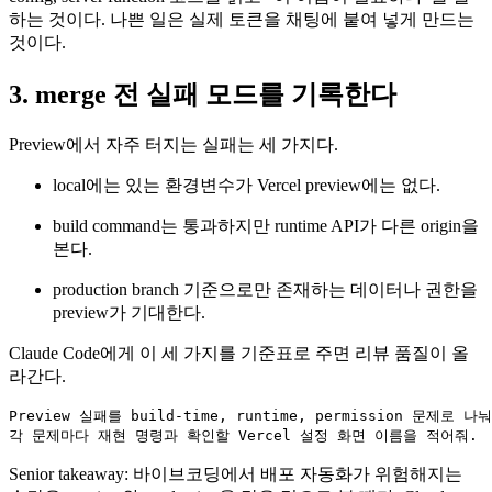
하는 것이다. 나쁜 일은 실제 토큰을 채팅에 붙여 넣게 만드는
것이다.
3. merge 전 실패 모드를 기록한다
Preview에서 자주 터지는 실패는 세 가지다.
local에는 있는 환경변수가 Vercel preview에는 없다.
build command는 통과하지만 runtime API가 다른 origin을
본다.
production branch 기준으로만 존재하는 데이터나 권한을
preview가 기대한다.
Claude Code에게 이 세 가지를 기준표로 주면 리뷰 품질이 올
라간다.
Preview 실패를 build-time, runtime, permission 문제로 
각 문제마다 재현 명령과 확인할 Vercel 설정 화면 이름을 적어줘.
Senior takeaway: 바이브코딩에서 배포 자동화가 위험해지는