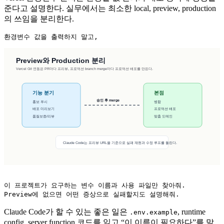
준다고 설명한다. 실무에서는 최소한 local, preview, production
의 쓰임을 분리한다.
환경변수 값을 출력하지 말고,
이 프로젝트가 요구하는 변수 이름과 사용 파일만 찾아줘.

Preview에 없으면 어떤 증상으로 실패할지도 설명해줘.
Claude Code가 할 수 있는 좋은 일은
, runtime
.env.example
config, server function 코드를 읽고 “이 이름이 필요하다”를 말