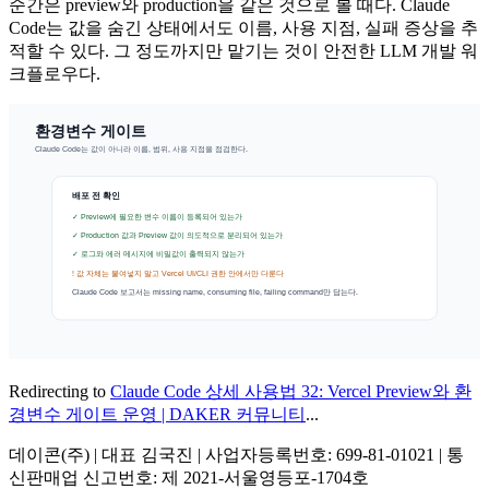
순간은 preview와 production을 같은 것으로 볼 때다. Claude
Code는 값을 숨긴 상태에서도 이름, 사용 지점, 실패 증상을 추
적할 수 있다. 그 정도까지만 맡기는 것이 안전한 LLM 개발 워
크플로우다.
Redirecting to
Claude Code 상세 사용법 32: Vercel Preview와 환
경변수 게이트 운영 | DAKER 커뮤니티
...
데이콘(주) | 대표 김국진 | 사업자등록번호: 699-81-01021 | 통
신판매업 신고번호: 제 2021-서울영등포-1704호