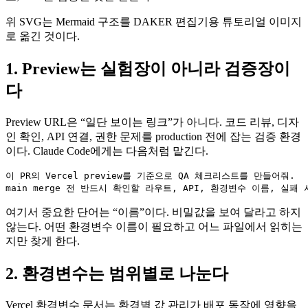
위 SVG는 Mermaid 구조를 DAKER 편집기용 튜토리얼 이미지
로 옮긴 것이다.
1. Preview는 실험장이 아니라 검증장이
다
Preview URL은 “일단 보이는 링크”가 아니다. 코드 리뷰, 디자
인 확인, API 연결, 권한 문제를 production 전에 잡는 검증 환경
이다. Claude Code에게는 다음처럼 맡긴다.
이 PR의 Vercel preview를 기준으로 QA 체크리스트를 만들어줘.

main merge 전 반드시 확인할 라우트, API, 환경변수 이름, 실패 
여기서 중요한 단어는 “이름”이다. 비밀값을 보여 달라고 하지
않는다. 어떤 환경변수 이름이 필요하고 어느 파일에서 읽히는
지만 찾게 한다.
2. 환경변수는 범위별로 나눈다
Vercel 환경변수 문서는 환경별 값 관리가 배포 동작에 영향을