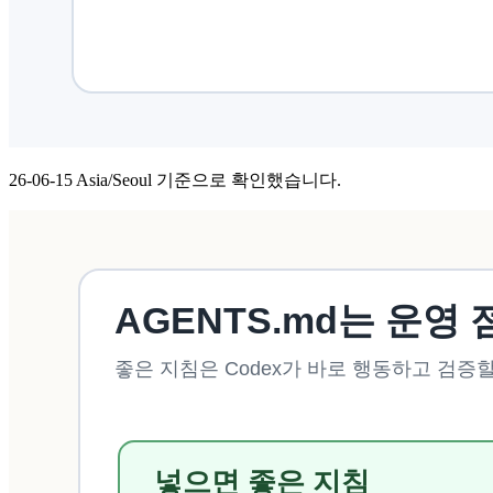
26-06-15 Asia/Seoul 기준으로 확인했습니다.