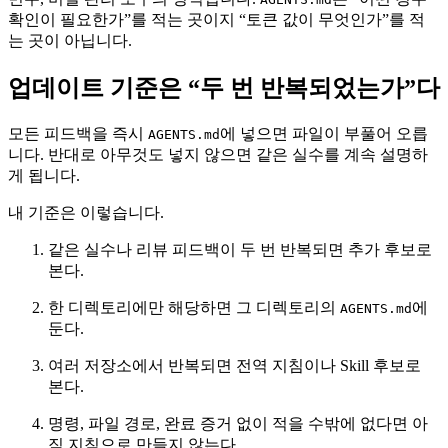
확인이 필요한가”를 적는 곳이지 “토큰 값이 무엇인가”를 적
는 곳이 아닙니다.
업데이트 기준은 “두 번 반복되었는가”다
모든 피드백을 즉시
에 넣으면 파일이 부풀어 오릅
AGENTS.md
니다. 반대로 아무것도 넣지 않으면 같은 실수를 계속 설명하
게 됩니다.
내 기준은 이렇습니다.
같은 실수나 리뷰 피드백이 두 번 반복되면 추가 후보로
본다.
한 디렉토리에만 해당하면 그 디렉토리의
에
AGENTS.md
둔다.
여러 저장소에서 반복되면 전역 지침이나 Skill 후보로
본다.
명령, 파일 경로, 완료 증거 없이 적을 수밖에 없다면 아
직 지침으로 만들지 않는다.