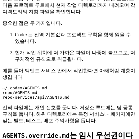
다음 프로젝트 루트에서 현재 작업 디렉토리까지 내려오며 각
디렉토리의 지침 파일을 확인합니다.
중요한 점은 두 가지입니다.
Codex는 전역 기본값과 프로젝트 규칙을 함께 읽을 수
있습니다.
현재 작업 위치에 더 가까운 파일이 나중에 붙으므로, 더
구체적인 규칙으로 취급됩니다.
예를 들어 백엔드 서비스 안에서 작업한다면 아래처럼 계층이
생깁니다.
~/.codex/AGENTS.md

repo/AGENTS.md

repo/services/api/AGENTS.md
전역 파일에는 개인 선호를 둡니다. 저장소 루트에는 팀 공통
규칙을 둡니다. 하위 디렉토리에는 특정 서비스나 패키지에만
맞는 빌드, 테스트, 배포 주의사항을 둡니다.
는 임시 우선권이다
AGENTS.override.md