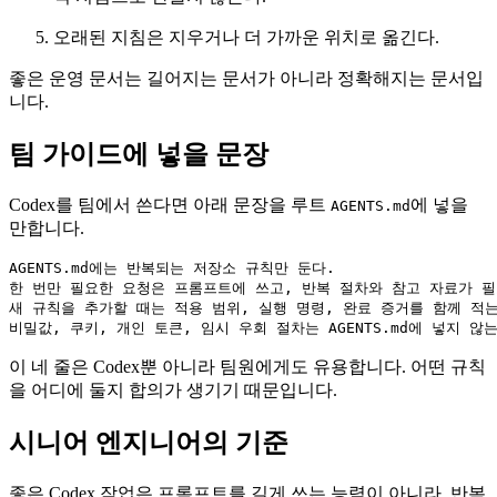
오래된 지침은 지우거나 더 가까운 위치로 옮긴다.
좋은 운영 문서는 길어지는 문서가 아니라 정확해지는 문서입
니다.
팀 가이드에 넣을 문장
Codex를 팀에서 쓴다면 아래 문장을 루트
에 넣을
AGENTS.md
만합니다.
AGENTS.md에는 반복되는 저장소 규칙만 둔다.

한 번만 필요한 요청은 프롬프트에 쓰고, 반복 절차와 참고 자료가 필요한 
새 규칙을 추가할 때는 적용 범위, 실행 명령, 완료 증거를 함께 적는
비밀값, 쿠키, 개인 토큰, 임시 우회 절차는 AGENTS.md에 넣지 않
이 네 줄은 Codex뿐 아니라 팀원에게도 유용합니다. 어떤 규칙
을 어디에 둘지 합의가 생기기 때문입니다.
시니어 엔지니어의 기준
좋은 Codex 작업은 프롬프트를 길게 쓰는 능력이 아니라, 반복