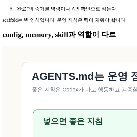
“완료”의 증거를 명령이나 API 확인으로 적는다.
scaffold는 빈 양식입니다. 운영 지식은 팀이 채워야 합니다.
config, memory, skill과 역할이 다르