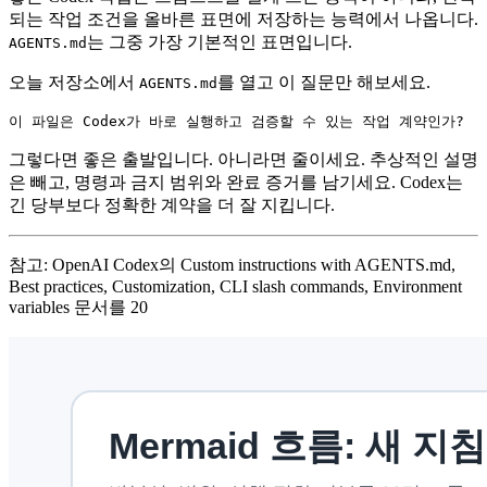
되는 작업 조건을 올바른 표면에 저장하는 능력에서 나옵니다.
는 그중 가장 기본적인 표면입니다.
AGENTS.md
오늘 저장소에서
를 열고 이 질문만 해보세요.
AGENTS.md
이 파일은 Codex가 바로 실행하고 검증할 수 있는 작업 계약인가?
그렇다면 좋은 출발입니다. 아니라면 줄이세요. 추상적인 설명
은 빼고, 명령과 금지 범위와 완료 증거를 남기세요. Codex는
긴 당부보다 정확한 계약을 더 잘 지킵니다.
참고: OpenAI Codex의 Custom instructions with AGENTS.md,
Best practices, Customization, CLI slash commands, Environment
variables 문서를 20