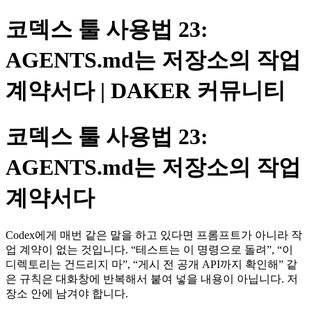
코덱스 툴 사용법 23:
AGENTS.md는 저장소의 작업
계약서다 | DAKER 커뮤니티
코덱스 툴 사용법 23:
AGENTS.md는 저장소의 작업
계약서다
Codex에게 매번 같은 말을 하고 있다면 프롬프트가 아니라 작
업 계약이 없는 것입니다. “테스트는 이 명령으로 돌려”, “이
디렉토리는 건드리지 마”, “게시 전 공개 API까지 확인해” 같
은 규칙은 대화창에 반복해서 붙여 넣을 내용이 아닙니다. 저
장소 안에 남겨야 합니다.