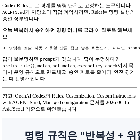
Codex Rules는 그 경계를 명령 단위로 고정하는 도구입니다.
가 저장소의 작업 계약서라면, Rules는 명령 실행의
AGENTS.md
승인 장부입니다.
오늘 반복해서 승인하던 명령 하나를 골라 이 질문을 해보세
요.
이 명령은 정말 자동 허용할 만큼 좁고 낮은 위험인가, 아니면 prom
답이 불분명하면
가 맞습니다. 답이 분명하다면
prompt
,
,
,
까지 묶
prefix_rule()
match
not_match
execpolicy check
어서 운영 규칙으로 만드세요. 승인 피로를 줄이되, 안전 경계
는 더 선명해집니다.
참고: OpenAI Codex의 Rules, Customization, Custom instructions
with AGENTS.md, Managed configuration 문서를 2026-06-16
Asia/Seoul 기준으로 확인했습니다.