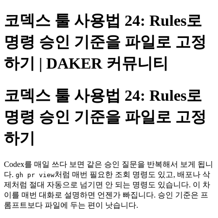
코덱스 툴 사용법 24: Rules로
명령 승인 기준을 파일로 고정
하기 | DAKER 커뮤니티
코덱스 툴 사용법 24: Rules로
명령 승인 기준을 파일로 고정
하기
Codex를 매일 쓰다 보면 같은 승인 질문을 반복해서 보게 됩니
다.
처럼 매번 필요한 조회 명령도 있고, 배포나 삭
gh pr view
제처럼 절대 자동으로 넘기면 안 되는 명령도 있습니다. 이 차
이를 매번 대화로 설명하면 언젠가 빠집니다. 승인 기준은 프
롬프트보다 파일에 두는 편이 낫습니다.