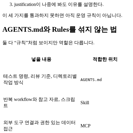
justification이 나중에 봐도 이유를 설명한다.
이 세 가지를 통과하지 못하면 아직 운영 규칙이 아닙니다.
AGENTS.md와 Rules를 섞지 않는 법
둘 다 “규칙”처럼 보이지만 역할은 다릅니다.
넣을 내용
적합한 위치
테스트 명령, 리뷰 기준, 디렉토리별
AGENTS.md
작업 방식
반복 workflow와 참고 자료, 스크립
Skill
트
외부 도구 연결과 권한 있는 데이터
MCP
접근