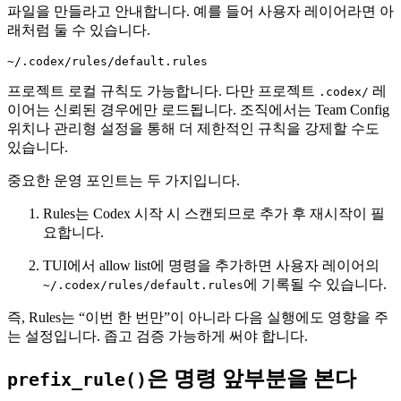
파일을 만들라고 안내합니다. 예를 들어 사용자 레이어라면 아
래처럼 둘 수 있습니다.
~/.codex/rules/default.rules
프로젝트 로컬 규칙도 가능합니다. 다만 프로젝트
레
.codex/
이어는 신뢰된 경우에만 로드됩니다. 조직에서는 Team Config
위치나 관리형 설정을 통해 더 제한적인 규칙을 강제할 수도
있습니다.
중요한 운영 포인트는 두 가지입니다.
Rules는 Codex 시작 시 스캔되므로 추가 후 재시작이 필
요합니다.
TUI에서 allow list에 명령을 추가하면 사용자 레이어의
에 기록될 수 있습니다.
~/.codex/rules/default.rules
즉, Rules는 “이번 한 번만”이 아니라 다음 실행에도 영향을 주
는 설정입니다. 좁고 검증 가능하게 써야 합니다.
은 명령 앞부분을 본다
prefix_rule()