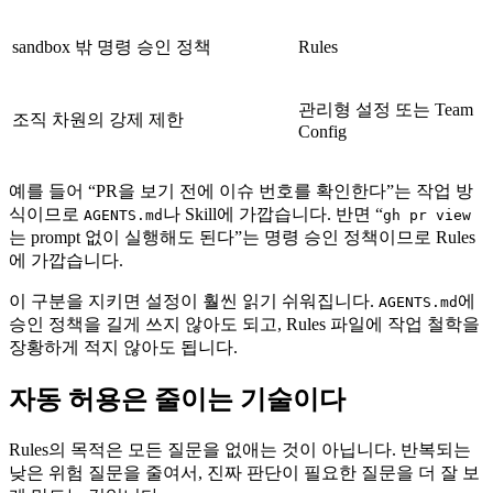
sandbox 밖 명령 승인 정책
Rules
관리형 설정 또는 Team
조직 차원의 강제 제한
Config
예를 들어 “PR을 보기 전에 이슈 번호를 확인한다”는 작업 방
식이므로
나 Skill에 가깝습니다. 반면 “
AGENTS.md
gh pr view
는 prompt 없이 실행해도 된다”는 명령 승인 정책이므로 Rules
에 가깝습니다.
이 구분을 지키면 설정이 훨씬 읽기 쉬워집니다.
에
AGENTS.md
승인 정책을 길게 쓰지 않아도 되고, Rules 파일에 작업 철학을
장황하게 적지 않아도 됩니다.
자동 허용은 줄이는 기술이다
Rules의 목적은 모든 질문을 없애는 것이 아닙니다. 반복되는
낮은 위험 질문을 줄여서, 진짜 판단이 필요한 질문을 더 잘 보