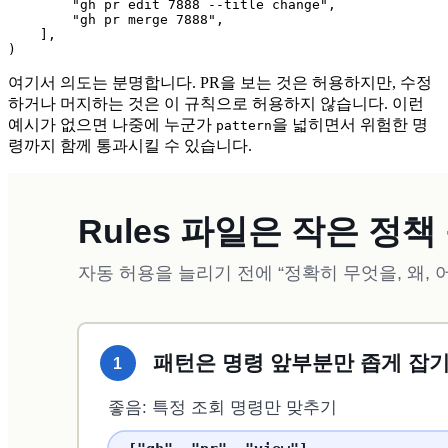
        "gh pr edit 7888 --title change",

        "gh pr merge 7888",

    ],

)
여기서 의도는 분명합니다. PR을 보는 것은 허용하지만, 수정
하거나 머지하는 것은 이 규칙으로 허용하지 않습니다. 이런
예시가 없으면 나중에 누군가
을 넓히면서 위험한 명
pattern
령까지 함께 통과시킬 수 있습니다.