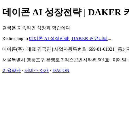
데이콘 AI 성장전략 | DAKER
결국은 지속적인 성장과 학습이다.
Redirecting to
데이콘 AI 성장전략 | DAKER 커뮤니티
...
데이콘(주) | 대표 김국진 | 사업자등록번호: 699-81-01021 | 
서울특별시 영등포구 은행로 3 익스콘벤처타워 901호 | 이메일: dacon@d
이용약관
·
서비스 소개
·
DACON