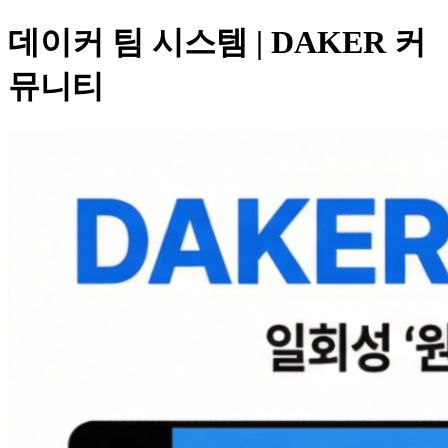
데이커 팀 시스템 | DAKER 커
뮤니티