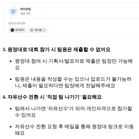
3. 원정대로 대회 참가 시 팀원은 제출할 수 없어요
원정대 참여 시 기획서/발표자료 제출은 팀장만 가능해
요
팀원은 내용을 작성할 수는 있으나 업로드가 불가능하
니, 제출이 필요하다면 팀장에게 전달해주세요
4. 자유선수 전환 시 '직접 팀 나가기' 필요해요
팀에서 나가면 '자유선수'가 되어 개인자격으로 참가할
수 있어요
자유선수 전환 요청 후 메일을 통해 원정대 링크로 이동
돼요