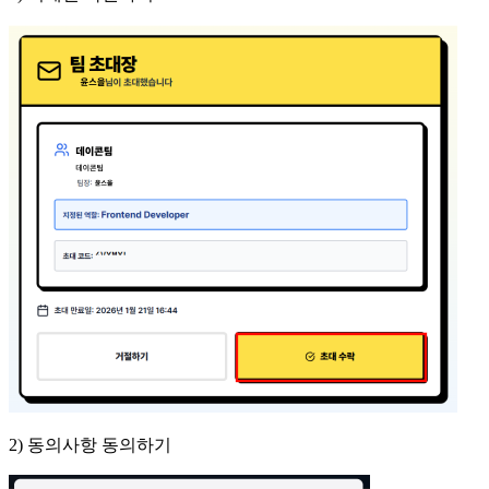
2) 동의사항 동의하기