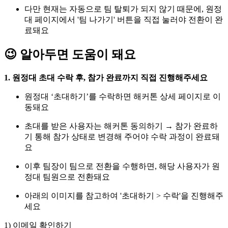
다만 현재는 자동으로 팀 탈퇴가 되지 않기 때문에, 원정
대 페이지에서 '팀 나가기' 버튼을 직접 눌러야 전환이 완
료돼요
😉 알아두면 도움이 돼요
1. 원정대 초대 수락 후, 참가 완료까지 직접 진행해주세요
원정대 ‘초대하기’를 수락하면 해커톤 상세 페이지로 이
동돼요
초대를 받은 사용자는 해커톤 동의하기 → 참가 완료하
기 통해 참가 상태로 변경해 주어야 수락 과정이 완료돼
요
이후 팀장이 팀으로 전환을 수행하면, 해당 사용자가 원
정대 팀원으로 전환돼요
아래의 이미지를 참고하여 '초대하기 > 수락'을 진행해주
세요
1) 이메일 확인하기