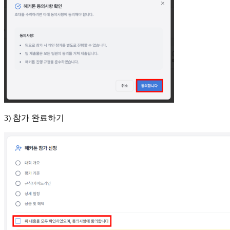
3) 참가 완료하기