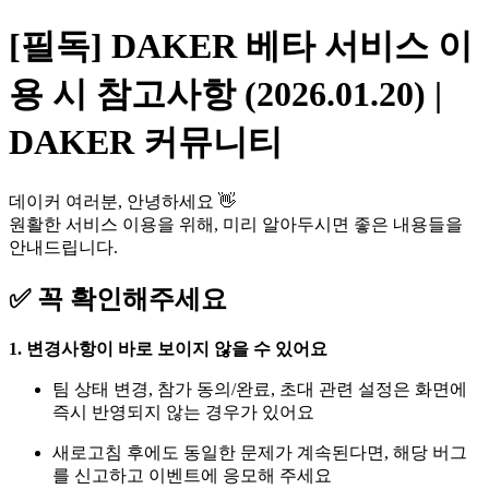
[필독] DAKER 베타 서비스 이
용 시 참고사항 (2026.01.20) |
DAKER 커뮤니티
데이커 여러분, 안녕하세요 👋
원활한 서비스 이용을 위해, 미리 알아두시면 좋은 내용들을
안내드립니다.
✅
꼭
확인해주세요
1. 변경사항이 바로 보이지 않을 수 있어요
팀 상태 변경, 참가 동의/완료, 초대 관련 설정은 화면에
즉시 반영되지 않는 경우가 있어요
새로고침 후에도 동일한 문제가 계속된다면, 해당 버그
를 신고하고 이벤트에 응모해 주세요