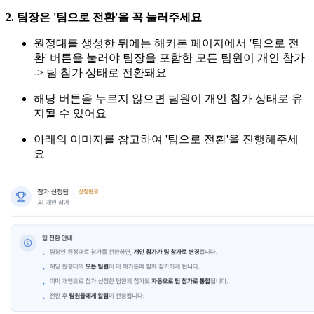
2. 팀장은 '팀으로 전환'을 꼭 눌러주세요
원정대를 생성한 뒤에는 해커톤 페이지에서 '팀으로 전
환' 버튼을 눌러야 팀장을 포함한 모든 팀원이 개인 참가
-> 팀 참가 상태로 전환돼요
해당 버튼을 누르지 않으면 팀원이 개인 참가 상태로 유
지될 수 있어요
아래의 이미지를 참고하여 '팀으로 전환'을 진행해주세
요