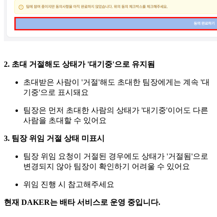
2. 초대 거절해도 상태가 '대기중'으로 유지됨
초대받은 사람이 '거절'해도 초대한 팀장에게는 계속 '대
기중'으로 표시돼요
팀장은 먼저 초대한 사람의 상태가 '대기중'이어도 다른
사람을 초대할 수 있어요
3. 팀장 위임 거절 상태 미표시
팀장 위임 요청이 거절된 경우에도 상태가 '거절됨'으로
변경되지 않아 팀장이 확인하기 어려울 수 있어요
위임 진행 시 참고해주세요
현재 DAKER는 배타 서비스로 운영 중입니다.