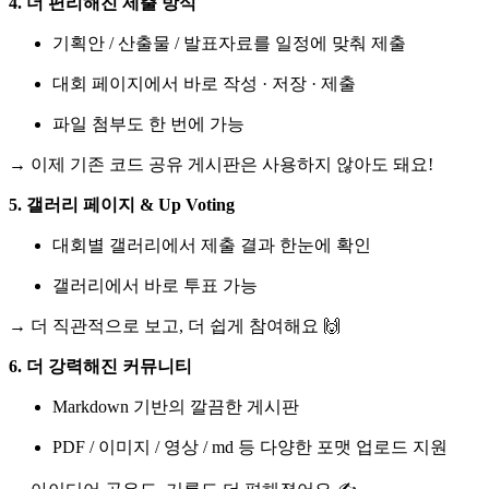
4. 더 편리해진 제출 방식
기획안 / 산출물 / 발표자료를 일정에 맞춰 제출
대회 페이지에서 바로 작성 · 저장 · 제출
파일 첨부도 한 번에 가능
→ 이제 기존 코드 공유 게시판은 사용하지 않아도 돼요!
5. 갤러리 페이지 & Up Voting
대회별 갤러리에서 제출 결과 한눈에 확인
갤러리에서 바로 투표 가능
→ 더 직관적으로 보고, 더 쉽게 참여해요 🙌
6. 더 강력해진 커뮤니티
Markdown 기반의 깔끔한 게시판
PDF / 이미지 / 영상 / md 등 다양한 포맷 업로드 지원