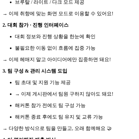
브루탈 / 라이트 / 다크 모드 제공
→ 이제 취향에 맞는 화면 모드로 이용할 수 있어요!
2. 대회 참가 · 진행 인터페이스
대회 정보와 진행 상황을 한눈에 확인
불필요한 이동 없이 흐름에 집중 가능
→ 이제 헤매지 말고 아이디어에만 집중하면 돼요!
3. 팀 구성 & 관리 시스템 도입
팀 초대 및 지원 기능 제공
→ 이제 게시판에서 팀원 구하지 않아도 돼요!
해커톤 참가 전에도 팀 구성 가능
해커톤 종료 후에도 팀 유지 및 교류 가능
→ 다양한 방식으로 팀을 만들고, 오래 함께해요 🤝