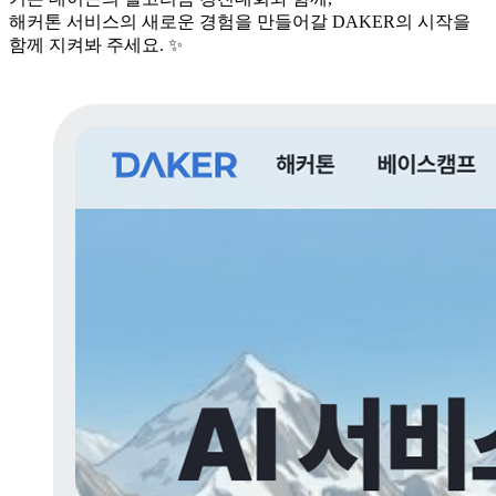
해커톤 서비스의 새로운 경험을 만들어갈 DAKER의 시작을
함께 지켜봐 주세요. ✨