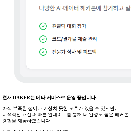
현재 DAKER는 베타 서비스로 운영 중입니다.
아직 부족한 점이나 예상치 못한 오류가 있을 수 있지만,
지속적인 개선과 빠른 업데이트를 통해 더 완성도 높은 해커톤
경험을 제공하겠습니다.