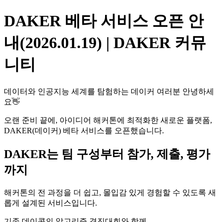
DAKER 베타 서비스 오픈 안
내(2026.01.19) | DAKER 커뮤
니티
데이터와 인공지능 세계를 탐험하는 데이커 여러분 안녕하세
요👋
오랜 준비 끝에, 아이디어 해커톤에 최적화한 새로운 플랫폼,
DAKER(데이커) 베타 서비스를 오픈했습니다.
DAKER는 팀 구성부터 참가, 제출, 평가
까지
해커톤의 전 과정을 더 쉽고, 몰입감 있게 경험할 수 있도록 새
롭게 설계된 서비스입니다.
기존 데이콘의 알고리즘 경진대회와 함께,