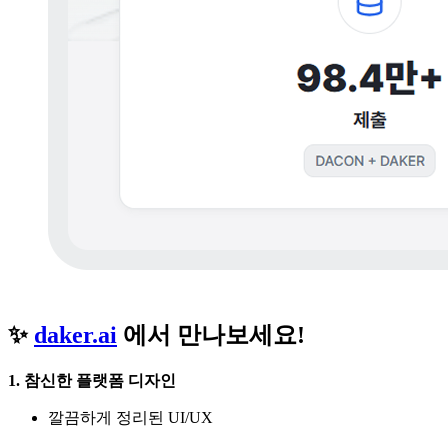
✨
daker.ai
에서 만나보세요!
1. 참신한 플랫폼 디자인
깔끔하게 정리된 UI/UX