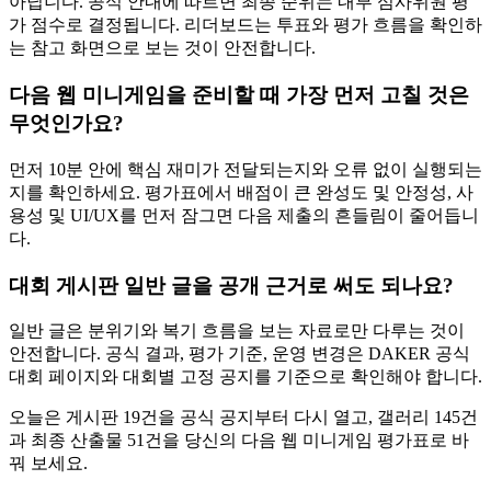
아닙니다. 공식 안내에 따르면 최종 순위는 내부 심사위원 평
가 점수로 결정됩니다. 리더보드는 투표와 평가 흐름을 확인하
는 참고 화면으로 보는 것이 안전합니다.
다음 웹 미니게임을 준비할 때 가장 먼저 고칠 것은
무엇인가요?
먼저 10분 안에 핵심 재미가 전달되는지와 오류 없이 실행되는
지를 확인하세요. 평가표에서 배점이 큰 완성도 및 안정성, 사
용성 및 UI/UX를 먼저 잠그면 다음 제출의 흔들림이 줄어듭니
다.
대회 게시판 일반 글을 공개 근거로 써도 되나요?
일반 글은 분위기와 복기 흐름을 보는 자료로만 다루는 것이
안전합니다. 공식 결과, 평가 기준, 운영 변경은 DAKER 공식
대회 페이지와 대회별 고정 공지를 기준으로 확인해야 합니다.
오늘은 게시판 19건을 공식 공지부터 다시 열고, 갤러리 145건
과 최종 산출물 51건을 당신의 다음 웹 미니게임 평가표로 바
꿔 보세요.