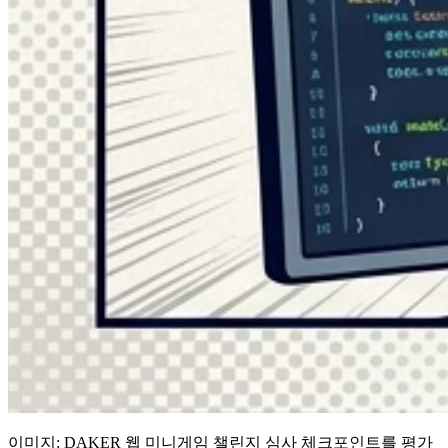
이미지: DAKER 웹 미니게임 챌린지 심사 체크포인트를 평가