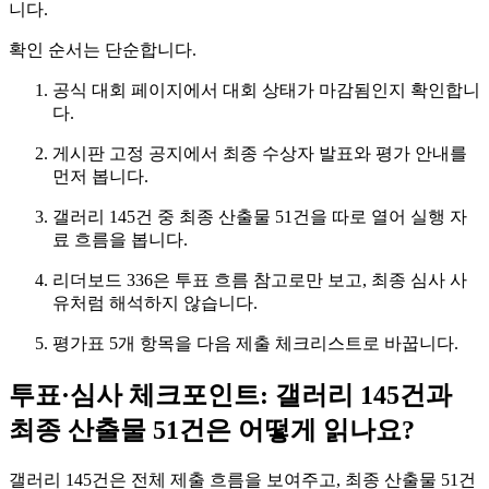
니다.
확인 순서는 단순합니다.
공식 대회 페이지에서 대회 상태가 마감됨인지 확인합니
다.
게시판 고정 공지에서 최종 수상자 발표와 평가 안내를
먼저 봅니다.
갤러리 145건 중 최종 산출물 51건을 따로 열어 실행 자
료 흐름을 봅니다.
리더보드 336은 투표 흐름 참고로만 보고, 최종 심사 사
유처럼 해석하지 않습니다.
평가표 5개 항목을 다음 제출 체크리스트로 바꿉니다.
투표·심사 체크포인트: 갤러리 145건과
최종 산출물 51건은 어떻게 읽나요?
갤러리 145건은 전체 제출 흐름을 보여주고, 최종 산출물 51건