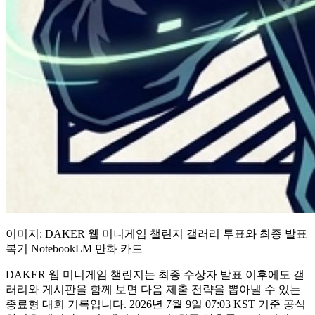
이미지: DAKER 웹 미니게임 챌린지 갤러리 투표와 최종 발표
복기 NotebookLM 만화 카드
DAKER 웹 미니게임 챌린지는 최종 수상자 발표 이후에도 갤
러리와 게시판을 함께 보면 다음 제출 전략을 뽑아낼 수 있는
종료형 대회 기록입니다. 2026년 7월 9일 07:03 KST 기준 공식