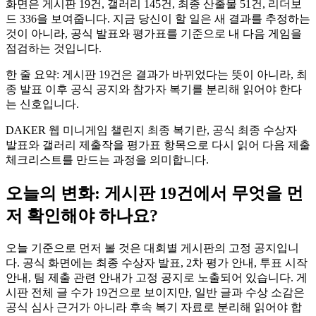
화면은 게시판 19건, 갤러리 145건, 최종 산출물 51건, 리더보
드 336을 보여줍니다. 지금 당신이 할 일은 새 결과를 추정하는
것이 아니라, 공식 발표와 평가표를 기준으로 내 다음 게임을
점검하는 것입니다.
한 줄 요약: 게시판 19건은 결과가 바뀌었다는 뜻이 아니라, 최
종 발표 이후 공식 공지와 참가자 복기를 분리해 읽어야 한다
는 신호입니다.
DAKER 웹 미니게임 챌린지 최종 복기란, 공식 최종 수상자
발표와 갤러리 제출작을 평가표 항목으로 다시 읽어 다음 제출
체크리스트를 만드는 과정을 의미합니다.
오늘의 변화: 게시판 19건에서 무엇을 먼
저 확인해야 하나요?
오늘 기준으로 먼저 볼 것은 대회별 게시판의 고정 공지입니
다. 공식 화면에는 최종 수상자 발표, 2차 평가 안내, 투표 시작
안내, 팀 제출 관련 안내가 고정 공지로 노출되어 있습니다. 게
시판 전체 글 수가 19건으로 보이지만, 일반 글과 수상 소감은
공식 심사 근거가 아니라 후속 복기 자료로 분리해 읽어야 합