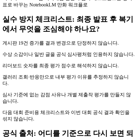
표로 바꾸는 NotebookLM 만화 워크플로
실수 방지 체크리스트: 최종 발표 후 복기
에서 무엇을 조심해야 하나요?
게시판 19건 증가를 결과 변경으로 단정하지 않습니다.
수상 소감이나 일반 글을 공식 심사평처럼 인용하지 않습니다.
리더보드 숫자를 최종 평가 점수로 해석하지 않습니다.
갤러리 조회·반응만으로 내부 평가 이유를 추정하지 않습니
다.
심사 기준에 없는 감점 사유나 개별 제출작 평가를 만들지 않
습니다.
다음 대회 준비용 체크리스트와 이번 대회 공식 결과 확인을
섞지 않습니다.
공식 출처: 어디를 기준으로 다시 보면 되