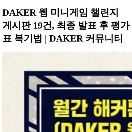
DAKER 웹 미니게임 챌린지
게시판 19건, 최종 발표 후 평가
표 복기법 | DAKER 커뮤니티