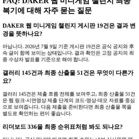
FAQ: DAKER 웹 미니게임 챌린지 최종
복기에 대해 자주 묻는 질문
DAKER 웹 미니게임 챌린지 게시판 19건은 결과 변
경을 뜻하나요?
아닙니다. 2026년 7월 9일 기준 게시판 19건은 공식 공지와 후
속 글이 함께 보이는 상태입니다. 결과 확인은 고정 공지의 최
종 수상자 발표를 기준으로 해야 합니다.
갤러리 145건과 최종 산출물 51건은 무엇이 다른가
요?
갤러리 145건은 제출 흐름 전체를 보여주고, 최종 산출물 51건
은 웹 링크·시연영상 제출 단계의 코드·영상·데모 자료를 중심
으로 보여줍니다. 다음 제출을 준비한다면 최종 산출물 쪽을
별도로 확인하는 편이 좋습니다.
리더보드 336을 최종 순위표처럼 봐도 되나요?