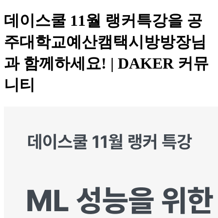
데이스쿨 11월 랭커특강을 공
주대학교예산캠택시방방장님
과 함께하세요! | DAKER 커뮤
니티