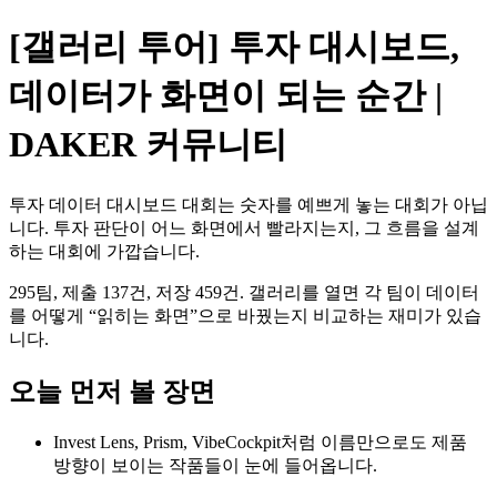
[갤러리 투어] 투자 대시보드,
데이터가 화면이 되는 순간 |
DAKER 커뮤니티
투자 데이터 대시보드 대회는 숫자를 예쁘게 놓는 대회가 아닙
니다. 투자 판단이 어느 화면에서 빨라지는지, 그 흐름을 설계
하는 대회에 가깝습니다.
295팀, 제출 137건, 저장 459건. 갤러리를 열면 각 팀이 데이터
를 어떻게 “읽히는 화면”으로 바꿨는지 비교하는 재미가 있습
니다.
오늘 먼저 볼 장면
Invest Lens, Prism, VibeCockpit처럼 이름만으로도 제품
방향이 보이는 작품들이 눈에 들어옵니다.