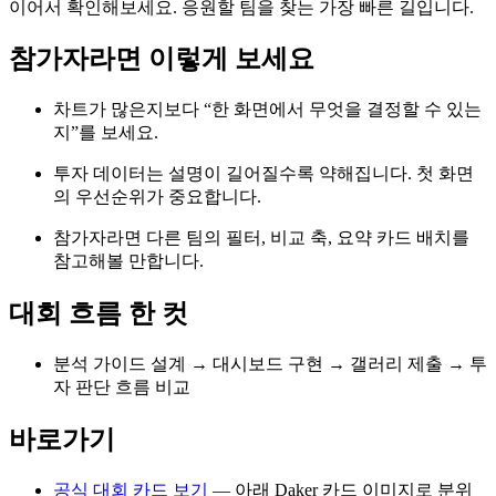
이어서 확인해보세요. 응원할 팀을 찾는 가장 빠른 길입니다.
참가자라면 이렇게 보세요
차트가 많은지보다 “한 화면에서 무엇을 결정할 수 있는
지”를 보세요.
투자 데이터는 설명이 길어질수록 약해집니다. 첫 화면
의 우선순위가 중요합니다.
참가자라면 다른 팀의 필터, 비교 축, 요약 카드 배치를
참고해볼 만합니다.
대회 흐름 한 컷
분석 가이드 설계 → 대시보드 구현 → 갤러리 제출 → 투
자 판단 흐름 비교
바로가기
공식 대회 카드 보기
— 아래 Daker 카드 이미지로 분위