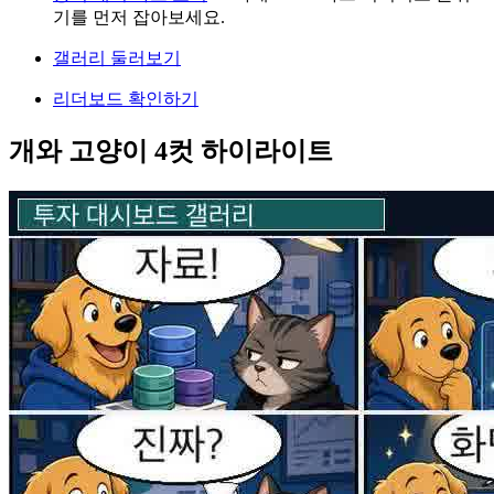
기를 먼저 잡아보세요.
갤러리 둘러보기
리더보드 확인하기
개와 고양이 4컷 하이라이트