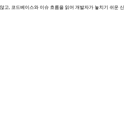
 않고, 코드베이스와 이슈 흐름을 읽어 개발자가 놓치기 쉬운 신