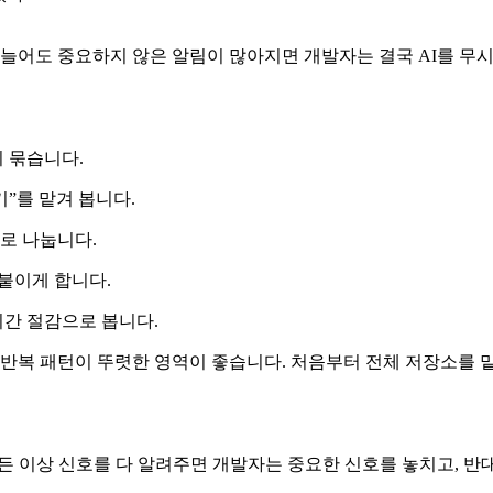
 늘어도 중요하지 않은 알림이 많아지면 개발자는 결국 AI를 무
리 묶습니다.
기”를 맡겨 봅니다.
계로 나눕니다.
 붙이게 합니다.
시간 절감으로 봅니다.
럼 반복 패턴이 뚜렷한 영역이 좋습니다. 처음부터 전체 저장소를 
모든 이상 신호를 다 알려주면 개발자는 중요한 신호를 놓치고, 반