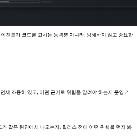
이제 에이전트가 코드를 고치는 능력뿐 아니라, 방해하지 않고 중요한
언제 조용히 있고, 어떤 근거로 위험을 알려야 하는지 운영 기
버그가 같은 원인에서 나오는지, 릴리스 전에 어떤 위험을 먼저 봐