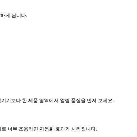
시하게 됩니다.
맡기기보다 한 제품 영역에서 알림 품질을 먼저 보세요.
대로 너무 조용하면 자동화 효과가 사라집니다.