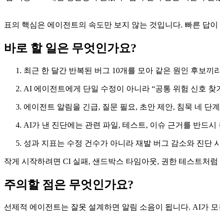
표의 핵심은 에이전트의 속도만 보지 않는 것입니다. 빠른 답이
바로 할 일은 무엇인가요?
최근 한 달간 반복된 버그 10개를 모아 같은 원인 후보끼
AI 에이전트에게 단일 수정이 아니라 “공통 위험 신호 찾
에이전트 알림을 긴급, 질문 필요, 초안 제안, 침묵 네 단
AI가 낸 진단에는 관련 파일, 테스트, 이슈 근거를 반드시
성과 지표는 수정 건수가 아니라 재발 버그 감소와 진단 
작게 시작하려면 CI 실패, 샌드박스 타임아웃, 권한 테스트처
주의할 점은 무엇인가요?
선제적 에이전트는 잘못 설계하면 알림 소음이 됩니다. AI가 