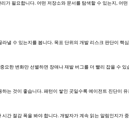
관리가 필요합니다. 어떤 저장소와 문서를 탐색할 수 있는지, 어떤
라낼 수 있는지를 봅니다. 목표 단위의 개발 리스크 판단이 핵
 중요한 변화만 선별하면 장애나 재발 버그를 더 빨리 잡을 수 있
 적용하는 것이 좋습니다. 패턴이 쌓인 곳일수록 에이전트 진단이 
단 시간 절감 폭을 봐야 합니다. 개발자가 계속 읽는 알림인지가 