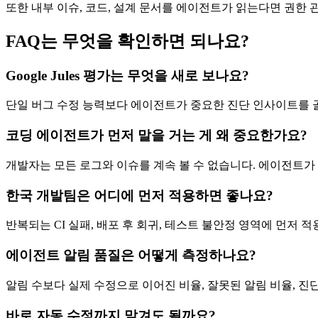
또한 내부 이슈, 코드, 설계 문서를 에이전트가 읽는다면 권한 
FAQ는 무엇을 확인하면 되나요?
Google Jules 평가는 무엇을 새로 보나요?
단일 버그 수정 능력보다 에이전트가 중요한 진단 인사이트를 골
코딩 에이전트가 먼저 말을 거는 게 왜 중요한가요?
개발자는 모든 로그와 이슈를 계속 볼 수 없습니다. 에이전트가
한국 개발팀은 어디에 먼저 적용하면 좋나요?
반복되는 CI 실패, 배포 후 회귀, 테스트 불안정 영역에 먼저
에이전트 알림 품질은 어떻게 측정하나요?
알림 수보다 실제 수정으로 이어진 비율, 잘못된 알림 비율, 진
바로 자동 수정까지 맡겨도 될까요?