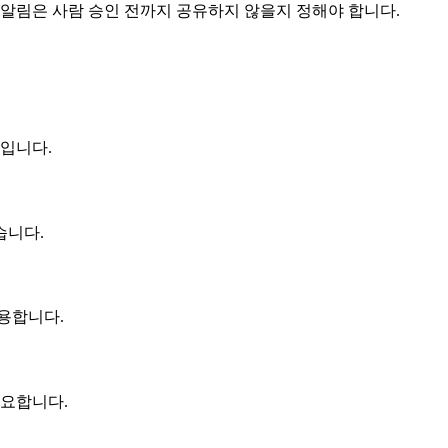
 알림은 사람 승인 전까지 공유하지 않을지 정해야 합니다.
심입니다.
습니다.
유용합니다.
중요합니다.