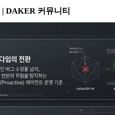
 | DAKER 커뮤니티