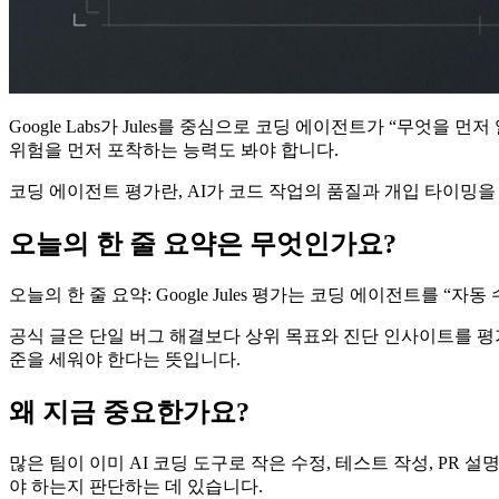
Google Labs가 Jules를 중심으로 코딩 에이전트가 “무
위험을 먼저 포착하는 능력도 봐야 합니다.
코딩 에이전트 평가란, AI가 코드 작업의 품질과 개입 타이밍을
오늘의 한 줄 요약은 무엇인가요?
오늘의 한 줄 요약: Google Jules 평가는 코딩 에이전트를 
공식 글은 단일 버그 해결보다 상위 목표와 진단 인사이트를 평
준을 세워야 한다는 뜻입니다.
왜 지금 중요한가요?
많은 팀이 이미 AI 코딩 도구로 작은 수정, 테스트 작성, PR
야 하는지 판단하는 데 있습니다.