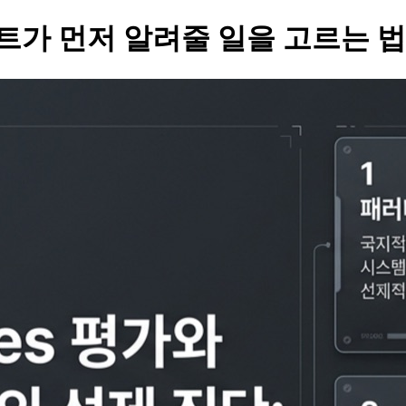
에이전트가 먼저 알려줄 일을 고르는 법