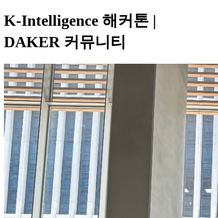
K-Intelligence 해커톤 |
DAKER 커뮤니티