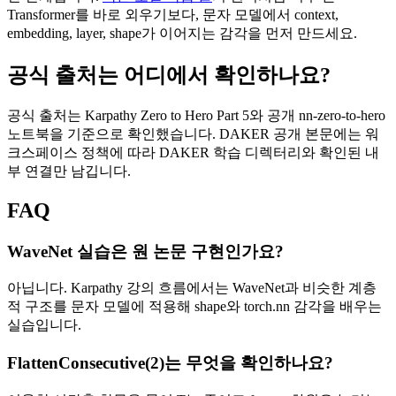
Transformer를 바로 외우기보다, 문자 모델에서 context,
embedding, layer, shape가 이어지는 감각을 먼저 만드세요.
공식 출처는 어디에서 확인하나요?
공식 출처는 Karpathy Zero to Hero Part 5와 공개 nn-zero-to-hero
노트북을 기준으로 확인했습니다. DAKER 공개 본문에는 워
크스페이스 정책에 따라 DAKER 학습 디렉터리와 확인된 내
부 연결만 남깁니다.
FAQ
WaveNet 실습은 원 논문 구현인가요?
아닙니다. Karpathy 강의 흐름에서는 WaveNet과 비슷한 계층
적 구조를 문자 모델에 적용해 shape와 torch.nn 감각을 배우는
실습입니다.
FlattenConsecutive(2)는 무엇을 확인하나요?