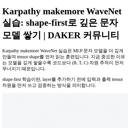
Karpathy makemore WaveNet
실습: shape-first로 깊은 문자
모델 쌓기 | DAKER 커뮤니티
Karpathy makemore WaveNet 실습은 MLP 문자 모델을 더 깊게
만들며 tensor shape를 먼저 읽는 훈련입니다. 지금 중요한 이유
는 모델을 깊게 쌓을수록 코드보다 (B, T, C) 차원 추적이 먼저
무너지기 때문입니다.
shape-first 학습이란, layer를 추가하기 전에 입력과 출력 tensor
차원을 먼저 쓰고 검증하는 방식을 의미합니다.