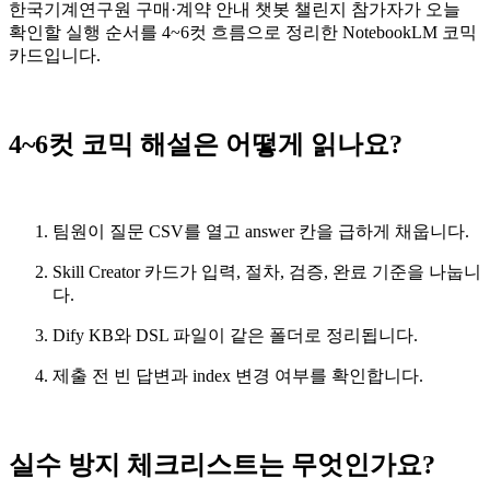
한국기계연구원 구매·계약 안내 챗봇 챌린지 참가자가 오늘
확인할 실행 순서를 4~6컷 흐름으로 정리한 NotebookLM 코믹
카드입니다.
4~6컷 코믹 해설은 어떻게 읽나요?
팀원이 질문 CSV를 열고 answer 칸을 급하게 채웁니다.
Skill Creator 카드가 입력, 절차, 검증, 완료 기준을 나눕니
다.
Dify KB와 DSL 파일이 같은 폴더로 정리됩니다.
제출 전 빈 답변과 index 변경 여부를 확인합니다.
실수 방지 체크리스트는 무엇인가요?