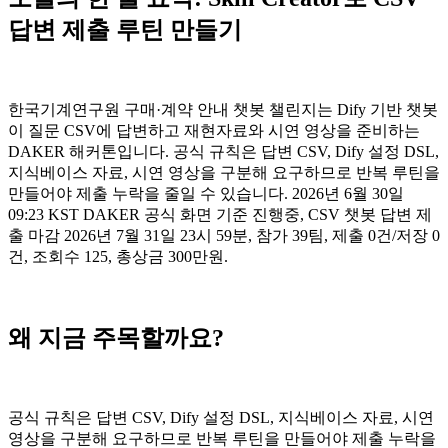
답변 제출 루틴 만들기
한국기계연구원 구매·계약 안내 챗봇 챌린지는 Dify 기반 챗봇
이 질문 CSV에 답변하고 재현자료와 시연 영상을 준비하는
DAKER 해커톤입니다. 공식 규칙은 답변 CSV, Dify 설정 DSL,
지식베이스 자료, 시연 영상을 구분해 요구하므로 반복 루틴을
만들어야 제출 누락을 줄일 수 있습니다. 2026년 6월 30일
09:23 KST DAKER 공식 화면 기준 진행중, CSV 챗봇 답변 제
출 마감 2026년 7월 31일 23시 59분, 참가 39팀, 제출 0건/저장 0
건, 조회수 125, 총상금 300만원.
왜 지금 주목할까요?
공식 규칙은 답변 CSV, Dify 설정 DSL, 지식베이스 자료, 시연
영상을 구분해 요구하므로 반복 루틴을 만들어야 제출 누락을