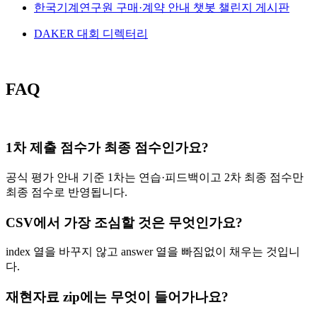
한국기계연구원 구매·계약 안내 챗봇 챌린지 게시판
DAKER 대회 디렉터리
FAQ
1차 제출 점수가 최종 점수인가요?
공식 평가 안내 기준 1차는 연습·피드백이고 2차 최종 점수만
최종 점수로 반영됩니다.
CSV에서 가장 조심할 것은 무엇인가요?
index 열을 바꾸지 않고 answer 열을 빠짐없이 채우는 것입니
다.
재현자료 zip에는 무엇이 들어가나요?