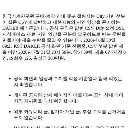
한국기계연구원 구매·계약 안내 챗봇 챌린지는 Dify 기반 챗봇
이 질문 CSV에 답변하고 재현자료와 시연 영상을 준비하는
DAKER 해커톤입니다. 공식 규칙은 답변 CSV, Dify 설정 DSL,
지식베이스 자료, 시연 영상을 구분해 요구하므로 반복 루틴을
만들어야 제출 누락을 줄일 수 있습니다. 2026년 6월 30일
09:23 KST DAKER 공식 화면 기준 진행중, CSV 챗봇 답변 제
출 마감 2026년 7월 31일 23시 59분, 참가 39팀, 제출 0건/저장 0
건, 조회수 125, 총상금 300만원.
공식 화면의 일정과 수치를 작성 기준일과 함께 적었는
지 확인합니다.
게시판 공지와 상세 페이지가 다를 때는 공식 상세 페이
지와 게시판을 다시 확인합니다.
외부 커뮤니티 글, 참가자 개인 글, 추정 수치를 근거처럼
쓰지 않습니다.