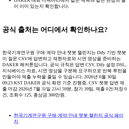
DAKER 대회 디렉터리에서 같은 제목과 같은 관점의 글
이 이미 있는지 확인합니다.
공식 출처는 어디에서 확인하나요?
한국기계연구원 구매·계약 안내 챗봇 챌린지는 Dify 기반 챗봇
이 질문 CSV에 답변하고 재현자료와 시연 영상을 준비하는
DAKER 해커톤입니다. 공식 규칙은 답변 CSV, Dify 설정 DSL,
지식베이스 자료, 시연 영상을 구분해 요구하므로 반복 루틴을
만들어야 제출 누락을 줄일 수 있습니다. 2026년 6월 30일
09:23 KST DAKER 공식 화면 기준 진행중, CSV 챗봇 답변 제
출 마감 2026년 7월 31일 23시 59분, 참가 39팀, 제출 0건/저장 0
건, 조회수 125, 총상금 300만원.
한국기계연구원 구매·계약 안내 챗봇 챌린지 공식 페이
지