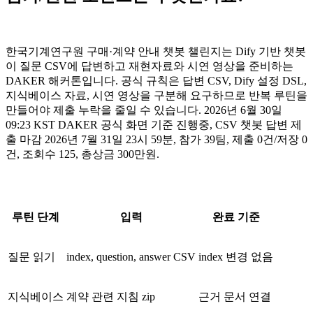
한국기계연구원 구매·계약 안내 챗봇 챌린지는 Dify 기반 챗봇
이 질문 CSV에 답변하고 재현자료와 시연 영상을 준비하는
DAKER 해커톤입니다. 공식 규칙은 답변 CSV, Dify 설정 DSL,
지식베이스 자료, 시연 영상을 구분해 요구하므로 반복 루틴을
만들어야 제출 누락을 줄일 수 있습니다. 2026년 6월 30일
09:23 KST DAKER 공식 화면 기준 진행중, CSV 챗봇 답변 제
출 마감 2026년 7월 31일 23시 59분, 참가 39팀, 제출 0건/저장 0
건, 조회수 125, 총상금 300만원.
루틴 단계
입력
완료 기준
질문 읽기
index, question, answer CSV
index 변경 없음
지식베이스
계약 관련 지침 zip
근거 문서 연결