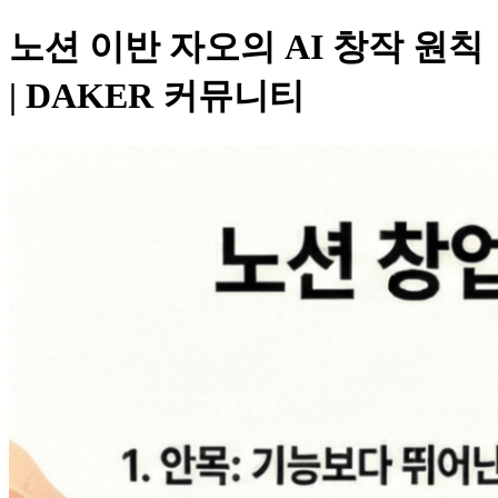
노션 이반 자오의 AI 창작 원칙
| DAKER 커뮤니티