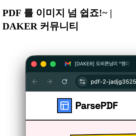
PDF 를 이미지 넘 쉽죠!~ |
DAKER 커뮤니티