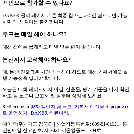
개인으로 참가할 수 있나요?
DAKER 공식 페이지 기준 최종 참가는 2~5인 팀으로만 가능
하며 개인 참여는 불가합니다.
루프는 매일 해야 하나요?
예선 전에는 짧게라도 매일 닫는 편이 좋습니다.
본선까지 고려해야 하나요?
예. 본선 진출팀은 시연 가능해야 하므로 예선 기획서에도 실
행 가능성을 넣어야 합니다.
오늘은 대회 페이지에서 마감, 산출물, 평가 기준을 다시 확인
하고 팀 노트나 보고서 첫 장부터 정리해 보세요.
Redirecting to
양자 챌린지 팀 루프, 기획서 예선을 Superpowers
로 운영하기 | DAKER 커뮤니티
...
데이콘(주) | 대표 김국진 | 사업자등록번호: 699-81-01021 | 통
신판매업 신고번호: 제 2021-서울영등포-1704호