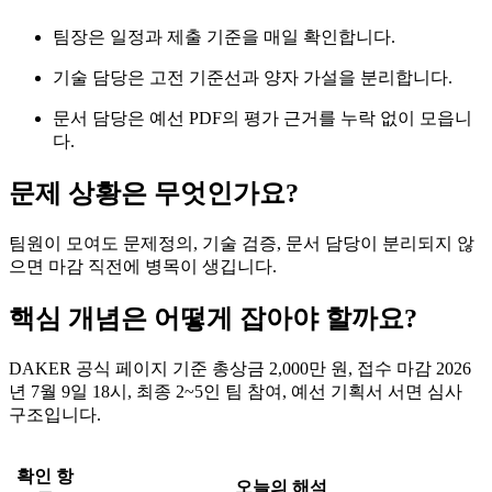
팀장은 일정과 제출 기준을 매일 확인합니다.
기술 담당은 고전 기준선과 양자 가설을 분리합니다.
문서 담당은 예선 PDF의 평가 근거를 누락 없이 모읍니
다.
문제 상황은 무엇인가요?
팀원이 모여도 문제정의, 기술 검증, 문서 담당이 분리되지 않
으면 마감 직전에 병목이 생깁니다.
핵심 개념은 어떻게 잡아야 할까요?
DAKER 공식 페이지 기준 총상금 2,000만 원, 접수 마감 2026
년 7월 9일 18시, 최종 2~5인 팀 참여, 예선 기획서 서면 심사
구조입니다.
확인 항
오늘의 해석