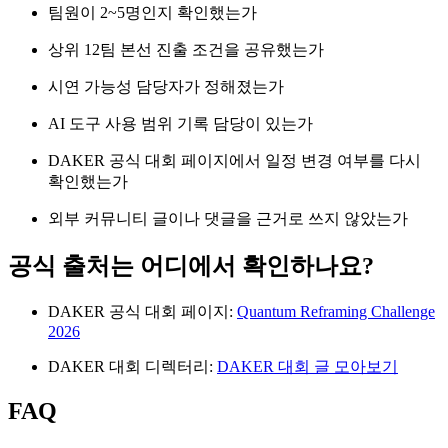
팀원이 2~5명인지 확인했는가
상위 12팀 본선 진출 조건을 공유했는가
시연 가능성 담당자가 정해졌는가
AI 도구 사용 범위 기록 담당이 있는가
DAKER 공식 대회 페이지에서 일정 변경 여부를 다시
확인했는가
외부 커뮤니티 글이나 댓글을 근거로 쓰지 않았는가
공식 출처는 어디에서 확인하나요?
DAKER 공식 대회 페이지:
Quantum Reframing Challenge
2026
DAKER 대회 디렉터리:
DAKER 대회 글 모아보기
FAQ