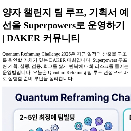
양자 챌린지 팀 루프, 기획서 예
선을 Superpowers로 운영하기
| DAKER 커뮤니티
Quantum Reframing Challenge 2026은 지금 일정과 산출물 구조
를 확인할 가치가 있는 DAKER 대회입니다. Superpowers 루프
란 계획, 실행, 검증, 회고를 짧게 반복해 대회 리스크를 줄이는
운영법입니다. 오늘은 Quantum Reframing 팀 루프 관점으로 바
로 실행할 준비 루틴을 정리합니다.