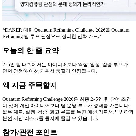
*DAKER 대회 Quantum Reframing Challenge 2026을 Quantum
Reframing 팀 루프 관점으로 정리한 만화 카드.*
오늘의 한 줄 요약
2~5인 팀 대회에서는 아이디어보다 역할, 일정, 검증 루프가
먼저 닫혀야 예선 기획서 품질이 안정됩니다.
왜 지금 주목할지
Quantum Reframing Challenge 2026은 최종 2~5인 팀 참여 조건
이 있어 개인 아이디어보다 팀 운영 루프가 성패를 가릅니다.
짧은 계획, 실행, 검증, 회고 루프를 두면 예선 기획서의 빈칸과
본선 시연 리스크를 동시에 줄일 수 있습니다.
참가/관전 포인트