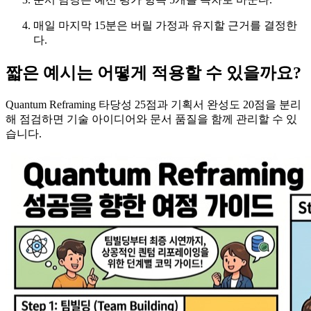
매일 마지막 15분은 버릴 가정과 유지할 근거를 결정한
다.
짧은 예시는 어떻게 적용할 수 있을까요?
Quantum Reframing 타당성 25점과 기획서 완성도 20점을 분리
해 점검하면 기술 아이디어와 문서 품질을 함께 관리할 수 있
습니다.