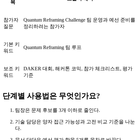
목
참가자
Quantum Reframing Challenge 팀 운영과 예선 준비를
질문
정리하려는 참가자
기본 키
Quantum Reframing 팀 루프
워드
보조 키
DAKER 대회, 해커톤 코믹, 참가 체크리스트, 평가
워드
기준
단계별 사용법은 무엇인가요?
팀장은 문제 후보를 3개 이하로 줄인다.
기술 담당은 양자 접근 가능성과 고전 비교 기준을 나눈
다.
문서 담당은 예선 평가 항목 5개를 목차로 바꾼다.