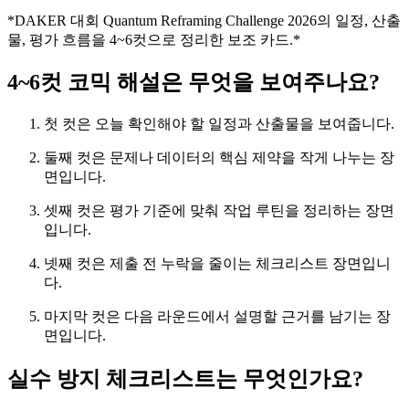
*DAKER 대회 Quantum Reframing Challenge 2026의 일정, 산출
물, 평가 흐름을 4~6컷으로 정리한 보조 카드.*
4~6컷 코믹 해설은 무엇을 보여주나요?
첫 컷은 오늘 확인해야 할 일정과 산출물을 보여줍니다.
둘째 컷은 문제나 데이터의 핵심 제약을 작게 나누는 장
면입니다.
셋째 컷은 평가 기준에 맞춰 작업 루틴을 정리하는 장면
입니다.
넷째 컷은 제출 전 누락을 줄이는 체크리스트 장면입니
다.
마지막 컷은 다음 라운드에서 설명할 근거를 남기는 장
면입니다.
실수 방지 체크리스트는 무엇인가요?