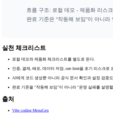
실천 체크리스트
로컬 데모와 제품화 체크리스트를 별도로 둔다.
인증, 결제, 배포, 데이터 저장, rate limit을 초기 리스크로
AI에게 코드 생성뿐 아니라 공식 문서 확인과 설정 검증도
완료 기준을 "작동해 보임"이 아니라 "운영 실패를 설명할
출처
Vibe coding MenuGen