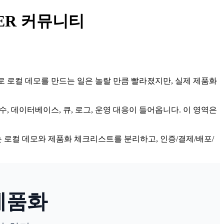
AKER 커뮤니티
다. AI로 로컬 데모를 만드는 일은 놀랄 만큼 빨라졌지만, 실제 제품화
 환경변수, 데이터베이스, 큐, 로그, 운영 대응이 들어옵니다. 이 영역은
 로컬 데모와 제품화 체크리스트를 분리하고, 인증/결제/배포/