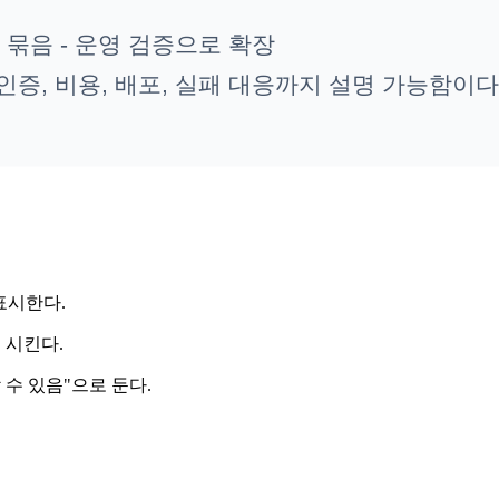
 표시한다.
 시킨다.
 수 있음"으로 둔다.