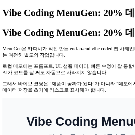
Vibe Coding MenuGen: 2
Vibe Coding MenuGen: 2
MenuGen은 카파시가 직접 만든 end-to-end vibe cod
는 여전히 별도의 작업입니다.
로컬 데모에는 프롬프트, UI, 샘플 데이터, 빠른 수정이 잘 통합니다.
AI가 코드를 잘 써도 자동으로 사라지지 않습니다.
그래서 바이브 코딩은 "제품이 공짜가 됐다"가 아니라 "데모에
데이터 저장을 초기에 리스크로 표시해야 합니다.