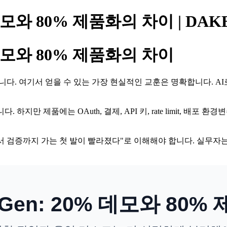
0% 데모와 80% 제품화의 차이 | D
0% 데모와 80% 제품화의 차이
ed 앱 사례입니다. 여기서 얻을 수 있는 가장 현실적인 교훈은 명확합니
 하지만 제품에는 OAuth, 결제, API 키, rate limit, 배포
서 검증까지 가는 첫 발이 빨라졌다"로 이해해야 합니다. 실무자는