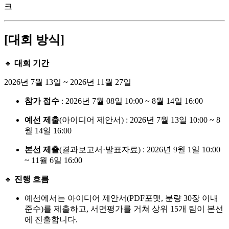
크
[대회 방식]
🔹
대회 기간
2026년 7월 13일 ~ 2026년 11월 27일
참가 접수
: 2026년 7월 08일 10:00 ~ 8월 14일 16:00
예선 제출
(아이디어 제안서) : 2026년 7월 13일 10:00 ~ 8
월 14일 16:00
본선 제출
(결과보고서·발표자료) : 2026년 9월 1일 10:00
~ 11월 6일 16:00
🔹
진행 흐름
예선에서는 아이디어 제안서(PDF포맷, 분량 30장 이내
준수)를 제출하고, 서면평가를 거쳐 상위 15개 팀이 본선
에 진출합니다.