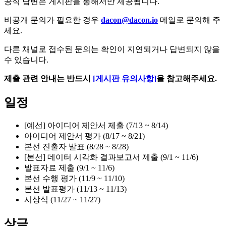
공식 답변은 게시판을 통해서만 제공됩니다.
비공개 문의가 필요한 경우
dacon@dacon.io
메일로 문의해 주
세요.
다른 채널로 접수된 문의는 확인이 지연되거나 답변되지 않을
수 있습니다.
제출 관련 안내는 반드시
[게시판 유의사항]
을 참고해주세요.
일정
[예선] 아이디어 제안서 제출 (7/13 ~ 8/14)
아이디어 제안서 평가 (8/17 ~ 8/21)
본선 진출자 발표 (8/28 ~ 8/28)
[본선] 데이터 시각화 결과보고서 제출 (9/1 ~ 11/6)
발표자료 제출 (9/1 ~ 11/6)
본선 수행 평가 (11/9 ~ 11/10)
본선 발표평가 (11/13 ~ 11/13)
시상식 (11/27 ~ 11/27)
상금