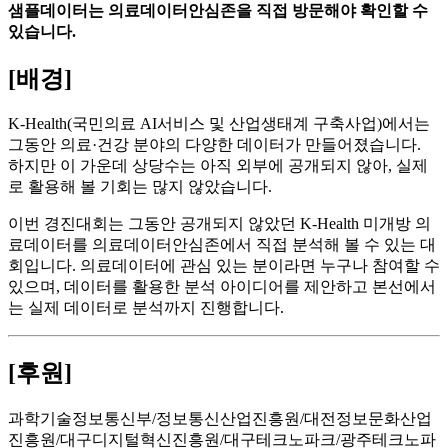
샘플데이터는 의료데이터안심존을 직접 방문해야 확인할 수
있습니다.
[배경]
K-Health(국민의료 AI서비스 및 산업생태계 구축사업)에서는
그동안 의료·건강 분야의 다양한 데이터가 만들어졌습니다.
하지만 이 가운데 상당수는 아직 외부에 공개되지 않아, 실제
로 활용해 볼 기회는 많지 않았습니다.
이번 경진대회는 그동안 공개되지 않았던 K-Health 미개방 의
료데이터를 의료데이터안심존에서 직접 분석해 볼 수 있는 대
회입니다. 의료데이터에 관심 있는 분이라면 누구나 참여할 수
있으며, 데이터를 활용한 분석 아이디어를 제안하고 본선에서
는 실제 데이터로 분석까지 진행합니다.
[후원]
과학기술정보통신부/정보통신산업진흥원/대전정보문화산업
진흥원/대구디지털혁신진흥원/대구테크노파크/광주테크노파