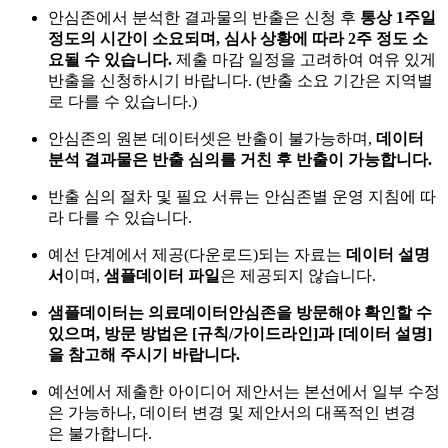
안심존에서 분석한 결과물의 반출은 신청 후
통상 1주일
정도의 시간이 소요되며, 심사 상황에 따라 2주 정도 소
요될 수 있습니다.
제출 마감 일정을 고려하여 여유 있게
반출을 신청하시기 바랍니다. (반출 소요 기간은 지역별
로 다를 수 있습니다.)
안심존의 원본 데이터셋은 반출이 불가능하며,
데이터
분석 결과물은 반출 심의를 거친 후 반출이 가능합니다.
반출 심의 절차 및 필요 서류는 안심존별 운영 지침에 따
라 다를 수 있습니다.
예선 단계에서 제공(다운로드)되는 자료는
데이터 설명
서
이며,
샘플데이터 파일
은 제공되지 않습니다.
샘플데이터는 의료데이터안심존을 방문해야 확인할 수
있으며, 방문 방법은 [규칙/가이드라인]과 [데이터 설명]
을 참고해 주시기 바랍니다.
예선에서 제출한 아이디어 제안서는 본선에서 일부 수정
은 가능하나, 데이터 변경 및 제안서의 대폭적인 변경
은 불가합니다.