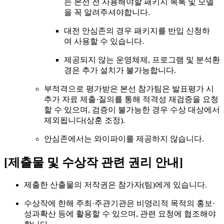
는 본선 전 사용해야할 패키지 목록 및 모델
을 꼭 알려주셔야합니다.
대전 안심존의 경우 패키지를 반입 신청하
여 사용할 수 있습니다.
제공되지 않는 운영체제, 프로그램 및 분석환
경은 추가 설치가 불가능합니다.
부적격으로 평가받은 본선 참가팀은 발표평가 시
추가 자료 제출·질의를 통해 적격성 재검증을 요청
할 수 있으며, 검증이 불가능한 경우 수상 대상에서
제외됩니다(상훈 조정).
안심존에서는 와이파이를 제공하지 않습니다.
[제출물 및 수상작 관련 권리 안내]
제출한 산출물의 저작권은 참가자(팀)에게 있습니다.
수상작에 한해 주최·주관기관은 비영리적 목적의 홍보·
성과확산 등에 활용할 수 있으며, 관련 요청에 협조해야