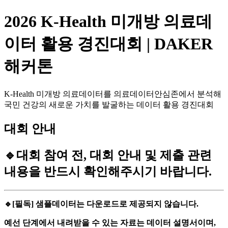
2026 K-Health 미개방 의료데
이터 활용 경진대회 | DAKER
해커톤
K-Health 미개방 의료데이터를 의료데이터안심존에서 분석해
국민 건강의 새로운 가치를 발굴하는 데이터 활용 경진대회
대회 안내
🔹대회 참여 전, 대회 안내 및 제출 관련
내용을 반드시 확인해주시기 바랍니다.
🔹[필독] 샘플데이터는 다운로드로 제공되지 않습니다.
예선 단계에서 내려받을 수 있는 자료는 데이터 설명서이며,