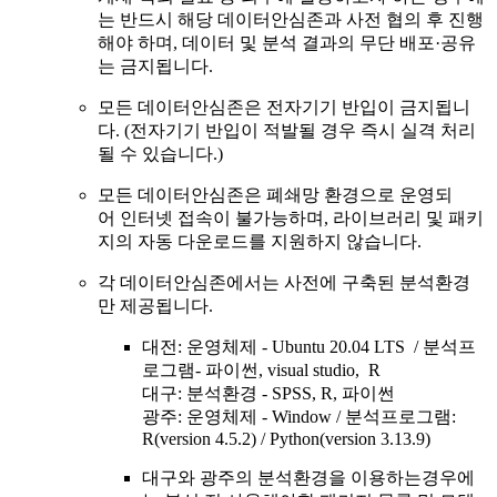
는 반드시 해당 데이터안심존과 사전 협의 후 진행
해야 하며, 데이터 및 분석 결과의 무단 배포·공유
는 금지됩니다.
모든 데이터안심존은 전자기기 반입이 금지됩니
다. (전자기기 반입이 적발될 경우 즉시 실격 처리
될 수 있습니다.)
모든 데이터안심존은 폐쇄망 환경으로 운영되
어 인터넷 접속이 불가능하며, 라이브러리 및 패키
지의 자동 다운로드를 지원하지 않습니다.
각 데이터안심존에서는 사전에 구축된 분석환경
만 제공됩니다.
대전: 운영체제 - Ubuntu 20.04 LTS / 분석프
로그램- 파이썬, visual studio, R
대구: 분석환경 - SPSS, R, 파이썬
광주: 운영체제 - Window / 분석프로그램:
R(version 4.5.2) / Python(version 3.13.9)
대구와 광주의 분석환경을 이용하는경우에