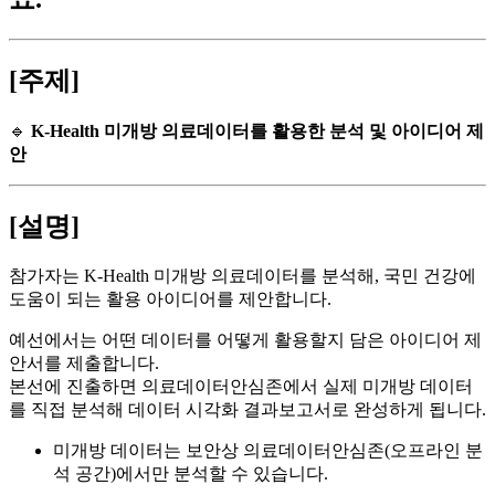
[주제]
🔹
K-Health 미개방 의료데이터를 활용한 분석 및 아이디어 제
안
[설명]
참가자는 K-Health 미개방 의료데이터를 분석해, 국민 건강에
도움이 되는 활용 아이디어를 제안합니다.
예선에서는 어떤 데이터를 어떻게 활용할지 담은 아이디어 제
안서를 제출합니다.
본선에 진출하면 의료데이터안심존에서 실제 미개방 데이터
를 직접 분석해 데이터 시각화 결과보고서로 완성하게 됩니다.
미개방 데이터는 보안상 의료데이터안심존(오프라인 분
석 공간)에서만 분석할 수 있습니다.