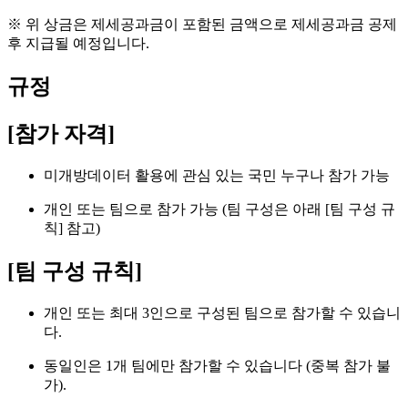
※ 위 상금은 제세공과금이 포함된 금액으로 제세공과금 공제
후 지급될 예정입니다.
규정
[참가 자격]
미개방데이터 활용에 관심 있는 국민 누구나 참가 가능
개인 또는 팀으로 참가 가능 (팀 구성은 아래 [팀 구성 규
칙] 참고)
[팀 구성 규칙]
개인 또는 최대 3인으로 구성된 팀으로 참가할 수 있습니
다.
동일인은 1개 팀에만 참가할 수 있습니다 (중복 참가 불
가).