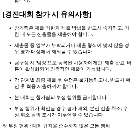
합니다.
[
경진대회 참가 시 유의사항]
참가팀은 제출 기한과 제출 방법을 반드시 숙지하고, 기
한 내 모든 산출물을 제출해야 합니다.
제출물 중 일부가 누락되거나 제출 형식이 맞지 않을 경
우 평가 대상에서 제외될 수 있습니다.
팀구성 시 '팀장'으로 등록된 사용자에게만 '제출 완료' 버
튼이 활성화되어 최종적인 제출이 가능합니다.
각 단계별 최종 제출 후 수정은 불가능하오니, 반드시 확
인 후 최종 제출하셔야 합니다.
본 대회는 참가팀의 부정 행위를 금지합니다.
부정 행위가 확인될 경우 평가 제외, 본선 진출 취소, 수
상 취소 등의 조치가 이루어질 수 있습니다.
※ 부정 행위 : 대회 규칙을 준수하지 않은 모든 행위