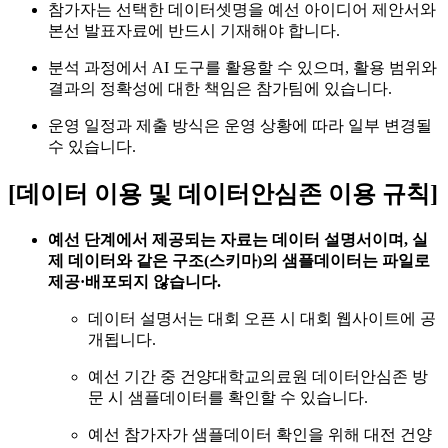
참가자는 선택한 데이터셋명을 예선 아이디어 제안서와
본선 발표자료에 반드시 기재해야 합니다.
분석 과정에서 AI 도구를 활용할 수 있으며, 활용 범위와
결과의 정확성에 대한 책임은 참가팀에 있습니다.
운영 일정과 제출 방식은 운영 상황에 따라 일부 변경될
수 있습니다.
[데이터 이용 및 데이터안심존 이용 규칙]
예선 단계에서 제공되는 자료는 데이터 설명서이며, 실
제 데이터와 같은 구조(스키마)의 샘플데이터는 파일로
제공·배포되지 않습니다.
데이터 설명서는 대회 오픈 시 대회 웹사이트에 공
개됩니다.
예선 기간 중 건양대학교의료원 데이터안심존 방
문 시 샘플데이터를 확인할 수 있습니다.
예선 참가자가 샘플데이터 확인을 위해 대전 건양