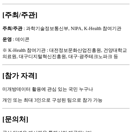
[주최/주관]
주최/주관
: 과학기술정보통신부, NIPA, K-Health 참여기관
운영
: 데이콘
※ K-Health 참여기관 : 대전정보문화산업진흥원, 건양대학교
의료원, 대구디지털혁신진흥원, 대구·광주테크노파크 등
[참가 자격]
미개방데이터 활용에 관심 있는 국민 누구나
개인 또는 최대 3인으로 구성된 팀으로 참가 가능
[문의처]