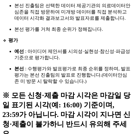
본선 진출팀은 선택한 데이터 제공기관의 의료데이터안
심존을 직접 방문하여 미개방 데이터를 직접 분석하고
데이터 시각화 결과보고서와 발표자료를 제출합니다.
본선 평가를 거쳐 최종 순위가 정해집니다.
🔹
평가
예선
: 아이디어 제안서를 시의성·실현성·참신성·파급성
기준으로 평가합니다.
본선
: 수행평가와 발표평가로 최종 순위를 정하며, 발표
평가는 본선 진출팀의 발표로 진행합니다.(데이터안심
존 미 방문 시 탈락할 수 있습니다.)
※ 모든 신청·제출 마감 시각은 마감일 당
일 표기된 시각(예: 16:00) 기준이며,
23:59가 아닙니다. 마감 시각이 지나면 신
청·제출이 불가하니 반드시 유의해 주세
요.