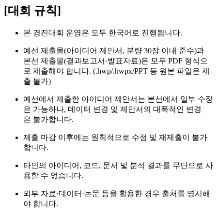
[대회 규칙]
본 경진대회 운영은 모두 한국어로 진행됩니다.
예선 제출물(아이디어 제안서, 분량 30장 이내 준수)과
본선 제출물(결과보고서·발표자료)은 모두 PDF 형식으
로 제출해야 합니다. (.hwp/.hwpx/PPT 등 원본 파일은 제
출 불가)
예선에서 제출한 아이디어 제안서는 본선에서 일부 수정
은 가능하나, 데이터 변경 및 제안서의 대폭적인 변경
은 불가합니다.
제출 마감 이후에는 원칙적으로 수정 및 재제출이 불가
합니다.
타인의 아이디어, 코드, 문서 및 분석 결과를 무단으로 사
용할 수 없습니다.
외부 자료·데이터·논문 등을 활용한 경우 출처를 명시해
야 합니다.