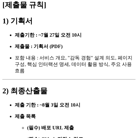
[제출물 규칙]
1) 기획서
제출기한 : ~7월 27일 오전 10시
제출물 : 기획서 (PDF)
포함 내용 : 서비스 개요, "감독 경험" 설계 의도, 페이지
구성, 핵심 인터랙션 명세, 데이터 활용 방식, 주요 사용
흐름
2) 최종산출물
제출 기한 : ~8월 3일 오전 10시
제출 목록
(필수) 배포 URL 제출