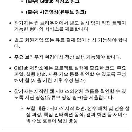
(필수) Github 저장소 링크
(필수) 시연영상(유튜브 링크)
참가자는 웹 브라우저에서 별도 설치 없이 직접 플레이
가능한 형태의 서비스를 제출합니다.
별도 회원가입 또는 유료 결제 없이 심사 가능해야 합니
다.
주요 브라우저 환경에서 정상 실행 가능해야 합니다.
GitHub 저장소에는 프로젝트 실행에 필요한 코드, 주요
파일, 실행 방법, 사용 기술 등을 확인할 수 있도록 구성
해야 함.(제출 기한 이후 수정 불가)
참가자는 제작한 웹 서비스의전체 흐름을 확인할 수 있
도록 시연 영상(유튜브 영상 링크)을 제출합니다.
포함 내용 : 서비스 시작 화면, 선수 배치 및 전술 설
정 과정, 핵심 인터랙션 동작, 결과 화면 등 서비스
의 주요 흐름이 담긴 영상