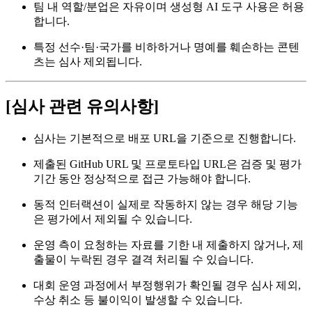
팀 내 역할/분업은 자유이며 생성형 AI 도구 사용은 허용
합니다.
특정 선수·팀·국가를 비하하거나 명예를 훼손하는 콘텐
츠는 심사 제외됩니다.
[심사 관련 유의사항]
심사는 기본적으로 배포 URL을 기준으로 진행합니다.
제출된 GitHub URL 및 프로토타입 URL은 검증 및 평가
기간 동안 정상적으로 접근 가능해야 합니다.
동적 인터랙션이 실제로 작동하지 않는 경우 해당 기능
은 평가에서 제외될 수 있습니다.
운영 측이 요청하는 자료를 기한 내 제출하지 않거나, 제
출물이 누락된 경우 결격 처리될 수 있습니다.
대회 운영 과정에서 부정행위가 확인될 경우 심사 제외,
수상 취소 등 불이익이 발생할 수 있습니다.