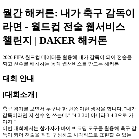
월간 해커톤: 내가 축구 감독이
라면 - 월드컵 전술 웹서비스
챌린지 | DAKER 해커톤
2026 FIFA 월드컵 데이터를 활용해 내가 감독이 되어 전술을
짜고 선수를 배치하는 동적 웹서비스를 만드는 해커톤
대회 안내
[대회소개]
축구 경기를 보면서 누구나 한 번쯤 이런 생각을 합니다. "내가
감독이라면 저 선수 안 쓰는데." "4-3-3이 아니라 3-4-3으로 가
야지."
이번 대회에서는 참가자가 바이브 코딩 도구를 활용해 축구 감
독이 되어 전술을 직접 구성하고 시각적으로 표현할 수 있는