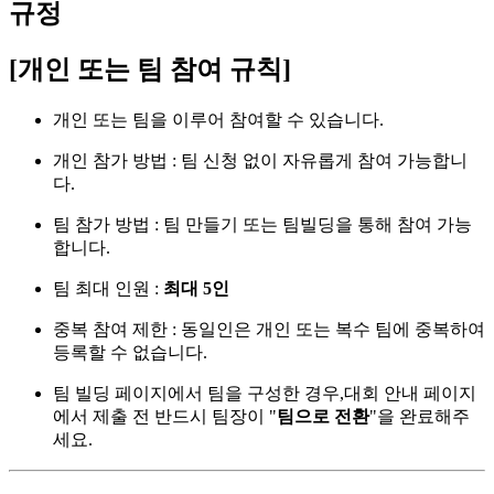
규정
[개인 또는 팀 참여 규칙]
개인 또는 팀을 이루어 참여할 수 있습니다.
개인 참가 방법 : 팀 신청 없이 자유롭게 참여 가능합니
다.
팀 참가 방법 : 팀 만들기 또는 팀빌딩을 통해 참여 가능
합니다.
팀 최대 인원 :
최대 5인
중복 참여 제한 : 동일인은 개인 또는 복수 팀에 중복하여
등록할 수 없습니다.
팀 빌딩 페이지에서 팀을 구성한 경우,대회 안내 페이지
에서 제출 전 반드시 팀장이 "
팀으로 전환
"을 완료해주
세요.