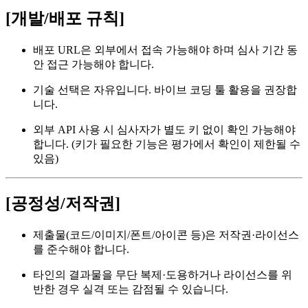
[개발/배포 규칙]
배포 URL은 외부에서 접속 가능해야 하며 심사 기간 동
안 접근 가능해야 합니다.
기술 선택은 자유입니다. 바이브 코딩 툴 활용을 권장합
니다.
외부 API 사용 시 심사자가 별도 키 없이 확인 가능해야
합니다. (키가 필요한 기능은 평가에서 확인이 제한될 수
있음)
[공정성/저작권]
제출물(코드/이미지/폰트/아이콘 등)은 저작권·라이선스
를 준수해야 합니다.
타인의 결과물을 무단 복제·도용하거나 라이선스를 위
반한 경우 실격 또는 감점될 수 있습니다.