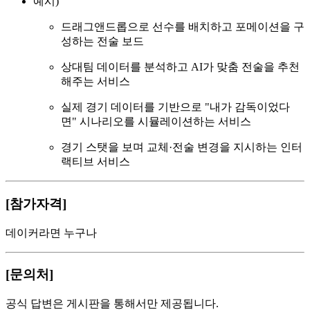
예시)
드래그앤드롭으로 선수를 배치하고 포메이션을 구
성하는 전술 보드
상대팀 데이터를 분석하고 AI가 맞춤 전술을 추천
해주는 서비스
실제 경기 데이터를 기반으로 "내가 감독이었다
면" 시나리오를 시뮬레이션하는 서비스
경기 스탯을 보며 교체·전술 변경을 지시하는 인터
랙티브 서비스
[참가자격]
데이커라면 누구나
[문의처]
공식 답변은 게시판을 통해서만 제공됩니다.