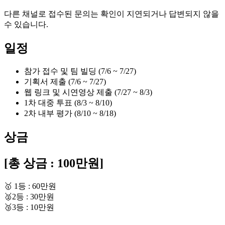
다른 채널로 접수된 문의는 확인이 지연되거나 답변되지 않을
수 있습니다.
일정
참가 접수 및 팀 빌딩 (7/6 ~ 7/27)
기획서 제출 (7/6 ~ 7/27)
웹 링크 및 시연영상 제출 (7/27 ~ 8/3)
1차 대중 투표 (8/3 ~ 8/10)
2차 내부 평가 (8/10 ~ 8/18)
상금
[총 상금 : 100만원]
🥇 1등 : 60만원
🥈2등 : 30만원
🥉3등 : 10만원