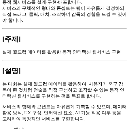
동적 웹서비스를 설계·구현·배포합니다.
서비스의 구체적인 형태와 콘셉트는 팀이 자유롭게 결정하되,
직접 드래그, 클릭, 배치, 조작하며 감독의 경험을 느낄 수 있어
야 합니다.
[주제]
실제 월드컵 데이터를 활용한 동적 인터랙션 웹서비스 구현
[설명]
본 대회는 실제 월드컵 데이터를 활용하여, 사용자가 축구 감
독이 된 것처럼 전술을 직접 구성하고 조작할 수 있는 동적 인
터랙션 웹서비스를 구현하는 것을 목표로 합니다.
서비스의 형태와 콘셉트는 자유롭게 기획할 수 있으며, 데이터
활용 방식, UX 구성, 인터랙션 요소, AI 기능 적용 여부 등을
고려하여 독창적인 서비스를 구현합니다.