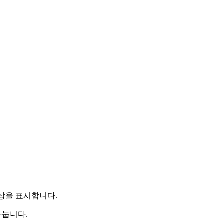
대상을 표시합니다.
나눕니다.