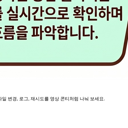
파일 변경, 로그, 재시도를 영상 콘티처럼 나눠 보세요.