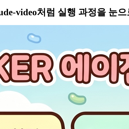
ude-video처럼 실행 과정을 눈