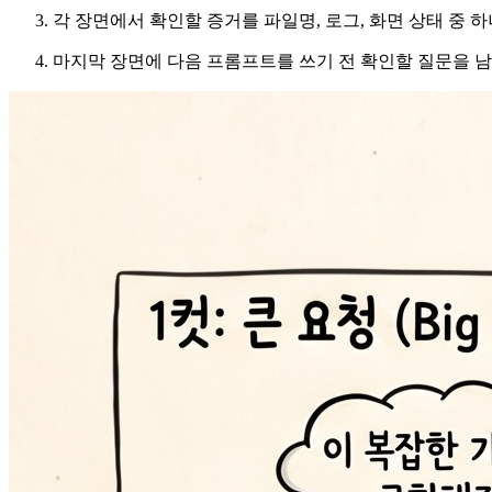
각 장면에서 확인할 증거를 파일명, 로그, 화면 상태 중 
마지막 장면에 다음 프롬프트를 쓰기 전 확인할 질문을 