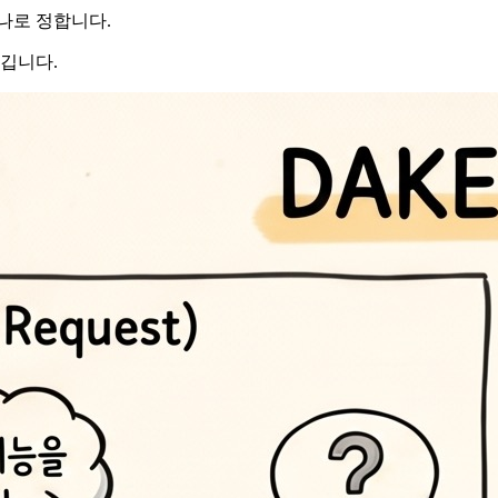
하나로 정합니다.
남깁니다.