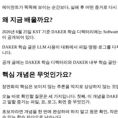
에이전트가 똑똑해 보이는 순간보다, 실패 후 어떤 증거로 다시
왜 지금 배울까요?
2026년 6월 25일 KST 기준 DAKER 학습 디렉터리에는 Software 2.0
이 공개되어 있다.
DAKER 학습 글은 LLM 사용이 대화에서 파일·명령·로그를 다루
니다.
공개 글에는 DAKER 학습 디렉터리와 DAKER 내부 학습 글만 
핵심 개념은 무엇인가요?
장면화의 핵심은 보이지 않는 추론을 억지로 상상하지 않는 것입니
오늘 바로 확인할 질문은 세 가지입니다. 첫째, 이 개념을 DAK
고 말할 증거는 파일, 표, 로그, 화면 중 무엇인가.
초보자라면 개념을 한 번에 완성하려 하지 말고 원문 확인, 작은 
수 있는 학습 자산으로 남습니다.