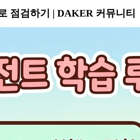
으로 점검하기 | DAKER 커뮤니티