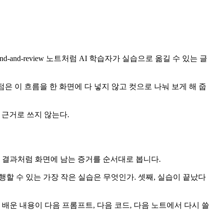
고, append-and-review 노트처럼 AI 학습자가 실습으로 옮길 수 있는 글
관점은 이 흐름을 한 화면에 다 넣지 않고 컷으로 나눠 보게 해 줍
은 근거로 쓰지 않는다.
증 결과처럼 화면에 남는 증거를 순서대로 봅니다.
실행할 수 있는 가장 작은 실습은 무엇인가. 셋째, 실습이 끝났다
 배운 내용이 다음 프롬프트, 다음 코드, 다음 노트에서 다시 쓸