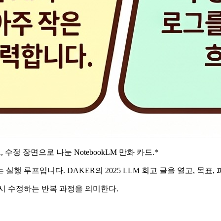
그, 수정 장면으로 나눈 NotebookLM 만화 카드.*
 루프입니다. DAKER의 2025 LLM 회고 글을 열고, 목표, 
시 수정하는 반복 과정을 의미한다.