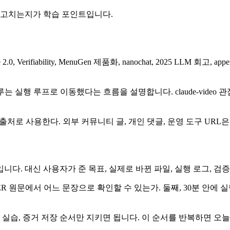
 고치는지가 학습 포인트입니다.
, Verifiability, MenuGen 제품화, nanochat, 2025 LLM 회
는 실행 루프로 이동했다는 흐름을 설명합니다. claude-video 
출처로 사용한다. 외부 커뮤니티 글, 개인 댓글, 운영 도구 URL
다. 대신 사용자가 준 목표, 실제로 바뀐 파일, 실행 로그, 검
ER 원문에서 어느 문장으로 확인할 수 있는가. 둘째, 30분 안에 
실습, 증거 저장 순서만 지키면 됩니다. 이 순서를 반복하면 오늘