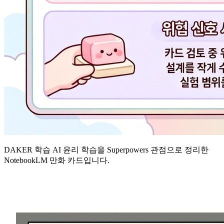
DAKER 학습 AI 윤리 학습을 Superpowers 관점으로 정리한
NotebookLM 만화 카드입니다.