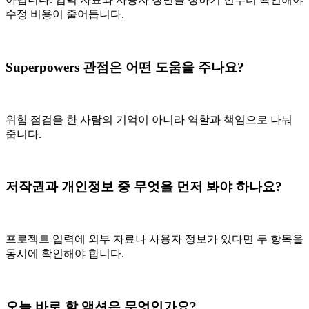
수정 비용이 줄어듭니다.
Superpowers 관점은 어떤 도움을 주나요?
위험 점검을 한 사람의 기억이 아니라 역할과 책임으로 나눠
줍니다.
저작권과 개인정보 중 무엇을 먼저 봐야 하나요?
프로젝트 입력에 외부 자료나 사용자 정보가 있다면 두 항목을
동시에 확인해야 합니다.
오늘 바로 할 액션은 무엇인가요?