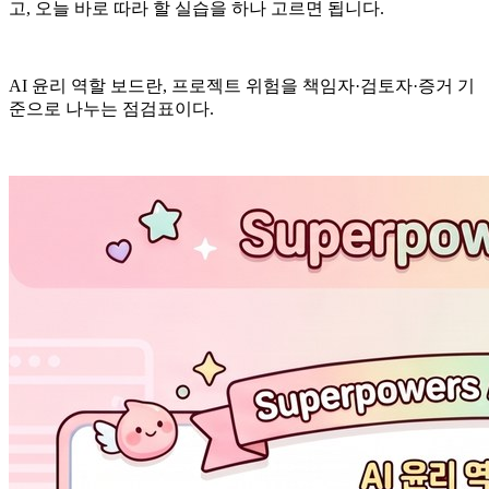
고, 오늘 바로 따라 할 실습을 하나 고르면 됩니다.
AI 윤리 역할 보드란, 프로젝트 위험을 책임자·검토자·증거 기
준으로 나누는 점검표이다.