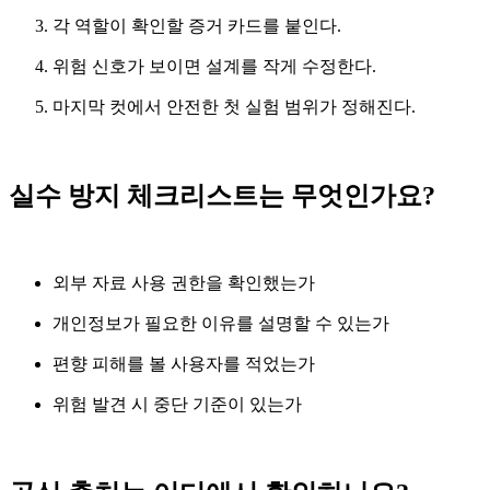
각 역할이 확인할 증거 카드를 붙인다.
위험 신호가 보이면 설계를 작게 수정한다.
마지막 컷에서 안전한 첫 실험 범위가 정해진다.
실수 방지 체크리스트는 무엇인가요?
외부 자료 사용 권한을 확인했는가
개인정보가 필요한 이유를 설명할 수 있는가
편향 피해를 볼 사용자를 적었는가
위험 발견 시 중단 기준이 있는가