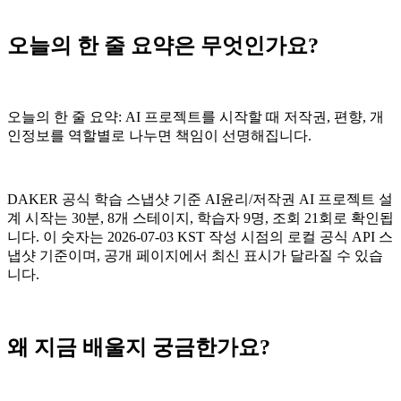
오늘의 한 줄 요약은 무엇인가요?
오늘의 한 줄 요약: AI 프로젝트를 시작할 때 저작권, 편향, 개
인정보를 역할별로 나누면 책임이 선명해집니다.
DAKER 공식 학습 스냅샷 기준 AI윤리/저작권 AI 프로젝트 설
계 시작는 30분, 8개 스테이지, 학습자 9명, 조회 21회로 확인됩
니다. 이 숫자는 2026-07-03 KST 작성 시점의 로컬 공식 API 스
냅샷 기준이며, 공개 페이지에서 최신 표시가 달라질 수 있습
니다.
왜 지금 배울지 궁금한가요?