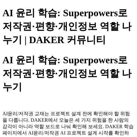
AI 윤리 학습: Superpowers로
저작권·편향·개인정보 역할 나
누기 | DAKER 커뮤니티
AI 윤리 학습: Superpowers로
저작권·편향·개인정보 역할 나
누기
AI윤리/저작권 교재는 프로젝트 설계 전에 확인해야 할 위험
을 다룹니다. DAKER에서 오늘은 세 가지 위험을 한 사람의
감각이 아니라 역할 보드로 나눠 확인해 보세요. DAKER 학습
페이지에서 AI윤리/저작권 AI 프로젝트 설계 시작를 확인하