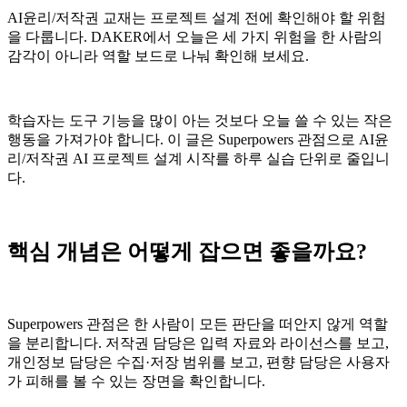
AI윤리/저작권 교재는 프로젝트 설계 전에 확인해야 할 위험
을 다룹니다. DAKER에서 오늘은 세 가지 위험을 한 사람의
감각이 아니라 역할 보드로 나눠 확인해 보세요.
학습자는 도구 기능을 많이 아는 것보다 오늘 쓸 수 있는 작은
행동을 가져가야 합니다. 이 글은 Superpowers 관점으로 AI윤
리/저작권 AI 프로젝트 설계 시작를 하루 실습 단위로 줄입니
다.
핵심 개념은 어떻게 잡으면 좋을까요?
Superpowers 관점은 한 사람이 모든 판단을 떠안지 않게 역할
을 분리합니다. 저작권 담당은 입력 자료와 라이선스를 보고,
개인정보 담당은 수집·저장 범위를 보고, 편향 담당은 사용자
가 피해를 볼 수 있는 장면을 확인합니다.