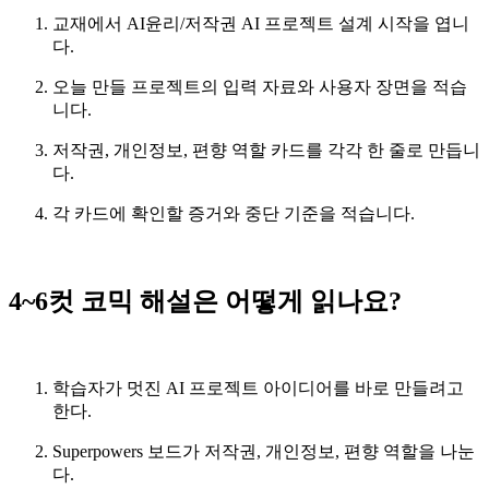
교재에서 AI윤리/저작권 AI 프로젝트 설계 시작을 엽니
다.
오늘 만들 프로젝트의 입력 자료와 사용자 장면을 적습
니다.
저작권, 개인정보, 편향 역할 카드를 각각 한 줄로 만듭니
다.
각 카드에 확인할 증거와 중단 기준을 적습니다.
4~6컷 코믹 해설은 어떻게 읽나요?
학습자가 멋진 AI 프로젝트 아이디어를 바로 만들려고
한다.
Superpowers 보드가 저작권, 개인정보, 편향 역할을 나눈
다.