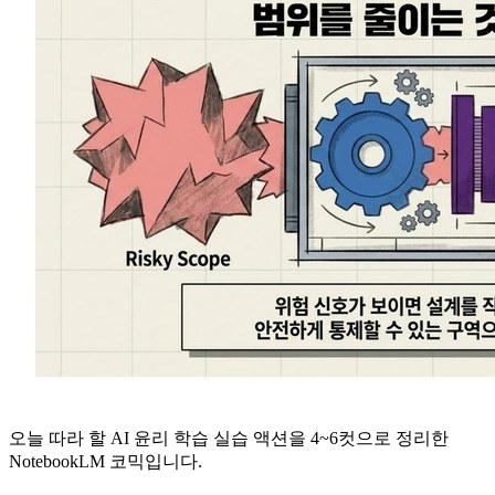
오늘 따라 할 AI 윤리 학습 실습 액션을 4~6컷으로 정리한
NotebookLM 코믹입니다.