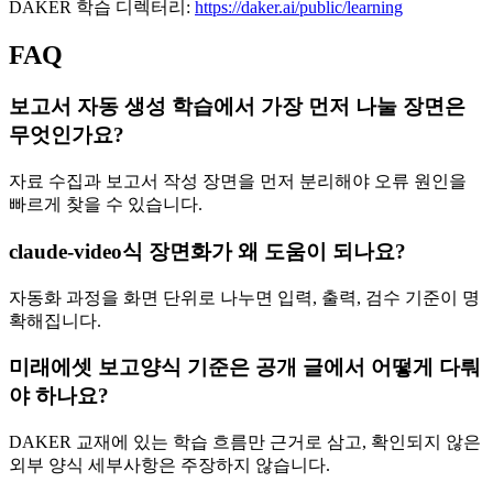
DAKER 학습 디렉터리:
https://daker.ai/public/learning
FAQ
보고서 자동 생성 학습에서 가장 먼저 나눌 장면은
무엇인가요?
자료 수집과 보고서 작성 장면을 먼저 분리해야 오류 원인을
빠르게 찾을 수 있습니다.
claude-video식 장면화가 왜 도움이 되나요?
자동화 과정을 화면 단위로 나누면 입력, 출력, 검수 기준이 명
확해집니다.
미래에셋 보고양식 기준은 공개 글에서 어떻게 다뤄
야 하나요?
DAKER 교재에 있는 학습 흐름만 근거로 삼고, 확인되지 않은
외부 양식 세부사항은 주장하지 않습니다.