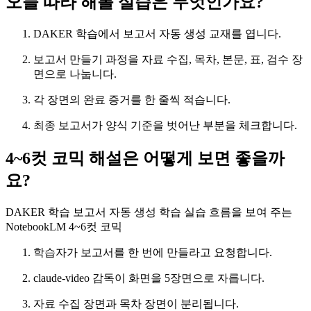
오늘 따라 해볼 실습은 무엇인가요?
DAKER 학습에서 보고서 자동 생성 교재를 엽니다.
보고서 만들기 과정을 자료 수집, 목차, 본문, 표, 검수 장
면으로 나눕니다.
각 장면의 완료 증거를 한 줄씩 적습니다.
최종 보고서가 양식 기준을 벗어난 부분을 체크합니다.
4~6컷 코믹 해설은 어떻게 보면 좋을까
요?
DAKER 학습 보고서 자동 생성 학습 실습 흐름을 보여 주는
NotebookLM 4~6컷 코믹
학습자가 보고서를 한 번에 만들라고 요청합니다.
claude-video 감독이 화면을 5장면으로 자릅니다.
자료 수집 장면과 목차 장면이 분리됩니다.