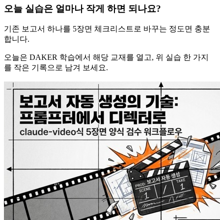
오늘 실습은 얼마나 작게 하면 되나요?
기존 보고서 하나를 5장면 체크리스트로 바꾸는 정도면 충분
합니다.
오늘은 DAKER 학습에서 해당 교재를 열고, 위 실습 한 가지
를 작은 기록으로 남겨 보세요.