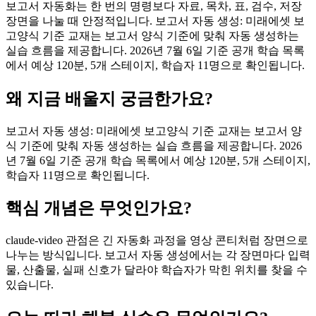
보고서 자동화는 한 번의 명령보다 자료, 목차, 표, 검수, 저장
장면을 나눌 때 안정적입니다. 보고서 자동 생성: 미래에셋 보
고양식 기준 교재는 보고서 양식 기준에 맞춰 자동 생성하는
실습 흐름을 제공합니다. 2026년 7월 6일 기준 공개 학습 목록
에서 예상 120분, 5개 스테이지, 학습자 11명으로 확인됩니다.
왜 지금 배울지 궁금한가요?
보고서 자동 생성: 미래에셋 보고양식 기준 교재는 보고서 양
식 기준에 맞춰 자동 생성하는 실습 흐름을 제공합니다. 2026
년 7월 6일 기준 공개 학습 목록에서 예상 120분, 5개 스테이지,
학습자 11명으로 확인됩니다.
핵심 개념은 무엇인가요?
claude-video 관점은 긴 자동화 과정을 영상 콘티처럼 장면으로
나누는 방식입니다. 보고서 자동 생성에서는 각 장면마다 입력
물, 산출물, 실패 신호가 달라야 학습자가 막힌 위치를 찾을 수
있습니다.