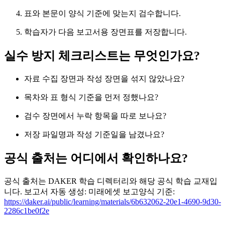
표와 본문이 양식 기준에 맞는지 검수합니다.
학습자가 다음 보고서용 장면표를 저장합니다.
실수 방지 체크리스트는 무엇인가요?
자료 수집 장면과 작성 장면을 섞지 않았나요?
목차와 표 형식 기준을 먼저 정했나요?
검수 장면에서 누락 항목을 따로 보나요?
저장 파일명과 작성 기준일을 남겼나요?
공식 출처는 어디에서 확인하나요?
공식 출처는 DAKER 학습 디렉터리와 해당 공식 학습 교재입
니다. 보고서 자동 생성: 미래에셋 보고양식 기준:
https://daker.ai/public/learning/materials/6b632062-20e1-4690-9d30-
2286c1be0f2e