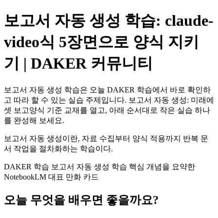
보고서 자동 생성 학습: claude-
video식 5장면으로 양식 지키
기 | DAKER 커뮤니티
보고서 자동 생성 학습은 오늘 DAKER 학습에서 바로 확인하
고 따라 할 수 있는 실습 주제입니다. 보고서 자동 생성: 미래에
셋 보고양식 기준 교재를 열고, 아래 순서대로 작은 실습 하나
를 완성해 보세요.
보고서 자동 생성이란, 자료 수집부터 양식 적용까지 반복 문
서 작업을 절차화하는 학습이다.
DAKER 학습 보고서 자동 생성 학습 핵심 개념을 요약한
NotebookLM 대표 만화 카드
오늘 무엇을 배우면 좋을까요?