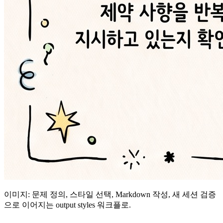
이미지: 문제 정의, 스타일 선택, Markdown 작성, 새 세션 검증
으로 이어지는 output styles 워크플로.