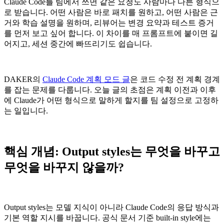
Claude Code를 팀에서 쓰면 같은 요청도 사람마다 다른 형식으
로 받습니다. 어떤 사람은 바로 패치를 원하고, 어떤 사람은 근
거와 학습 설명을 원하며, 리뷰어는 변경 요약과 테스트 증거
를 먼저 보고 싶어 합니다. 이 차이를 매 프롬프트에 붙이면 길
어지고, 세션 중간에 빠뜨리기도 쉽습니다.
DAKER의
Claude Code 계획 모드 글
은 코드 수정 전 계획 경계
를 잡는 문제를 다룹니다. 오늘 글의 초점은 계획 이전과 이후
에 Claude가 어떤 형식으로 말하게 할지를 팀 설정으로 고정하
는 일입니다.
핵심 개념: Output styles는 무엇을 바꾸고
무엇을 바꾸지 않을까?
Output styles는 모델 지식이 아니라 Claude Code의 응답 방식과
기본 역할 지시를 바꿉니다. 공식 문서 기준 built-in style에는