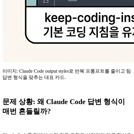
이미지: Claude Code output styles로 반복 프롬프트를 줄이고 팀
답변 형식을 맞추는 대표 카드.
문제 상황: 왜 Claude Code 답변 형식이
매번 흔들릴까?