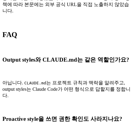
책에 따라 본문에는 외부 공식 URL을 직접 노출하지 않았습
니다.
FAQ
Output styles와 CLAUDE.md는 같은 역할인가요?
아닙니다.
는 프로젝트 규칙과 맥락을 알려주고,
CLAUDE.md
output styles는 Claude Code가 어떤 형식으로 답할지를 정합니
다.
Proactive style을 쓰면 권한 확인도 사라지나요?