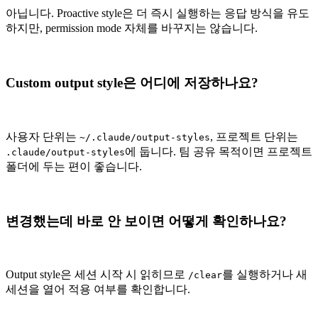
아닙니다. Proactive style은 더 즉시 실행하는 응답 방식을 유도
하지만, permission mode 자체를 바꾸지는 않습니다.
Custom output style은 어디에 저장하나요?
사용자 단위는
, 프로젝트 단위는
~/.claude/output-styles
에 둡니다. 팀 공유 목적이면 프로젝트
.claude/output-styles
폴더에 두는 편이 좋습니다.
변경했는데 바로 안 보이면 어떻게 확인하나요?
Output style은 세션 시작 시 읽히므로
를 실행하거나 새
/clear
세션을 열어 적용 여부를 확인합니다.