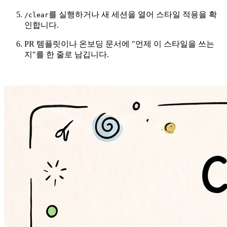
를 실행하거나 새 세션을 열어 스타일 적용을 확
/clear
인합니다.
PR 템플릿이나 온보딩 문서에 "언제 이 스타일을 쓰는
지"를 한 줄로 남깁니다.