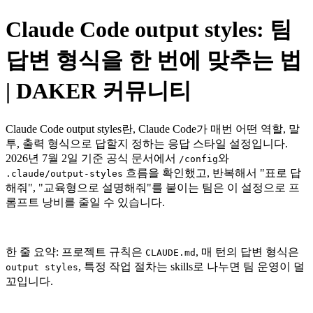
Claude Code output styles: 팀
답변 형식을 한 번에 맞추는 법
| DAKER 커뮤니티
Claude Code output styles란, Claude Code가 매번 어떤 역할, 말
투, 출력 형식으로 답할지 정하는 응답 스타일 설정입니다.
2026년 7월 2일 기준 공식 문서에서
와
/config
흐름을 확인했고, 반복해서 "표로 답
.claude/output-styles
해줘", "교육형으로 설명해줘"를 붙이는 팀은 이 설정으로 프
롬프트 낭비를 줄일 수 있습니다.
한 줄 요약: 프로젝트 규칙은
, 매 턴의 답변 형식은
CLAUDE.md
, 특정 작업 절차는 skills로 나누면 팀 운영이 덜
output styles
꼬입니다.