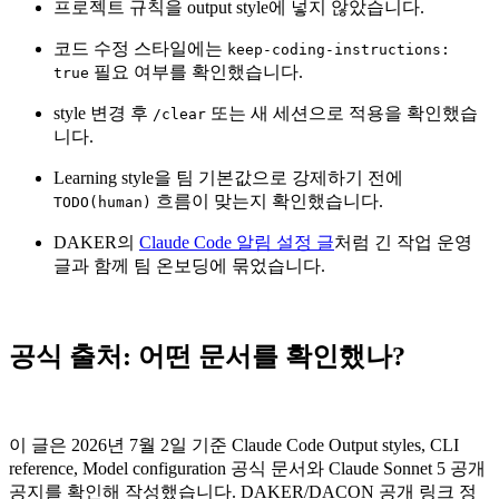
프로젝트 규칙을 output style에 넣지 않았습니다.
코드 수정 스타일에는
keep-coding-instructions:
필요 여부를 확인했습니다.
true
style 변경 후
또는 새 세션으로 적용을 확인했습
/clear
니다.
Learning style을 팀 기본값으로 강제하기 전에
흐름이 맞는지 확인했습니다.
TODO(human)
DAKER의
Claude Code 알림 설정 글
처럼 긴 작업 운영
글과 함께 팀 온보딩에 묶었습니다.
공식 출처: 어떤 문서를 확인했나?
이 글은 2026년 7월 2일 기준 Claude Code Output styles, CLI
reference, Model configuration 공식 문서와 Claude Sonnet 5 공개
공지를 확인해 작성했습니다. DAKER/DACON 공개 링크 정