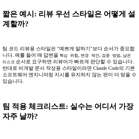
짧은 예시: 리뷰 우선 스타일은 어떻게 설
계할까?
팀 코드 리뷰용 스타일은 "예쁘게 말하기"보다 순서가 중요합
니다. 예를 들어 매 답변을
,
,
,
핵심 위험
변경 제안
검증 방법
남은
순서로 요구하면 리뷰어가 빠르게 판단할 수 있습니다.
리스크
반대로 비개발 문서 작성용 스타일이라면 Claude Code의 기본
소프트웨어 엔지니어링 지시를 유지하지 않는 편이 더 맞을 수
있습니다.
팀 적용 체크리스트: 실수는 어디서 가장
자주 날까?