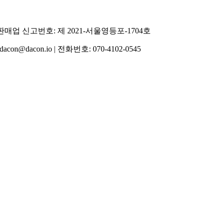
통신판매업 신고번호: 제 2021-서울영등포-1704호
acon.io | 전화번호: 070-4102-0545