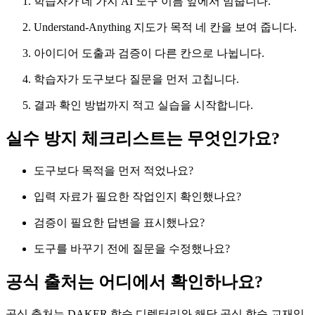
학습자가 네 가지 AI 도구 이름 앞에서 멈춥니다.
Understand-Anything 지도가 목적 네 칸을 보여 줍니다.
아이디어 도출과 검증이 다른 칸으로 나뉩니다.
학습자가 도구보다 질문을 먼저 고칩니다.
결과 확인 방법까지 적고 실습을 시작합니다.
실수 방지 체크리스트는 무엇인가요?
도구보다 목적을 먼저 적었나요?
입력 자료가 필요한 작업인지 확인했나요?
검증이 필요한 답변을 표시했나요?
도구를 바꾸기 전에 질문을 수정했나요?
공식 출처는 어디에서 확인하나요?
공식 출처는 DAKER 학습 디렉터리와 해당 공식 학습 교재입