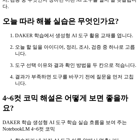
다.
오늘 따라 해볼 실습은 무엇인가요?
DAKER 학습에서 생성형 AI 도구 활용 교재를 엽니다.
오늘 할 일을 아이디어, 정리, 조사, 검증 중 하나로 고릅
니다.
도구 선택 이유와 결과 확인 방법을 두 칸으로 적습니다.
결과가 부족하면 도구를 바꾸기 전에 질문을 먼저 고칩
니다.
4~6컷 코믹 해설은 어떻게 보면 좋을까
요?
DAKER 학습 생성형 AI 도구 학습 실습 흐름을 보여 주는
NotebookLM 4~6컷 코믹