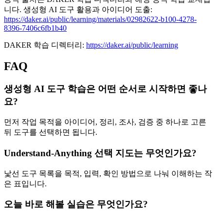
니다. 생성형 AI 도구 활용과 아이디어 도출:
https://daker.ai/public/learning/materials/02982622-b100-4278-
8396-7406c6fb1b40
DAKER 학습 디렉터리:
https://daker.ai/public/learning
FAQ
생성형 AI 도구 학습은 어떤 순서로 시작하면 좋나
요?
먼저 작업 목적을 아이디어, 정리, 조사, 검증 중 하나로 고른
뒤 도구를 선택하면 됩니다.
Understand-Anything 선택 지도는 무엇인가요?
낯선 도구 목록을 목적, 입력, 확인 방법으로 나눠 이해하는 작
은 표입니다.
오늘 바로 해볼 실습은 무엇인가요?