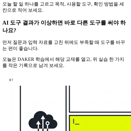
오늘 할 일 하나를 고르고 목적, 사용할 도구, 확인 방법을 세
칸으로 적어 보세요.
AI 도구 결과가 이상하면 바로 다른 도구를 써야 하
나요?
먼저 질문과 입력 자료를 고친 뒤에도 부족할 때 도구를 바꾸
는 편이 좋습니다.
오늘은 DAKER 학습에서 해당 교재를 열고, 위 실습 한 가지
를 작은 기록으로 남겨 보세요.