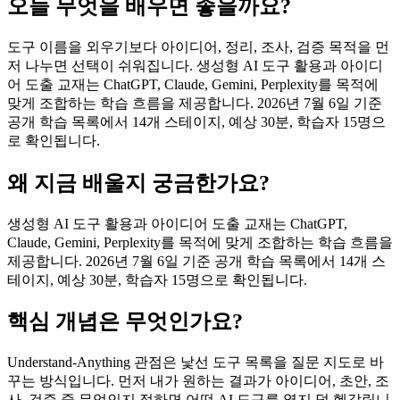
오늘 무엇을 배우면 좋을까요?
도구 이름을 외우기보다 아이디어, 정리, 조사, 검증 목적을 먼
저 나누면 선택이 쉬워집니다. 생성형 AI 도구 활용과 아이디
어 도출 교재는 ChatGPT, Claude, Gemini, Perplexity를 목적에
맞게 조합하는 학습 흐름을 제공합니다. 2026년 7월 6일 기준
공개 학습 목록에서 14개 스테이지, 예상 30분, 학습자 15명으
로 확인됩니다.
왜 지금 배울지 궁금한가요?
생성형 AI 도구 활용과 아이디어 도출 교재는 ChatGPT,
Claude, Gemini, Perplexity를 목적에 맞게 조합하는 학습 흐름을
제공합니다. 2026년 7월 6일 기준 공개 학습 목록에서 14개 스
테이지, 예상 30분, 학습자 15명으로 확인됩니다.
핵심 개념은 무엇인가요?
Understand-Anything 관점은 낯선 도구 목록을 질문 지도로 바
꾸는 방식입니다. 먼저 내가 원하는 결과가 아이디어, 초안, 조
사, 검증 중 무엇인지 정하면 어떤 AI 도구를 열지 덜 헷갈립니