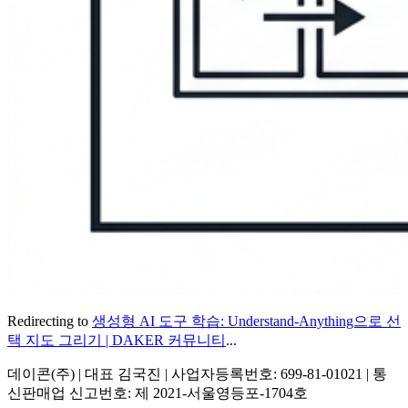
Redirecting to
생성형 AI 도구 학습: Understand-Anything으로 선
택 지도 그리기 | DAKER 커뮤니티
...
데이콘(주) | 대표 김국진 | 사업자등록번호: 699-81-01021 | 통
신판매업 신고번호: 제 2021-서울영등포-1704호