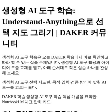
생성형 AI 도구 학습:
Understand-Anything으로 선
택 지도 그리기 | DAKER 커뮤
니티
생성형 AI 도구 학습은 오늘 DAKER 학습에서 바로 확인하고
따라 할 수 있는 실습 주제입니다. 생성형 AI 도구 활용과 아이
디어 도출 교재를 열고, 아래 순서대로 작은 실습 하나를 완성
해 보세요.
생성형 AI 도구 선택 지도란, 목적·입력·검증 방식에 맞춰 AI
도구를 고르는 표다.
DAKER 학습 생성형 AI 도구 학습 핵심 개념을 요약한
NotebookLM 대표 만화 카드