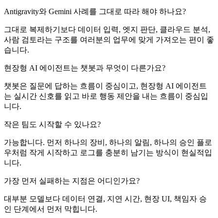
Antigravity와 Gemini 사례를 그대로 따라 해야 하나요?
그대로 복제하기보다 데이터 입력, 엣지 판단, 클라우드 분석,
사람 검토라는 구조를 여러분의 업무에 맞게 가져오는 편이 좋
습니다.
현장형 AI 에이전트는 챗봇과 무엇이 다른가요?
챗봇은 질문에 답하는 흐름이 중심이고, 현장형 AI 에이전트
는 실시간 신호를 읽고 바로 행동 제안을 내는 흐름이 중심입
니다.
작은 팀도 시작할 수 있나요?
가능합니다. 먼저 하나의 장비, 하나의 알림, 하나의 승인 플로
우처럼 작게 시작하고 로그를 충분히 남기는 방식이 현실적입
니다.
가장 먼저 실패하는 지점은 어디인가요?
대부분 모델보다 데이터 연결, 지연 시간, 현장 UI, 책임자 승
인 단계에서 먼저 막힙니다.