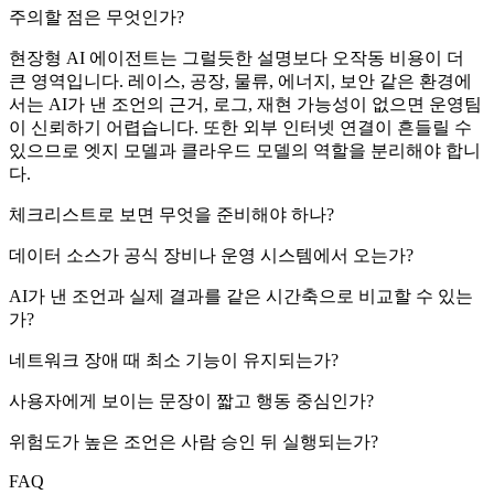
주의할 점은 무엇인가?
현장형 AI 에이전트는 그럴듯한 설명보다 오작동 비용이 더
큰 영역입니다. 레이스, 공장, 물류, 에너지, 보안 같은 환경에
서는 AI가 낸 조언의 근거, 로그, 재현 가능성이 없으면 운영팀
이 신뢰하기 어렵습니다. 또한 외부 인터넷 연결이 흔들릴 수
있으므로 엣지 모델과 클라우드 모델의 역할을 분리해야 합니
다.
체크리스트로 보면 무엇을 준비해야 하나?
데이터 소스가 공식 장비나 운영 시스템에서 오는가?
AI가 낸 조언과 실제 결과를 같은 시간축으로 비교할 수 있는
가?
네트워크 장애 때 최소 기능이 유지되는가?
사용자에게 보이는 문장이 짧고 행동 중심인가?
위험도가 높은 조언은 사람 승인 뒤 실행되는가?
FAQ