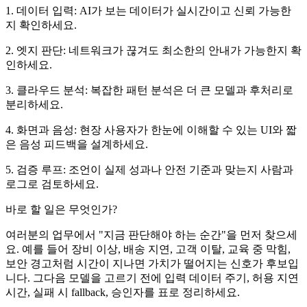
1. 데이터 입력: AI가 보는 데이터가 실시간이고 신뢰 가능한
지 확인하세요.
2. 엣지 판단: 네트워크가 끊겨도 최소한의 안내가 가능한지 확
인하세요.
3. 클라우드 분석: 복잡한 패턴 분석은 더 큰 모델과 후처리로
분리하세요.
4. 화면과 음성: 현장 사용자가 한눈에 이해할 수 있는 UI와 짧
은 음성 피드백을 설계하세요.
5. 검증 루프: 조언이 실제 성과나 안전 기준과 맞는지 사람과
로그로 검토하세요.
바로 할 일은 무엇인가?
여러분의 업무에서 "지금 판단해야 하는 순간"을 먼저 찾으세
요. 예를 들어 장비 이상, 배송 지연, 고객 이탈, 교육 중 막힘,
보안 경고처럼 시간이 지나면 가치가 떨어지는 신호가 후보입
니다. 그다음 모델을 고르기 전에 입력 데이터 주기, 허용 지연
시간, 실패 시 fallback, 승인자를 표로 정리하세요.