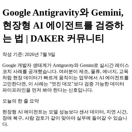
Google Antigravity와 Gemini,
현장형 AI 에이전트를 검증하
는 법 | DAKER 커뮤니티
작성 기준: 2026년 7월 9일
Google 개발자 생태계가 Antigravity와 Gemini로 실시간 레이스
코치 사례를 공개했습니다. 여러분이 제조, 물류, 에너지, 교육
처럼 현장 데이터가 빠르게 움직이는 업무에서 AI 에이전트를
고민한다면, 이 사례는 "멋진 데모"보다 검증 가능한 데이터
파이프라인을 먼저 봐야 한다는 신호입니다.
오늘의 한 줄 요약
현장형 AI 에이전트는 모델 성능보다 센서 데이터, 지연 시간,
장애 복구, 사람 검토가 같이 맞아야 실무에 들어갈 수 있습니
다.