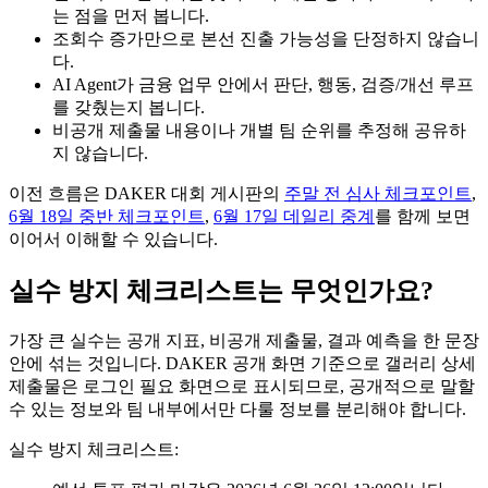
는 점을 먼저 봅니다.
조회수 증가만으로 본선 진출 가능성을 단정하지 않습니
다.
AI Agent가 금융 업무 안에서 판단, 행동, 검증/개선 루프
를 갖췄는지 봅니다.
비공개 제출물 내용이나 개별 팀 순위를 추정해 공유하
지 않습니다.
이전 흐름은 DAKER 대회 게시판의
주말 전 심사 체크포인트
,
6월 18일 중반 체크포인트
,
6월 17일 데일리 중계
를 함께 보면
이어서 이해할 수 있습니다.
실수 방지 체크리스트는 무엇인가요?
가장 큰 실수는 공개 지표, 비공개 제출물, 결과 예측을 한 문장
안에 섞는 것입니다. DAKER 공개 화면 기준으로 갤러리 상세
제출물은 로그인 필요 화면으로 표시되므로, 공개적으로 말할
수 있는 정보와 팀 내부에서만 다룰 정보를 분리해야 합니다.
실수 방지 체크리스트: