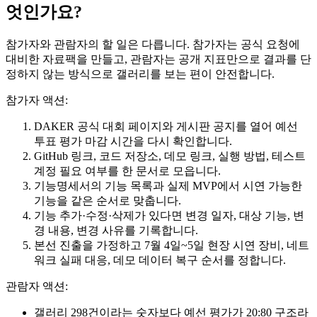
엇인가요?
참가자와 관람자의 할 일은 다릅니다. 참가자는 공식 요청에
대비한 자료팩을 만들고, 관람자는 공개 지표만으로 결과를 단
정하지 않는 방식으로 갤러리를 보는 편이 안전합니다.
참가자 액션:
DAKER 공식 대회 페이지와 게시판 공지를 열어 예선
투표 평가 마감 시간을 다시 확인합니다.
GitHub 링크, 코드 저장소, 데모 링크, 실행 방법, 테스트
계정 필요 여부를 한 문서로 모읍니다.
기능명세서의 기능 목록과 실제 MVP에서 시연 가능한
기능을 같은 순서로 맞춥니다.
기능 추가·수정·삭제가 있다면 변경 일자, 대상 기능, 변
경 내용, 변경 사유를 기록합니다.
본선 진출을 가정하고 7월 4일~5일 현장 시연 장비, 네트
워크 실패 대응, 데모 데이터 복구 순서를 정합니다.
관람자 액션:
갤러리 298건이라는 숫자보다 예선 평가가 20:80 구조라