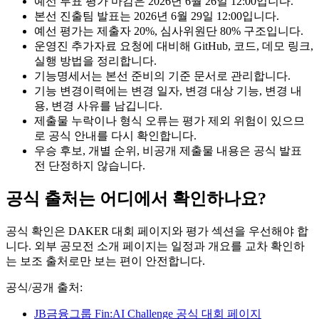
예선 투표 평가 마감은 2026년 6월 26일 12:00입니다.
본선 진출팀 발표는 2026년 6월 29일 12:00입니다.
예선 평가는 제출자 20%, 심사위원단 80% 구조입니다.
운영진 추가자료 요청에 대비해 GitHub, 코드, 데모 링크,
실행 방법을 정리합니다.
기능명세서는 본선 준비의 기준 문서로 관리합니다.
기능 변경이력에는 변경 일자, 변경 대상 기능, 변경 내
용, 변경 사유를 남깁니다.
제출물 누락이나 형식 오류는 평가 제외 위험이 있으므
로 공식 안내를 다시 확인합니다.
우승 후보, 개별 순위, 비공개 제출물 내용은 공식 발표
전 단정하지 않습니다.
공식 출처는 어디에서 확인하나요?
공식 확인은 DAKER 대회 페이지와 평가 섹션을 우선해야 합
니다. 외부 공모전 소개 페이지는 일정과 개요를 교차 확인하
는 보조 출처로만 보는 편이 안전합니다.
공식/공개 출처:
JB금융그룹 Fin:AI Challenge 공식 대회 페이지