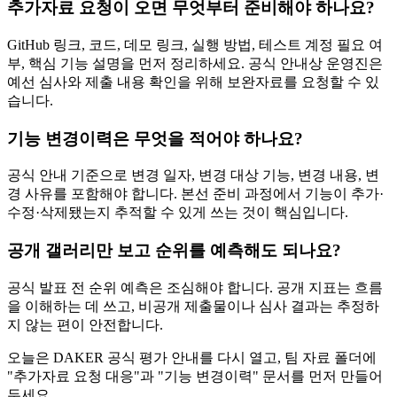
추가자료 요청이 오면 무엇부터 준비해야 하나요?
GitHub 링크, 코드, 데모 링크, 실행 방법, 테스트 계정 필요 여
부, 핵심 기능 설명을 먼저 정리하세요. 공식 안내상 운영진은
예선 심사와 제출 내용 확인을 위해 보완자료를 요청할 수 있
습니다.
기능 변경이력은 무엇을 적어야 하나요?
공식 안내 기준으로 변경 일자, 변경 대상 기능, 변경 내용, 변
경 사유를 포함해야 합니다. 본선 준비 과정에서 기능이 추가·
수정·삭제됐는지 추적할 수 있게 쓰는 것이 핵심입니다.
공개 갤러리만 보고 순위를 예측해도 되나요?
공식 발표 전 순위 예측은 조심해야 합니다. 공개 지표는 흐름
을 이해하는 데 쓰고, 비공개 제출물이나 심사 결과는 추정하
지 않는 편이 안전합니다.
오늘은 DAKER 공식 평가 안내를 다시 열고, 팀 자료 폴더에
"추가자료 요청 대응"과 "기능 변경이력" 문서를 먼저 만들어
두세요.