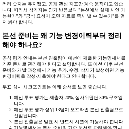
러리 숫자는 유지됐고, 공개 관심 지표만 계속 움직이고 있습
니다. 따라서 참가자는 인기 반응보다 "본선에서 실제 시연 가
능한가"와 "공식 요청이 오면 자료를 즉시 낼 수 있는가"를 먼
저 봐야 합니다.
본선 준비는 왜 기능 변경이력부터 정리
해야 하나요?
공식 평가 안내는 본선 진출팀이 예선에 제출한 기능명세서를
기준 문서로 관리해야 한다고 설명합니다. 또 예선 이후 본선
준비와 개발 과정에서 기능 추가, 수정, 삭제가 발생하면 기능
변경이력을 작성·제출해야 한다고 안내합니다.
투표·심사 체크포인트는 아래 순서로 보면 좋습니다.
예선 투표 평가는 제출자 20%, 심사위원단 80% 구조입
니다.
예선 투표 평가 상위 13팀이 오프라인 본선 진출팀으로
선발됩니다.
본선 진출팀은 발표 시 반드시 시연이 가능해야 합니다.
기능명세서는 본선 준비의 기준 문서로 관리해야 합니