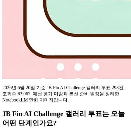
2026년 6월 20일 기준 JB Fin AI Challenge 갤러리 투표 298건,
조회수 63,067, 예선 평가 마감과 본선 준비 일정을 정리한
NotebookLM 만화 이미지입니다.
JB Fin AI Challenge 갤러리 투표는 오늘
어떤 단계인가요?