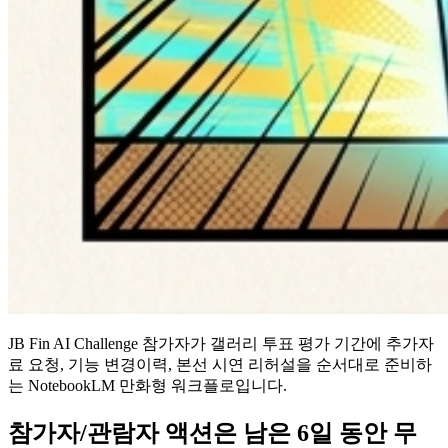
JB Fin AI Challenge 참가자가 갤러리 투표 평가 기간에 추가자
료 요청, 기능 변경이력, 본선 시연 리허설을 순서대로 준비하
는 NotebookLM 만화형 워크플로입니다.
참가자/관람자 액션은 남은 6일 동안 무