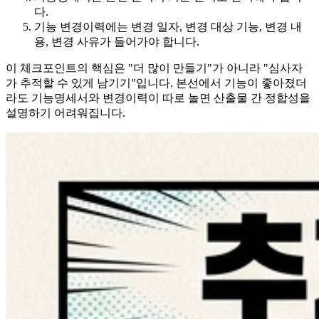
다.
기능 변경이력에는 변경 일자, 변경 대상 기능, 변경 내
용, 변경 사유가 들어가야 합니다.
이 체크포인트의 핵심은 "더 많이 만들기"가 아니라 "심사자
가 추적할 수 있게 남기기"입니다. 본선에서 기능이 좋아졌더
라도 기능명세서와 변경이력이 따로 놀면 산출물 간 정합성을
설명하기 어려워집니다.