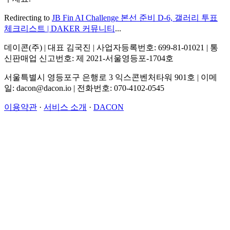
Redirecting to
JB Fin AI Challenge 본선 준비 D-6, 갤러리 투표
체크리스트 | DAKER 커뮤니티
...
데이콘(주) | 대표 김국진 | 사업자등록번호: 699-81-01021 | 통
신판매업 신고번호: 제 2021-서울영등포-1704호
서울특별시 영등포구 은행로 3 익스콘벤처타워 901호 | 이메
일: dacon@dacon.io | 전화번호: 070-4102-0545
이용약관
·
서비스 소개
·
DACON