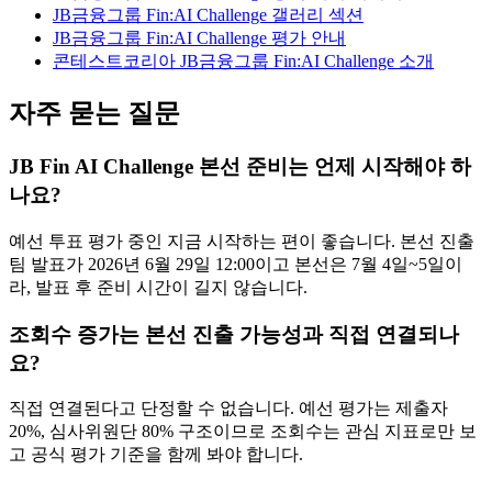
JB금융그룹 Fin:AI Challenge 갤러리 섹션
JB금융그룹 Fin:AI Challenge 평가 안내
콘테스트코리아 JB금융그룹 Fin:AI Challenge 소개
자주 묻는 질문
JB Fin AI Challenge 본선 준비는 언제 시작해야 하
나요?
예선 투표 평가 중인 지금 시작하는 편이 좋습니다. 본선 진출
팀 발표가 2026년 6월 29일 12:00이고 본선은 7월 4일~5일이
라, 발표 후 준비 시간이 길지 않습니다.
조회수 증가는 본선 진출 가능성과 직접 연결되나
요?
직접 연결된다고 단정할 수 없습니다. 예선 평가는 제출자
20%, 심사위원단 80% 구조이므로 조회수는 관심 지표로만 보
고 공식 평가 기준을 함께 봐야 합니다.