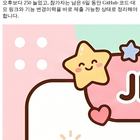
오후보다 250 늘었고, 참가자는 남은 6일 동안 GitHub·코드·데
모 링크와 기능 변경이력을 바로 제출 가능한 상태로 정리해야
합니다.