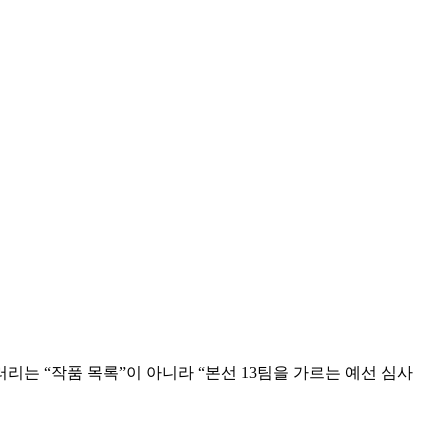
리는 “작품 목록”이 아니라 “본선 13팀을 가르는 예선 심사