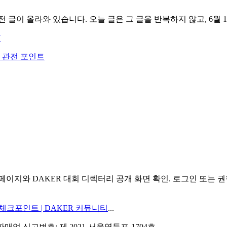
 초반 관전 글이 올라와 있습니다. 오늘 글은 그 글을 반복하지 않고, 
7
3팀 관전 포인트
 공식 대회 페이지와 DAKER 대회 디렉터리 공개 화면 확인. 로그인
 중반 체크포인트 | DAKER 커뮤니티
...
통신판매업 신고번호: 제 2021-서울영등포-1704호