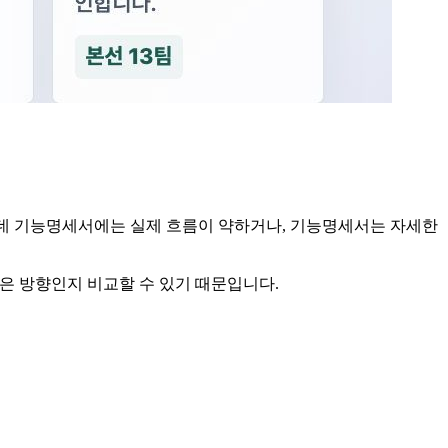
있는데 기능명세서에는 실제 흐름이 약하거나, 기능명세서는 자세한
은 방향인지 비교할 수 있기 때문입니다.