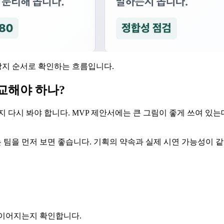
수 방지 순서로 확인하는 흐름입니다.
교해야 하나?
지 다시 봐야 합니다. MVP 제안서에는 큰 그림이 좋게 쓰여 
팀을 먼저 보면 좋습니다. 기획의 약속과 실제 시연 가능성이 같
름이 이어지는지 확인합니다.