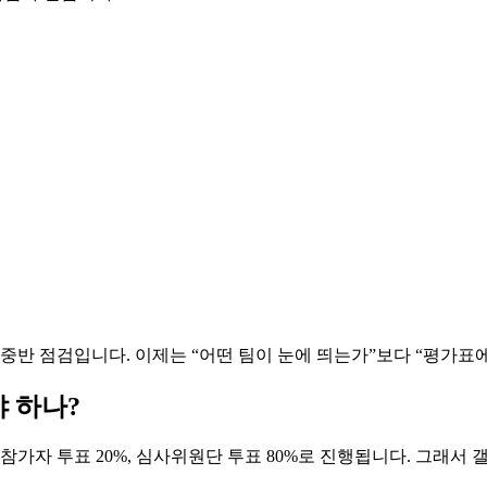
중반 점검입니다. 이제는 “어떤 팀이 눈에 띄는가”보다 “평가표
야 하나?
참가자 투표 20%, 심사위원단 투표 80%로 진행됩니다. 그래