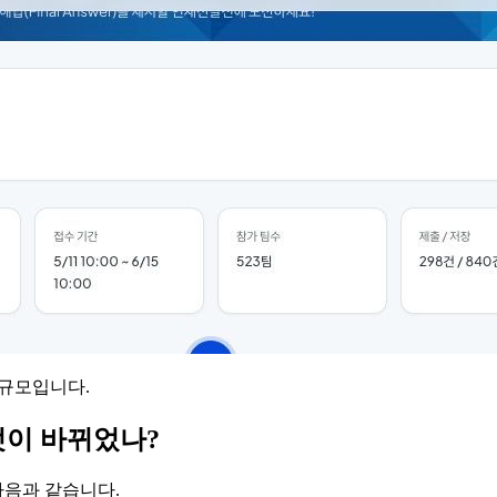
가 규모입니다.
 무엇이 바뀌었나?
 다음과 같습니다.