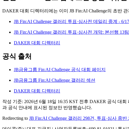
DAKER 대회 디렉터리에는 이미 JB Fin:AI Challenge의
JB Fin:AI Challenge 갤러리 투표·심사전 데일리 중계 - 6/1
JB Fin:AI Challenge 갤러리 투표·심사전 개막: 본선행 1
DAKER 대회 디렉터리
공식 출처
JB금융그룹 Fin:AI Challenge 공식 대회 페이지
JB금융그룹 Fin:AI Challenge 갤러리 섹션
DAKER 대회 디렉터리
작성 기준: 2026년 6월 18일 16:35 KST 전후 DAKER
과 공식 안내에 표시된 정보만 반영했습니다.
Redirecting to
JB Fin:AI Challenge 갤러리 298건, 투표·심사
데이콘(주) | 대표 김국진 | 사업자등록번호: 699-81-01021 | 