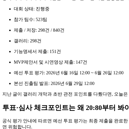
대회 상태: 진행중
참가 팀수: 523팀
제출 / 저장: 298건 / 840건
갤러리: 298건
기능명세서 제출: 151건
MVP제안서 및 시연영상 제출: 147건
예선 투표 평가: 2026년 6월 16일 12:00 ~ 6월 26일 12:00
본선 진출팀 발표: 2026년 6월 29일 12:00
지난 글이 갤러리 개막과 초반 관전 포인트를 다뤘다면, 오늘은 
투표·심사 체크포인트는 왜 20:80부터 봐
공식 평가 안내에 따르면 예선 투표 평가는 최종 제출을 완료한 
면 위험합니다.