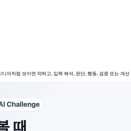
아이디어처럼 보이면 약하고, 입력 해석, 판단, 행동, 검증 또는 