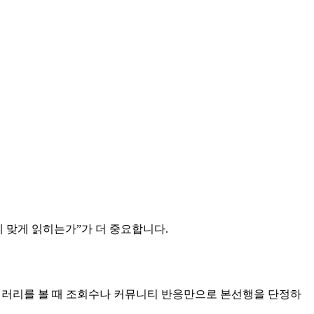
에 맞게 읽히는가”가 더 중요합니다.
서 갤러리를 볼 때 조회수나 커뮤니티 반응만으로 본선행을 단정하