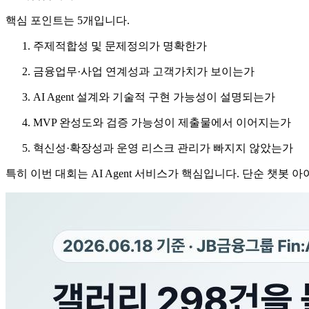
핵심 포인트는 5개입니다.
주제적합성 및 문제정의가 명확한가
금융업무·사업 연계성과 고객가치가 보이는가
AI Agent 설계와 기술적 구현 가능성이 설명되는가
MVP 완성도와 검증 가능성이 제출물에서 이어지는가
혁신성·확장성과 운영 리스크 관리가 빠지지 않았는가
특히 이번 대회는 AI Agent 서비스가 핵심입니다. 단순 챗봇 