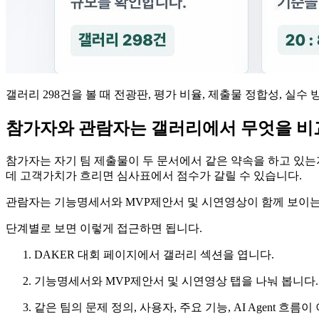
갤러리 298건을 볼 때 전광판, 평가 비율, 제출물 정합성, 실
참가자와 관람자는 갤러리에서 무엇을 비
참가자는 자기 팀 제출물이 두 문서에서 같은 약속을 하고 있는
데 고객가치가 흐리면 심사표에서 점수가 갈릴 수 있습니다.
관람자는 기능명세서와 MVP제안서 및 시연영상이 함께 보이는 
단계별로 보면 이렇게 접근하면 됩니다.
DAKER 대회 페이지에서 갤러리 섹션을 엽니다.
기능명세서와 MVP제안서 및 시연영상 탭을 나눠 봅니다.
같은 팀의 문제 정의, 사용자, 주요 기능, AI Agent 흐