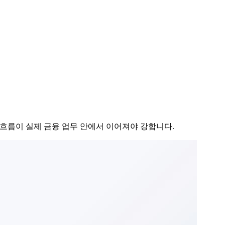
개선 흐름이 실제 금융 업무 안에서 이어져야 강합니다.