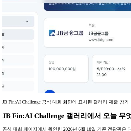
JB Fin:AI Challenge 공식 대회 화면에 표시된 갤러리·제출·참
JB Fin:AI Challenge 갤러리에서 오늘
공식 대회 페이지에서 확인한 2026년 6월 18일 기준 전광판은