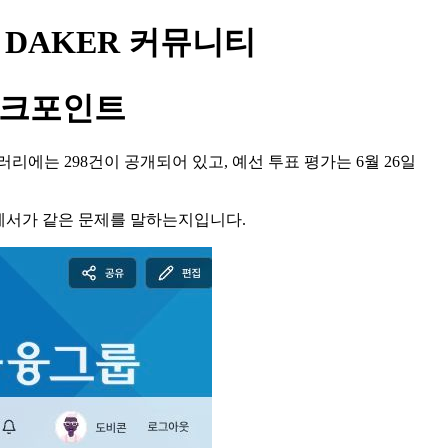
 | DAKER 커뮤니티
볼 체크포인트
 갤러리에는 298건이 공개되어 있고, 예선 투표 평가는 6월 26일
능명세서가 같은 문제를 말하는지입니다.