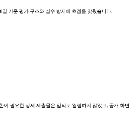
6월 18일 기준 평가 구조와 실수 방지에 초점을 맞췄습니다.
 또는 권한이 필요한 상세 제출물은 임의로 열람하지 않았고, 공개 화면