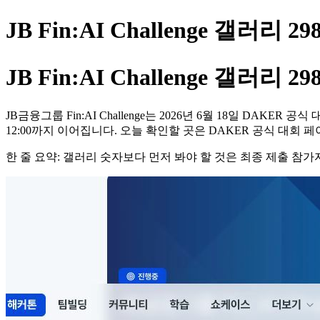
JB Fin:AI Challenge 갤
JB Fin:AI Challenge 갤
JB금융그룹 Fin:AI Challenge는 2026년 6월 18일 DA
12:00까지 이어집니다. 오늘 확인할 곳은 DAKER 공식 대회
한 줄 요약: 갤러리 숫자보다 먼저 봐야 할 것은 최종 제출 참가