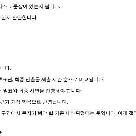
리스크 문장이 있는지 봅니다.
조인지 판단합니다.
니다.
투표권, 최종 산출물 제출 시간 순으로 비교됩니다.
서 발표와 최종 시연을 진행해야 합니다.
 평가 가점 항목으로 반영됩니다.
 구간에서 독자가 봐야 할 기준이 바뀌었다는 뜻입니다. 이제 갤러
?