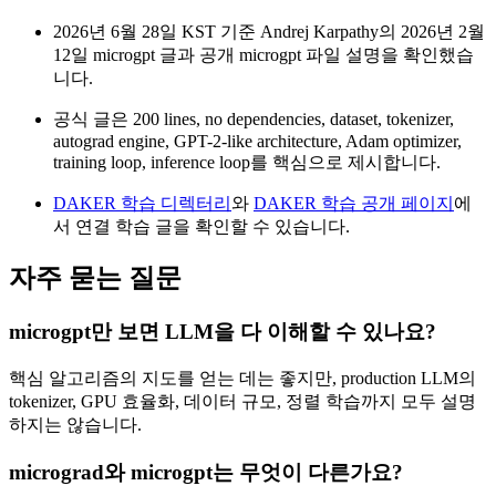
2026년 6월 28일 KST 기준 Andrej Karpathy의 2026년 2월
12일 microgpt 글과 공개 microgpt 파일 설명을 확인했습
니다.
공식 글은 200 lines, no dependencies, dataset, tokenizer,
autograd engine, GPT-2-like architecture, Adam optimizer,
training loop, inference loop를 핵심으로 제시합니다.
DAKER 학습 디렉터리
와
DAKER 학습 공개 페이지
에
서 연결 학습 글을 확인할 수 있습니다.
자주 묻는 질문
microgpt만 보면 LLM을 다 이해할 수 있나요?
핵심 알고리즘의 지도를 얻는 데는 좋지만, production LLM의
tokenizer, GPU 효율화, 데이터 규모, 정렬 학습까지 모두 설명
하지는 않습니다.
micrograd와 microgpt는 무엇이 다른가요?