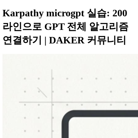
Karpathy microgpt 실습: 200
라인으로 GPT 전체 알고리즘
연결하기 | DAKER 커뮤니티