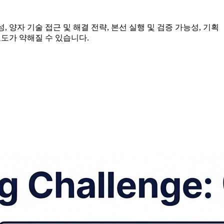
성, 양자 기술 접근 및 해결 전략, 본선 실행 및 검증 가능성, 기획
요도가 약해질 수 있습니다.