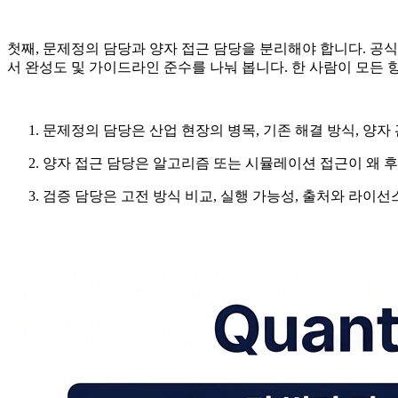
첫째, 문제정의 담당과 양자 접근 담당을 분리해야 합니다. 공식 평가 
서 완성도 및 가이드라인 준수를 나눠 봅니다. 한 사람이 모든 
문제정의 담당은 산업 현장의 병목, 기존 해결 방식, 양자
양자 접근 담당은 알고리즘 또는 시뮬레이션 접근이 왜 
검증 담당은 고전 방식 비교, 실행 가능성, 출처와 라이선