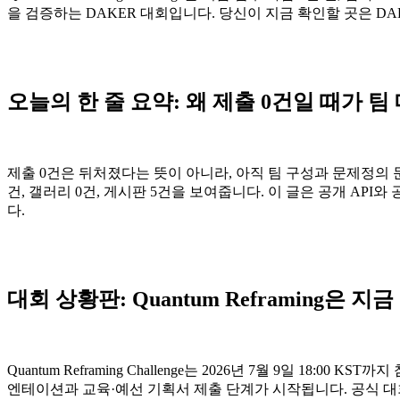
을 검증하는 DAKER 대회입니다. 당신이 지금 확인할 곳은 DAK
오늘의 한 줄 요약: 왜 제출 0건일 때가 
제출 0건은 뒤처졌다는 뜻이 아니라, 아직 팀 구성과 문제정의 문서를 
건, 갤러리 0건, 게시판 5건을 보여줍니다. 이 글은 공개 AP
다.
대회 상황판: Quantum Reframing은 
Quantum Reframing Challenge는 2026년 7월 9일 18
엔테이션과 교육·예선 기획서 제출 단계가 시작됩니다. 공식 대회