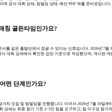
ER 공식 대회 상세, 팀빌딩 상태, 예선 PDF 제출 준비표입니다.
팀 매칭 골든타임인가요?
같은 출발선에서 잠글 수 있다는 신호입니다. 2026년 7월 3일 KST 
I와 공식 대회 상세에서 확인한 값만 기준으로 작성했으며, 게시판 
지금 어떤 단계인가요?
:00 KST까지 참가자 모집 및 팀빌딩을 진행합니다. 이어서 2026년 7월 
 상세는 최종 참가 기준 2~5인 팀을 요구하고, 팀 미구성 참가