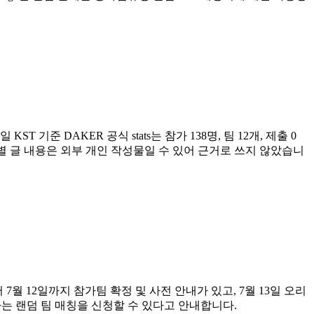
기준 DAKER 공식 stats는 참가 138명, 팀 12개, 제출 0
개별 글 내용은 외부 개인 작성물일 수 있어 근거로 쓰지 않았습니
10일부터 7월 12일까지 참가팀 확정 및 사전 안내가 있고, 7월 13일 오리
자는 랜덤 팀 매칭을 신청할 수 있다고 안내합니다.