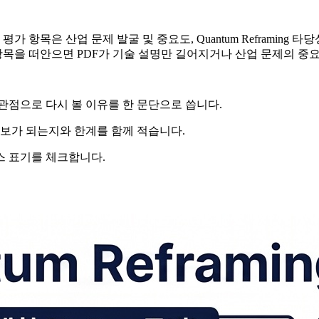
항목은 산업 문제 발굴 및 중요도, Quantum Reframing 타당
항목을 떠안으면 PDF가 기술 설명만 길어지거나 산업 문제의 중
 관점으로 다시 볼 이유를 한 문단으로 씁니다.
후보가 되는지와 한계를 함께 적습니다.
스 표기를 체크합니다.