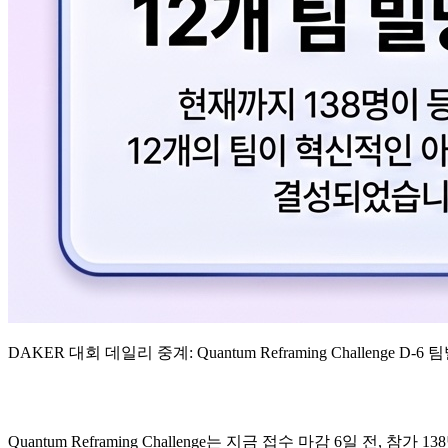
DAKER 대회 데일리 중계: Quantum Reframing Challenge D
Quantum Reframing Challenge는 지금 접수 마감 6일 전,