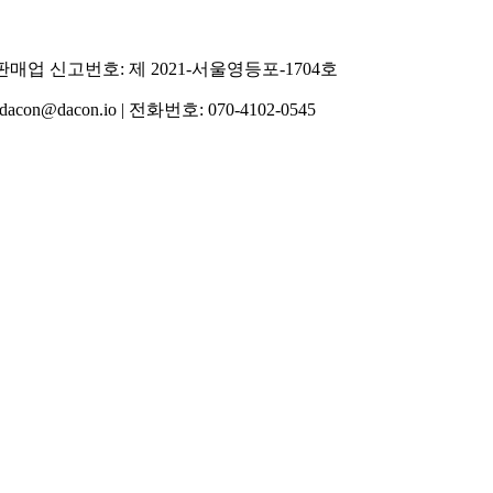
통신판매업 신고번호: 제 2021-서울영등포-1704호
acon.io | 전화번호: 070-4102-0545