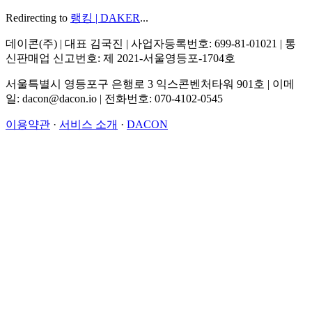
Redirecting to
랭킹 | DAKER
...
데이콘(주) | 대표 김국진 | 사업자등록번호: 699-81-01021 | 통
신판매업 신고번호: 제 2021-서울영등포-1704호
서울특별시 영등포구 은행로 3 익스콘벤처타워 901호 | 이메
일: dacon@dacon.io | 전화번호: 070-4102-0545
이용약관
·
서비스 소개
·
DACON