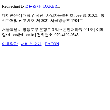
Redirecting to
설문조사 | DAKER
...
데이콘(주) | 대표 김국진 | 사업자등록번호: 699-81-01021 | 통
신판매업 신고번호: 제 2021-서울영등포-1704호
서울특별시 영등포구 은행로 3 익스콘벤처타워 901호 | 이메
일: dacon@dacon.io | 전화번호: 070-4102-0545
이용약관
·
서비스 소개
·
DACON